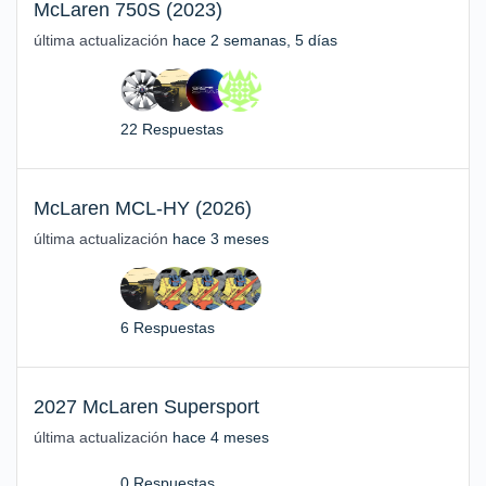
McLaren 750S (2023)
última actualización
hace 2 semanas, 5 días
22 Respuestas
McLaren MCL-HY (2026)
última actualización
hace 3 meses
6 Respuestas
2027 McLaren Supersport
última actualización
hace 4 meses
0 Respuestas