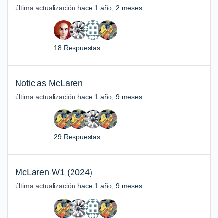
última actualización
hace 1 año, 2 meses
18 Respuestas
Noticias McLaren
última actualización
hace 1 año, 9 meses
29 Respuestas
McLaren W1 (2024)
última actualización
hace 1 año, 9 meses