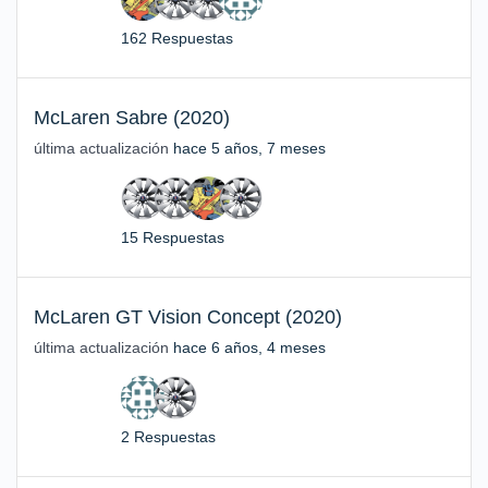
162 Respuestas
McLaren Sabre (2020)
última actualización
hace 5 años, 7 meses
15 Respuestas
McLaren GT Vision Concept (2020)
última actualización
hace 6 años, 4 meses
2 Respuestas