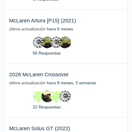
McLaren Artura [P15] (2021)
última actualización
hace 6 meses
56 Respuestas
2028 McLaren Crossover
última actualización
hace 8 meses, 3 semanas
22 Respuestas
McLaren Solus GT (2022)