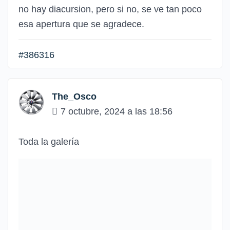
no hay diacursion, pero si no, se ve tan poco
esa apertura que se agradece.
#386316
The_Osco
7 octubre, 2024 a las 18:56
Toda la galería