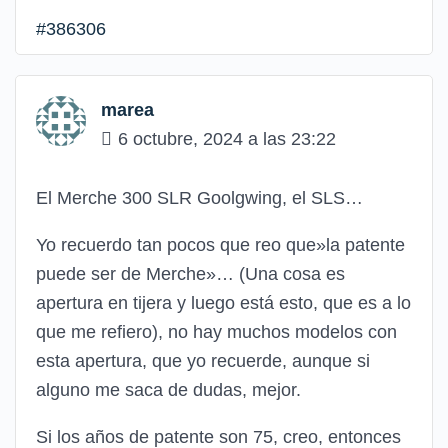
#386306
marea
6 octubre, 2024 a las 23:22
El Merche 300 SLR Goolgwing, el SLS…
Yo recuerdo tan pocos que reo que»la patente
puede ser de Merche»… (Una cosa es
apertura en tijera y luego está esto, que es a lo
que me refiero), no hay muchos modelos con
esta apertura, que yo recuerde, aunque si
alguno me saca de dudas, mejor.
Si los años de patente son 75, creo, entonces