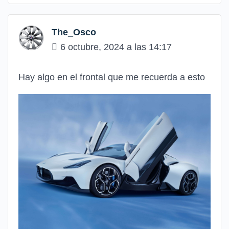
The_Osco
6 octubre, 2024 a las 14:17
Hay algo en el frontal que me recuerda a esto