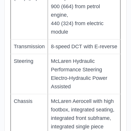
900 (664) from petrol
engine,
440 (324) from electric
module
Transmission
8-speed DCT with E-reverse
Steering
McLaren Hydraulic
Performance Steering
Electro-Hydraulic Power
Assisted
Chassis
McLaren Aerocell with high
footbox, integrated seating,
integrated front subframe,
integrated single piece