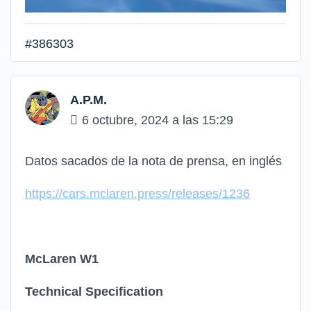
#386303
A.P.M.
6 octubre, 2024 a las 15:29
Datos sacados de la nota de prensa, en inglés
https://cars.mclaren.press/releases/1236
McLaren W1
Technical Specification