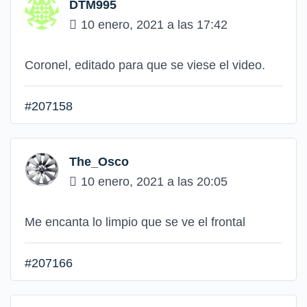
DTM995
10 enero, 2021 a las 17:42
Coronel, editado para que se viese el video.
#207158
The_Osco
10 enero, 2021 a las 20:05
Me encanta lo limpio que se ve el frontal
#207166