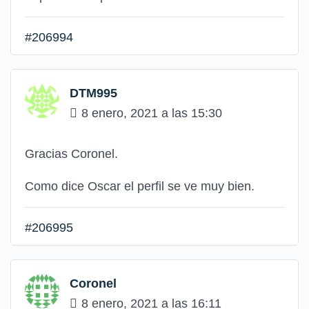
#206994
DTM995
8 enero, 2021 a las 15:30
Gracias Coronel.
Como dice Oscar el perfil se ve muy bien.
#206995
Coronel
8 enero, 2021 a las 16:11