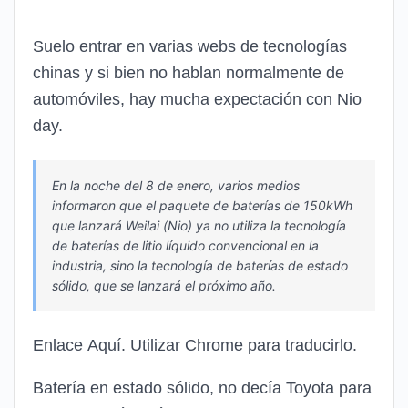
Suelo entrar en varias webs de tecnologías
chinas y si bien no hablan normalmente de
automóviles, hay mucha expectación con Nio
day.
En la noche del 8 de enero, varios medios
informaron que el paquete de baterías de 150kWh
que lanzará Weilai (Nio) ya no utiliza la tecnología
de baterías de litio líquido convencional en la
industria, sino la tecnología de baterías de estado
sólido, que se lanzará el próximo año.
Enlace Aquí. Utilizar Chrome para traducirlo.
Batería en estado sólido, no decía Toyota para