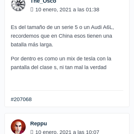
The_Osco
10 enero, 2021 a las 01:38
Es del tamaño de un serie 5 o un Audi A6L,
recordemos que en China esos tienen una
batalla más larga.
Por dentro es como un mix de tesla con la
pantalla del clase s, ni tan mal la verdad
#207068
Reppu
10 enero, 2021 a las 10:07