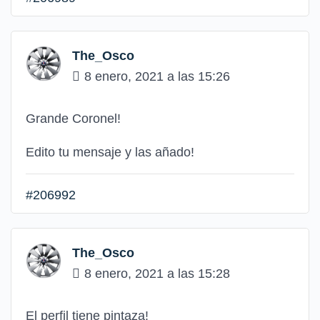
The_Osco
8 enero, 2021 a las 15:26
Grande Coronel!
Edito tu mensaje y las añado!
#206992
The_Osco
8 enero, 2021 a las 15:28
El perfil tiene pintaza!