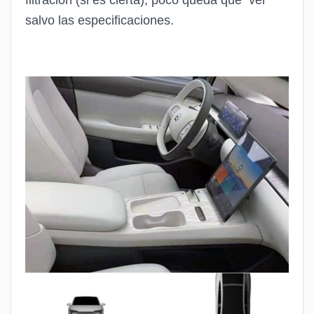
salvo las especificaciones.