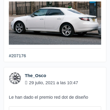
#207176
The_Osco
29 julio, 2021 a las 10:47
Le han dado el premio red dot de diseño