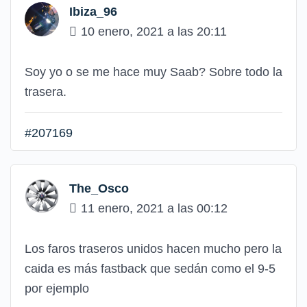
Ibiza_96
10 enero, 2021 a las 20:11
Soy yo o se me hace muy Saab? Sobre todo la
trasera.
#207169
The_Osco
11 enero, 2021 a las 00:12
Los faros traseros unidos hacen mucho pero la
caida es más fastback que sedán como el 9-5
por ejemplo