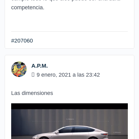
competencia.
#207060
A.P.M.
9 enero, 2021 a las 23:42
Las dimensiones