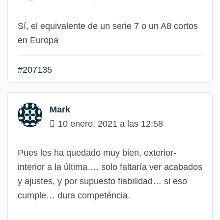
Sí, el equivalente de un serie 7 o un A8 cortos
en Europa
#207135
Mark
10 enero, 2021 a las 12:58
Pues les ha quedado muy bien, exterior-
interior a la última…. solo faltaría ver acabados
y ajustes, y por supuesto fiabilidad… si eso
cumple… dura competéncia.