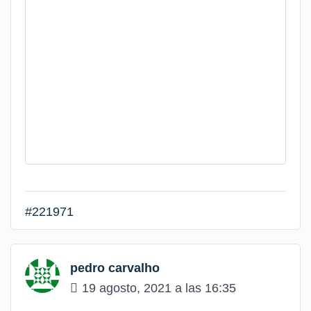
#221971
pedro carvalho
19 agosto, 2021 a las 16:35