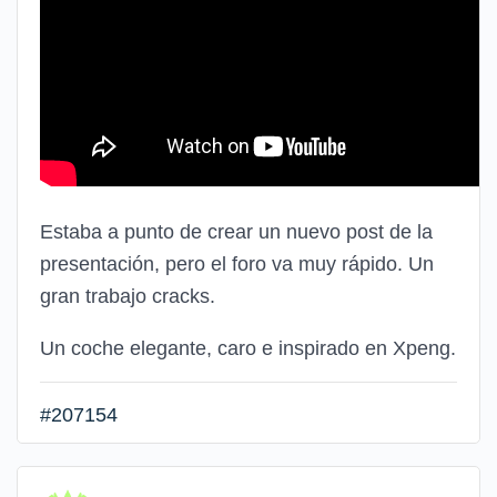
Estaba a punto de crear un nuevo post de la
presentación, pero el foro va muy rápido. Un
gran trabajo cracks.
Un coche elegante, caro e inspirado en Xpeng.
#207154