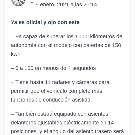
9 enero, 2021 a las 20:14
Ya es oficial y ojo con este
– Es capaz de superar los 1.000 kilómetros de
autonomía con el modelo con baterías de 150
kwh
– 0 a 100 en menos de 4 segundos
– Tiene hasta 11 radares y cámaras para
permitir que el vehículo complete más
funciones de conducción asistida.
– También estará equipado con asientos
delanteros ajustables eléctricamente en 14
posiciones, y el ángulo del asiento trasero será