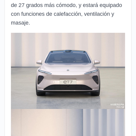
de 27 grados más cómodo, y estará equipado
con funciones de calefacción, ventilación y
masaje.