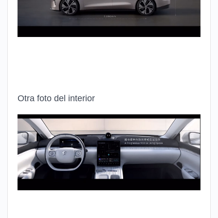
Otra foto del interior