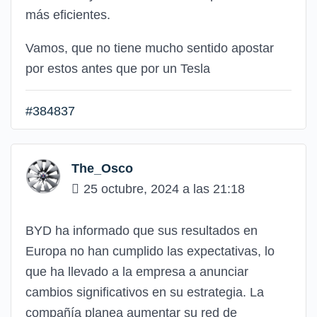
más eficientes.
Vamos, que no tiene mucho sentido apostar
por estos antes que por un Tesla
#384837
The_Osco
25 octubre, 2024 a las 21:18
BYD ha informado que sus resultados en
Europa no han cumplido las expectativas, lo
que ha llevado a la empresa a anunciar
cambios significativos en su estrategia. La
compañía planea aumentar su red de