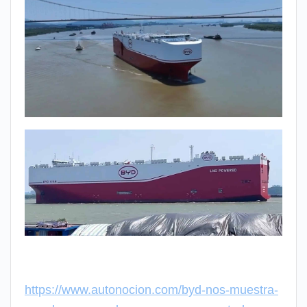
https://www.autonocion.com/byd-nos-muestra-