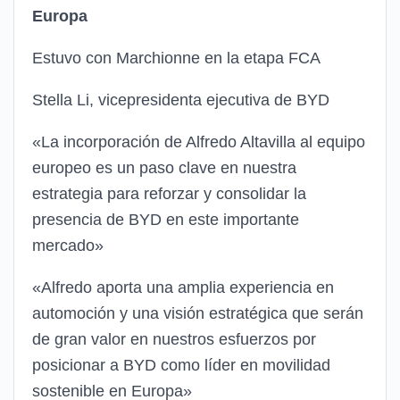
Europa
Estuvo con Marchionne en la etapa FCA
Stella Li, vicepresidenta ejecutiva de BYD
«La incorporación de Alfredo Altavilla al equipo
europeo es un paso clave en nuestra
estrategia para reforzar y consolidar la
presencia de BYD en este importante
mercado»
«Alfredo aporta una amplia experiencia en
automoción y una visión estratégica que serán
de gran valor en nuestros esfuerzos por
posicionar a BYD como líder en movilidad
sostenible en Europa»