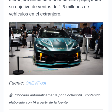
su objetivo de ventas de 1,5 millones de
vehículos en el extranjero.
Fuente:
CnEVPost
🤖 Publicado automáticamente por CochespIA · contenido
elaborado con IA a partir de la fuente.