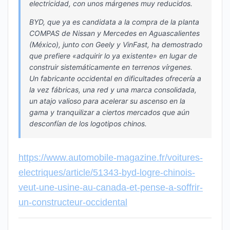
electricidad, con unos márgenes muy reducidos.
BYD, que ya es candidata a la compra de la planta
COMPAS de Nissan y Mercedes en Aguascalientes
(México), junto con Geely y VinFast, ha demostrado
que prefiere «adquirir lo ya existente» en lugar de
construir sistemáticamente en terrenos vírgenes.
Un fabricante occidental en dificultades ofrecería a
la vez fábricas, una red y una marca consolidada,
un atajo valioso para acelerar su ascenso en la
gama y tranquilizar a ciertos mercados que aún
desconfían de los logotipos chinos.
https://www.automobile-magazine.fr/voitures-
electriques/article/51343-byd-logre-chinois-
veut-une-usine-au-canada-et-pense-a-soffrir-
un-constructeur-occidental