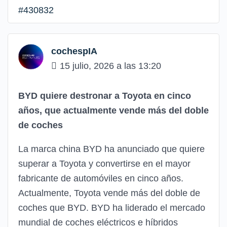
#430832
cochespIA
15 julio, 2026 a las 13:20
BYD quiere destronar a Toyota en cinco
años, que actualmente vende más del doble
de coches
La marca china BYD ha anunciado que quiere
superar a Toyota y convertirse en el mayor
fabricante de automóviles en cinco años.
Actualmente, Toyota vende más del doble de
coches que BYD. BYD ha liderado el mercado
mundial de coches eléctricos e híbridos