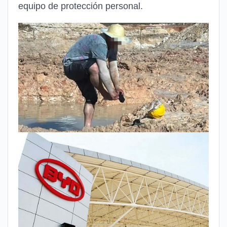
equipo de protección personal.