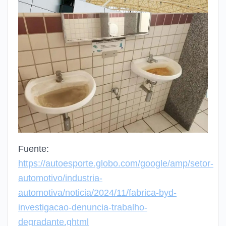
Fuente:
https://autoesporte.globo.com/google/amp/setor-
automotivo/industria-
automotiva/noticia/2024/11/fabrica-byd-
investigacao-denuncia-trabalho-
degradante.ghtml