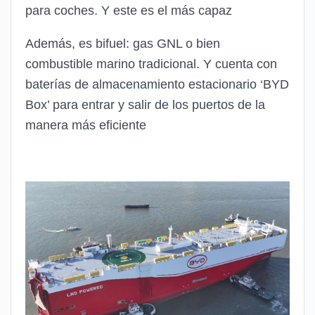
para coches. Y este es el más capaz
Además, es bifuel: gas GNL o bien
combustible marino tradicional. Y cuenta con
baterías de almacenamiento estacionario ‘BYD
Box’ para entrar y salir de los puertos de la
manera más eficiente