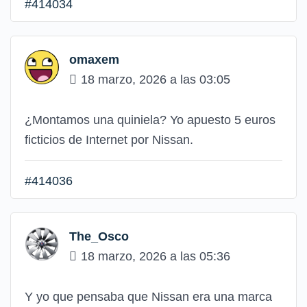
#414034
omaxem
18 marzo, 2026 a las 03:05
¿Montamos una quiniela? Yo apuesto 5 euros
ficticios de Internet por Nissan.
#414036
The_Osco
18 marzo, 2026 a las 05:36
Y yo que pensaba que Nissan era una marca