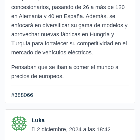
concesionarios, pasando de 26 a más de 120
en Alemania y 40 en España. Además, se
enfocará en diversificar su gama de modelos y
aprovechar nuevas fábricas en Hungría y
Turquía para fortalecer su competitividad en el
mercado de vehículos eléctricos.
Pensaban que se iban a comer el mundo a
precios de europeos.
#388066
Luka
2 diciembre, 2024 a las 18:42