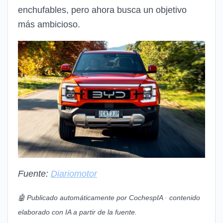
enchufables, pero ahora busca un objetivo
más ambicioso.
Fuente:
Diariomotor
🤖 Publicado automáticamente por CochespIA · contenido
elaborado con IA a partir de la fuente.