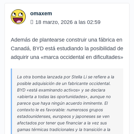
omaxem
18 marzo, 2026 a las 02:59
Además de plantearse construir una fábrica en
Canadá, BYD está estudiando la posibilidad de
adquirir una «marca occidental en dificultades»
La otra bomba lanzada por Stella Li se refiere a la
posible adquisición de un fabricante occidental.
BYD «está examinando activos» y se declara
«abierta a todas las oportunidades», aunque no
parece que haya ningún acuerdo inminente. El
contexto le es favorable: numerosos grupos
estadounidenses, europeos y japoneses se ven
afectados por tener que financiar a la vez sus
gamas térmicas tradicionales y la transición a la