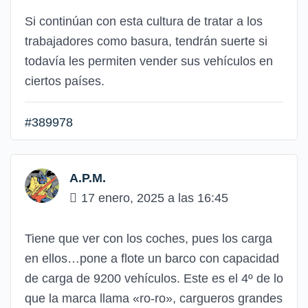
Si continúan con esta cultura de tratar a los
trabajadores como basura, tendrán suerte si
todavía les permiten vender sus vehículos en
ciertos países.
#389978
A.P.M.
17 enero, 2025 a las 16:45
Tiene que ver con los coches, pues los carga
en ellos…pone a flote un barco con capacidad
de carga de 9200 vehículos. Este es el 4º de lo
que la marca llama «ro-ro», cargueros grandes