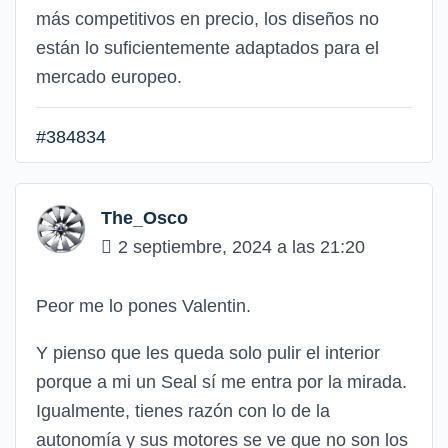
más competitivos en precio, los diseños no
están lo suficientemente adaptados para el
mercado europeo.
#384834
The_Osco
2 septiembre, 2024 a las 21:20
Peor me lo pones Valentin.
Y pienso que les queda solo pulir el interior
porque a mi un Seal sí me entra por la mirada.
Igualmente, tienes razón con lo de la
autonomía y sus motores se ve que no son los