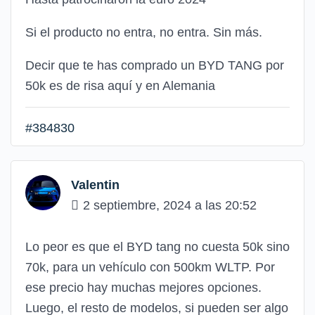
Si el producto no entra, no entra. Sin más.
Decir que te has comprado un BYD TANG por
50k es de risa aquí y en Alemania
#384830
Valentin
2 septiembre, 2024 a las 20:52
Lo peor es que el BYD tang no cuesta 50k sino
70k, para un vehículo con 500km WLTP. Por
ese precio hay muchas mejores opciones.
Luego, el resto de modelos, si pueden ser algo