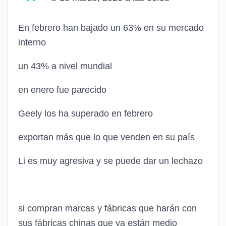
En febrero han bajado un 63% en su mercado
interno
un 43% a nivel mundial
en enero fue parecido
Geely los ha superado en febrero
exportan más que lo que venden en su país
Li es muy agresiva y se puede dar un lechazo
si compran marcas y fábricas que harán con
sus fábricas chinas que ya están medio