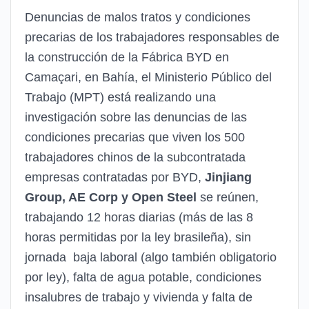
Denuncias de malos tratos y condiciones
precarias de los trabajadores responsables de
la construcción de la Fábrica BYD en
Camaçari, en Bahía, el Ministerio Público del
Trabajo (MPT) está realizando una
investigación sobre las denuncias de las
condiciones precarias que viven los 500
trabajadores chinos de la subcontratada
empresas contratadas por BYD,
Jinjiang
Group, AE Corp y Open Steel
se reúnen,
trabajando 12 horas diarias (más de las 8
horas permitidas por la ley brasileña), sin
jornada baja laboral (algo también obligatorio
por ley), falta de agua potable, condiciones
insalubres de trabajo y vivienda y falta de