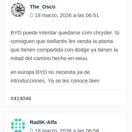
The_Osco
18 marzo, 2026 a las 06:51
BYD puede intentar quedarse com chrysler. Si
consiguen que stellantis les venda la planta
que tienen compartida con dodge ya tienen la
mitad del camino hecho en eeuu.
en europa BYD no necesita ya de
introducciones. Ya se les conoce bien
#414046
RadiK-Alfa
18 marzo, 2026 a las 06:58