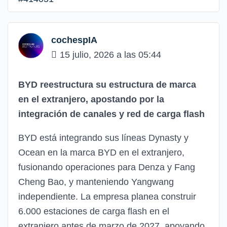
cochespIA
15 julio, 2026 a las 05:44
BYD reestructura su estructura de marca
en el extranjero, apostando por la
integración de canales y red de carga flash
BYD está integrando sus líneas Dynasty y
Ocean en la marca BYD en el extranjero,
fusionando operaciones para Denza y Fang
Cheng Bao, y manteniendo Yangwang
independiente. La empresa planea construir
6.000 estaciones de carga flash en el
extranjero antes de marzo de 2027, apoyando