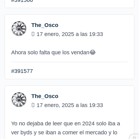
The_Osco
17 enero, 2025 a las 19:33
Ahora solo falta que los vendan😂
#391577
The_Osco
17 enero, 2025 a las 19:33
Yo no dejaba de leer que en 2024 solo iba a
ver byds y se iban a comer el mercado y lo