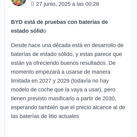
27 junio, 2025 a las 00:28
BYD está de pruebas con baterías de
estado sólid
o
Desde hace una década está en desarrollo de
baterías de estado sólido, y estas parece que
están ya ofreciendo buenos resultados. De
momento empezará a usarse de manera
limitada en 2027 y 2029 (todavía no hay
modelo de coche que la vaya a usar), pero
tienen previsto masificarlo a partir de 2030,
esperando también que el precio alcance al de
las baterías de litio actuales