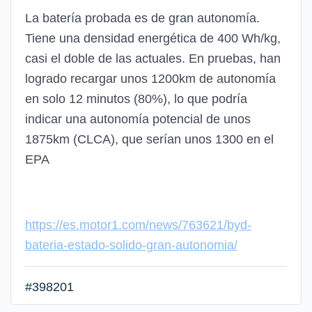
La batería probada es de gran autonomía.
Tiene una densidad energética de 400 Wh/kg,
casi el doble de las actuales. En pruebas, han
logrado recargar unos 1200km de autonomía
en solo 12 minutos (80%), lo que podría
indicar una autonomía potencial de unos
1875km (CLCA), que serían unos 1300 en el
EPA
https://es.motor1.com/news/763621/byd-
bateria-estado-solido-gran-autonomia/
#398201