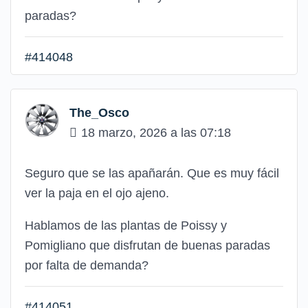
paradas?
#414048
The_Osco
18 marzo, 2026 a las 07:18
Seguro que se las apañarán. Que es muy fácil
ver la paja en el ojo ajeno.
Hablamos de las plantas de Poissy y
Pomigliano que disfrutan de buenas paradas
por falta de demanda?
#414051