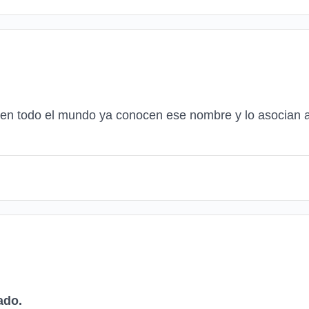
 en todo el mundo ya conocen ese nombre y lo asocian
ado.