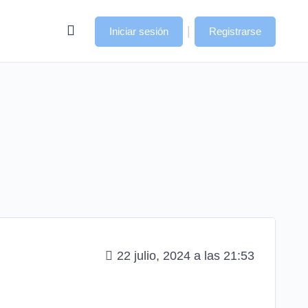
|
Iniciar sesión
Registrarse
22 julio, 2024 a las 21:53