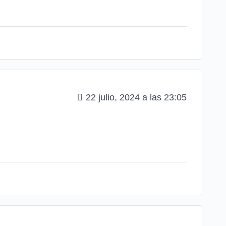
22 julio, 2024 a las 23:05