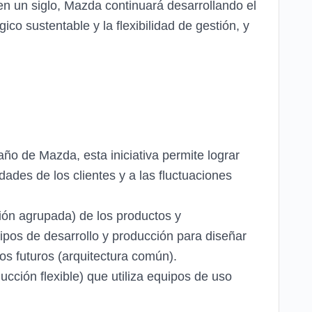
en un siglo, Mazda continuará desarrollando el
co sustentable y la flexibilidad de gestión, y
ño de Mazda, esta iniciativa permite lograr
ades de los clientes y a las fluctuaciones
ación agrupada) de los productos y
ipos de desarrollo y producción para diseñar
s futuros (arquitectura común).
ción flexible) que utiliza equipos de uso