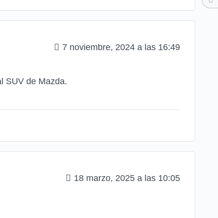
7 noviembre, 2024 a las 16:49
 al SUV de Mazda.
18 marzo, 2025 a las 10:05