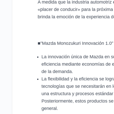
A medida que la industria automotriz
«placer de conducir» para la próxima g
brinda la emoción de la experiencia de
■”Mazda Monozukuri Innovación 1.0”
La innovación única de Mazda en su
eficiencia mediante economías de es
de la demanda.
La flexibilidad y la eficiencia se l
tecnologías que se necesitarán en l
una estructura y procesos estándar
Posteriormente, estos productos se 
general.