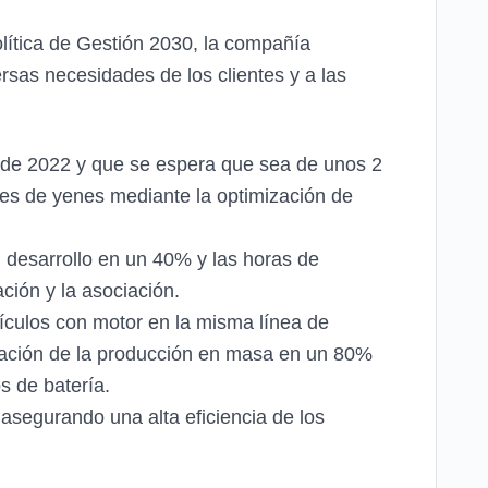
olítica de Gestión 2030, la compañía
ersas necesidades de los clientes y a las
e de 2022 y que se espera que sea de unos 2
ones de yenes mediante la optimización de
n desarrollo en un 40% y las horas de
ción y la asociación.
ehículos con motor en la misma línea de
paración de la producción en masa en un 80%
s de batería.
asegurando una alta eficiencia de los