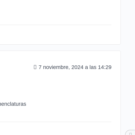
7 noviembre, 2024 a las 14:29
menclaturas