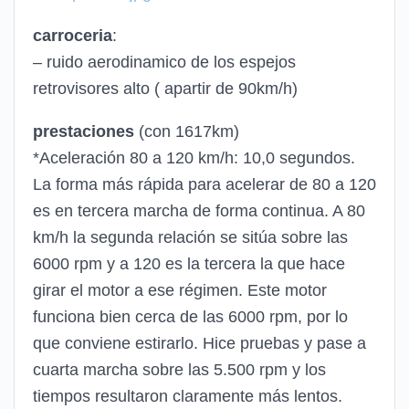
carroceria
:
– ruido aerodinamico de los espejos
retrovisores alto ( apartir de 90km/h)
prestaciones
(con 1617km)
*Aceleración 80 a 120 km/h: 10,0 segundos.
La forma más rápida para acelerar de 80 a 120
es en tercera marcha de forma continua. A 80
km/h la segunda relación se sitúa sobre las
6000 rpm y a 120 es la tercera la que hace
girar el motor a ese régimen. Este motor
funciona bien cerca de las 6000 rpm, por lo
que conviene estirarlo. Hice pruebas y pase a
cuarta marcha sobre las 5.500 rpm y los
tiempos resultaron claramente más lentos.