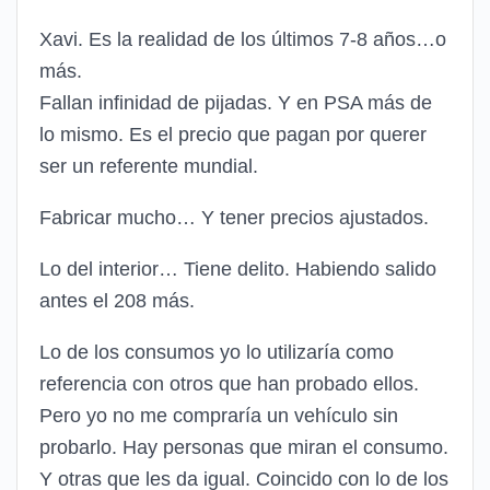
Xavi. Es la realidad de los últimos 7-8 años…o
más.
Fallan infinidad de pijadas. Y en PSA más de
lo mismo. Es el precio que pagan por querer
ser un referente mundial.
Fabricar mucho… Y tener precios ajustados.
Lo del interior… Tiene delito. Habiendo salido
antes el 208 más.
Lo de los consumos yo lo utilizaría como
referencia con otros que han probado ellos.
Pero yo no me compraría un vehículo sin
probarlo. Hay personas que miran el consumo.
Y otras que les da igual. Coincido con lo de los