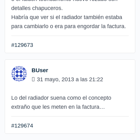
detalles chapuceros.
Habría que ver si el radiador también estaba
para cambiarlo o era para engordar la factura.
#129673
BUser
31 mayo, 2013 a las 21:22
Lo del radiador suena como el concepto
extraño que les meten en la factura…
#129674