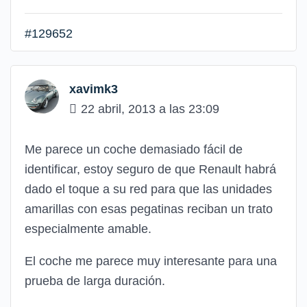
#129652
xavimk3
22 abril, 2013 a las 23:09
Me parece un coche demasiado fácil de
identificar, estoy seguro de que Renault habrá
dado el toque a su red para que las unidades
amarillas con esas pegatinas reciban un trato
especialmente amable.
El coche me parece muy interesante para una
prueba de larga duración.