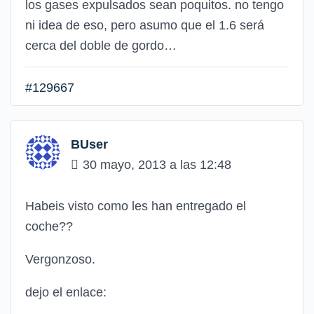
los gases expulsados sean poquitos. no tengo
ni idea de eso, pero asumo que el 1.6 será
cerca del doble de gordo…
#129667
BUser
30 mayo, 2013 a las 12:48
Habeis visto como les han entregado el
coche??
Vergonzoso.
dejo el enlace: