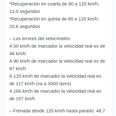
*Recuperación en cuarta de 80 a 120 km/h:
13,0 segundos
*Recuperación en quinta de 80 a 120 km/h:
20,6 segundos
– Los errores del velocímetro:
A 50 km/h de marcador la velocidad real es de
48 km/h
A 90 km/h de marcador la velocidad real es de
87 km/h
A 120 km/h de marcador la velocidad real es
de 117 km/h (va a 3000 rpms)
A 160 km/h de marcador la velocidad real es
de 157 km/h
– Frenada desde 120 km/h hasta pararlo: 48,7