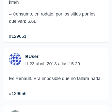
km/h
– Consumo, en rodaje, por los sitios por los
que van: 6.6L
#129651
BUser
23 abril, 2013 a las 15:29
Es Renault. Era imposible que no fallara nada.
#129656