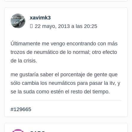
xavimk3
22 mayo, 2013 a las 20:25
Últimamente me vengo encontrando con más
trozos de neumático de lo normal; otro efecto
de la crisis.
me gustaría saber el porcentaje de gente que
sólo cambia los neumáticos para pasar la itv, y
se la suda como estén el resto del tiempo.
#129665