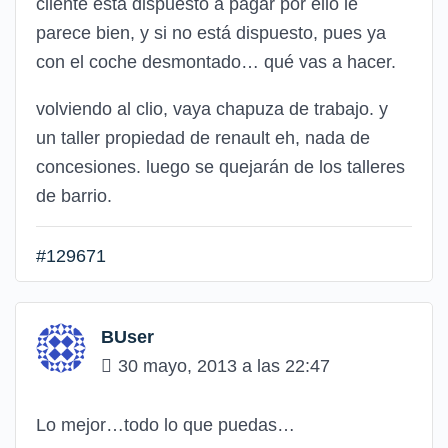
cliente está dispuesto a pagar por ello le
parece bien, y si no está dispuesto, pues ya
con el coche desmontado… qué vas a hacer.
volviendo al clio, vaya chapuza de trabajo. y
un taller propiedad de renault eh, nada de
concesiones. luego se quejarán de los talleres
de barrio.
#129671
BUser
30 mayo, 2013 a las 22:47
Lo mejor…todo lo que puedas…