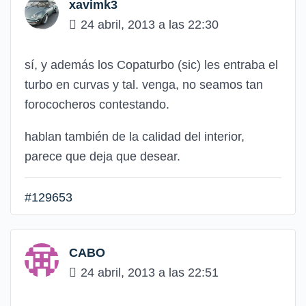
xavimk3
24 abril, 2013 a las 22:30
sí, y además los Copaturbo (sic) les entraba el
turbo en curvas y tal. venga, no seamos tan
forococheros contestando.
hablan también de la calidad del interior,
parece que deja que desear.
#129653
CABO
24 abril, 2013 a las 22:51