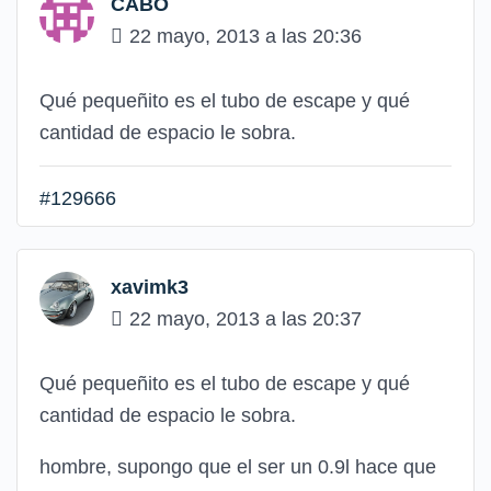
CABO
22 mayo, 2013 a las 20:36
Qué pequeñito es el tubo de escape y qué
cantidad de espacio le sobra.
#129666
xavimk3
22 mayo, 2013 a las 20:37
Qué pequeñito es el tubo de escape y qué
cantidad de espacio le sobra.
hombre, supongo que el ser un 0.9l hace que