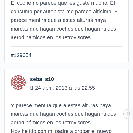
El coche no parece que les guste mucho. El
consumo por autopista me parece altísimo. Y
parece mentira que a estas alturas haya
marcas que hagan coches que hagan ruidos
aerodinámicos en los retrovisores.
#129654
seba_s10
24 abril, 2013 a las 22:55
Y parece mentira que a estas alturas haya
marcas que hagan coches que hagan ruidos
aerodinámicos en los retrovisores.
Hoy he ido con mi padre a probar el nuevo