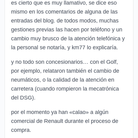
es cierto que es muy llamativo, se dice eso
mismo en los comentarios de alguna de las
entradas del blog. de todos modos, muchas
gestiones previas las hacen por teléfono y un
cambio muy brusco de la atención telefónica y
la personal se notaría, y km77 lo explicaría.
y no todo son concesionarios… con el Golf,
por ejemplo, relataron también el cambio de
neumáticos, o la calidad de la atención en
carretera (cuando rompieron la mecatrónica
del DSG).
por el momento ya han «calao» a algún
comercial de Renault durante el proceso de
compra.