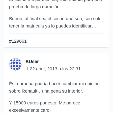
prueba de larga duración.
Bueno, al final sea el coche que sea, con solo
tener la matricula ya lo puedes identificar…
#129661
BUser
22 abril, 2013 a las 22:31
Ésta prueba podría hacer cambiar mi opinión
sobre Renault…una pena su interior.
Y 15000 euros por esto. Me parece
excesivamente caro.