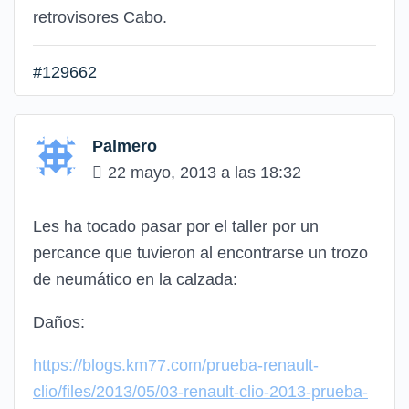
retrovisores Cabo.
#129662
Palmero
22 mayo, 2013 a las 18:32
Les ha tocado pasar por el taller por un
percance que tuvieron al encontrarse un trozo
de neumático en la calzada:
Daños:
https://blogs.km77.com/prueba-renault-
clio/files/2013/05/03-renault-clio-2013-prueba-