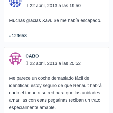
22 abril, 2013 a las 19:50
Muchas gracias Xavi. Se me había escapado.
#129658
CABO
22 abril, 2013 a las 20:52
Me parece un coche demasiado fácil de
identificar, estoy seguro de que Renault habrá
dado el toque a su red para que las unidades
amarillas con esas pegatinas reciban un trato
especialmente amable.