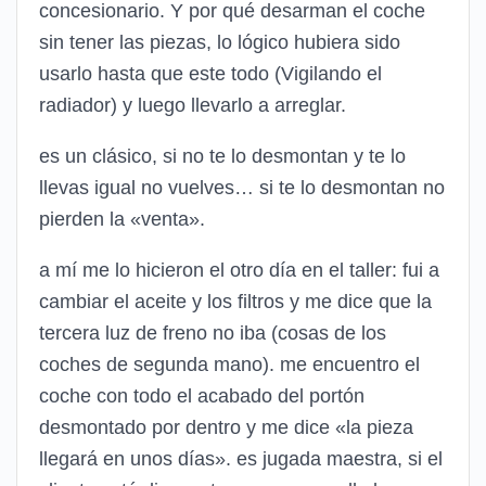
concesionario. Y por qué desarman el coche
sin tener las piezas, lo lógico hubiera sido
usarlo hasta que este todo (Vigilando el
radiador) y luego llevarlo a arreglar.
es un clásico, si no te lo desmontan y te lo
llevas igual no vuelves… si te lo desmontan no
pierden la «venta».
a mí me lo hicieron el otro día en el taller: fui a
cambiar el aceite y los filtros y me dice que la
tercera luz de freno no iba (cosas de los
coches de segunda mano). me encuentro el
coche con todo el acabado del portón
desmontado por dentro y me dice «la pieza
llegará en unos días». es jugada maestra, si el