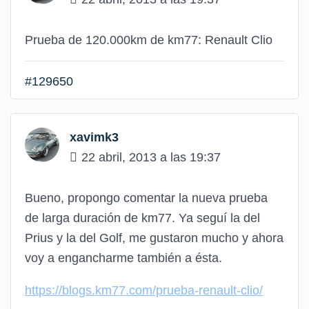
Prueba de 120.000km de km77: Renault Clio
#129650
xavimk3
22 abril, 2013 a las 19:37
Bueno, propongo comentar la nueva prueba
de larga duración de km77. Ya seguí la del
Prius y la del Golf, me gustaron mucho y ahora
voy a engancharme también a ésta.
https://blogs.km77.com/prueba-renault-clio/