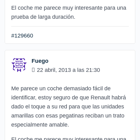
El coche me parece muy interesante para una
prueba de larga duración.
#129660
Fuego
22 abril, 2013 a las 21:30
Me parece un coche demasiado fácil de
identificar, estoy seguro de que Renault habrá
dado el toque a su red para que las unidades
amarillas con esas pegatinas reciban un trato
especialmente amable.
El coche me parece muy interesante para una