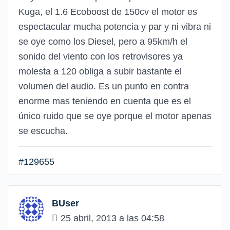
Kuga, el 1.6 Ecoboost de 150cv el motor es
espectacular mucha potencia y par y ni vibra ni
se oye como los Diesel, pero a 95km/h el
sonido del viento con los retrovisores ya
molesta a 120 obliga a subir bastante el
volumen del audio. Es un punto en contra
enorme mas teniendo en cuenta que es el
único ruido que se oye porque el motor apenas
se escucha.
#129655
BUser
25 abril, 2013 a las 04:58