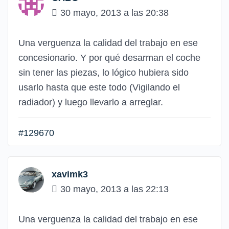
30 mayo, 2013 a las 20:38
Una verguenza la calidad del trabajo en ese
concesionario. Y por qué desarman el coche
sin tener las piezas, lo lógico hubiera sido
usarlo hasta que este todo (Vigilando el
radiador) y luego llevarlo a arreglar.
#129670
xavimk3
30 mayo, 2013 a las 22:13
Una verguenza la calidad del trabajo en ese