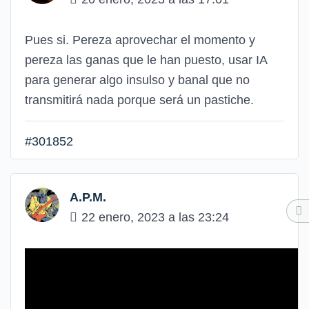
Pues si. Pereza aprovechar el momento y
pereza las ganas que le han puesto, usar IA
para generar algo insulso y banal que no
transmitirá nada porque será un pastiche.
#301852
A.P.M.
22 enero, 2023 a las 23:24