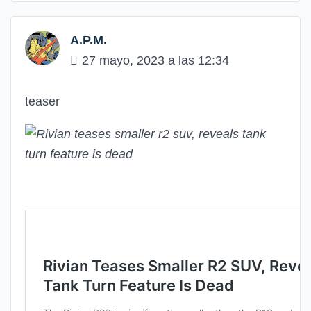
A.P.M.
27 mayo, 2023 a las 12:34
teaser