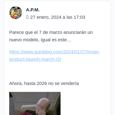
A.P.M.
27 enero, 2024 a las 17:03
Parece que el 7 de marzo anunciarán un
nuevo modelo, igual es este…
https://www.autoblog.com/2024/01/27/rivian-
product-launch-march-r2/
Ahora, hasta 2026 no se vendería