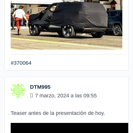
#370064
DTM995
7 marzo, 2024 a las 09:55
Teaser antes de la presentación de hoy.