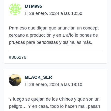
DTM995
28 enero, 2024 a las 10:50
Para eso que digan que anuncian un concept
cercano a producción y en 1 año lo pones de
pruebas para periodistas y disimulas más.
#366276
BLACK_SLR
28 enero, 2024 a las 18:10
Y luego se quejan de los Chinos y que son un
peligro… Y en casa, todo lo hacen mal, pasan