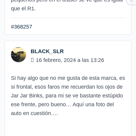
que el R1.
#368257
BLACK_SLR
16 febrero, 2024 a las 13:26
Si hay algo que no me gusta de esta marca, es
si frontal, esos faros me recuerdan los ojos de
Jar Jar Binks, para mi se ve bastante estúpido
ese frente, pero bueno… Aquí una foto del
auto en cuestión….