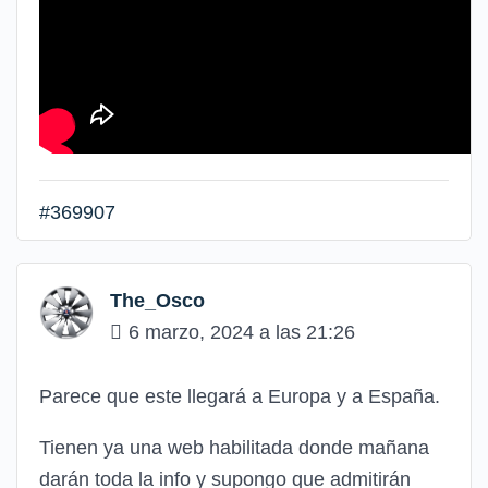
#369907
The_Osco
6 marzo, 2024 a las 21:26
Parece que este llegará a Europa y a España.
Tienen ya una web habilitada donde mañana
darán toda la info y supongo que admitirán