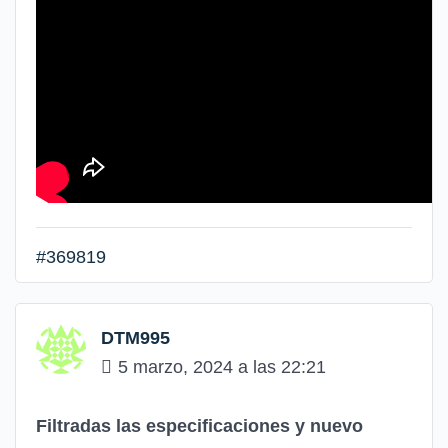
#369819
DTM995
5 marzo, 2024 a las 22:21
Filtradas las especificaciones y nuevo