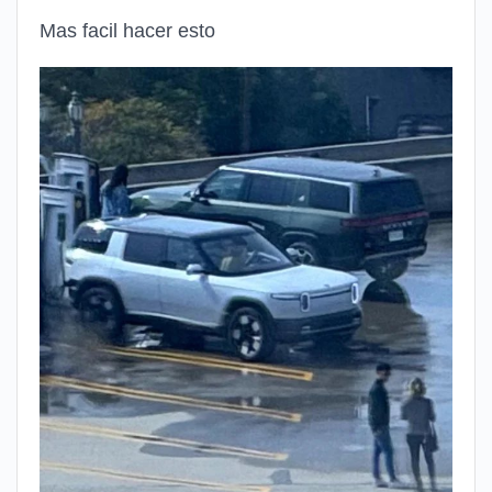
Mas facil hacer esto