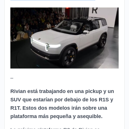
–
Rivian está trabajando en una pickup y un
SUV que estarían por debajo de los R1S y
R1T. Estos dos modelos irán sobre una
plataforma más pequeña y asequible.