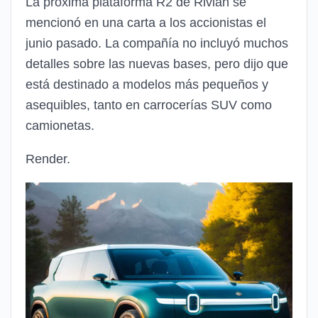
La próxima plataforma R2 de Rivian se
mencionó en una carta a los accionistas el
junio pasado. La compañía no incluyó muchos
detalles sobre las nuevas bases, pero dijo que
está destinado a modelos más pequeños y
asequibles, tanto en carrocerías SUV como
camionetas.
Render.