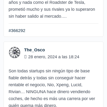
años y nada como el Roadster de Tesla,
prometió mucho y sus rivales ya lo superaron
sin haber salido al mercado….
#366292
The_Osco
28 enero, 2024 a las 18:24
Son todas startups sin ningún tipo de base
fiable detrás y todas sin conseguir hacer
rentable el negocio, Nio, Xpeng, Lucid,
Rivian… NINGUNA hace dinero vendiendo
coches, de hecho es más una carrera por ver
quién quema más dinero.