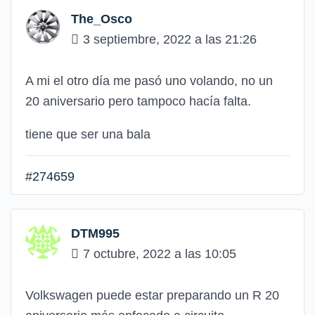
The_Osco
3 septiembre, 2022 a las 21:26
A mi el otro día me pasó uno volando, no un
20 aniversario pero tampoco hacía falta.
tiene que ser una bala
#274659
DTM995
7 octubre, 2022 a las 10:05
Volkswagen puede estar preparando un R 20