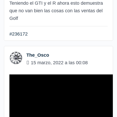
Teniendo el GTI y el R ahora esto demuestra
que no van bien las cosas con las ventas del
Golf
#236172
The_Osco
15 marzo, 2022 a las 00:08