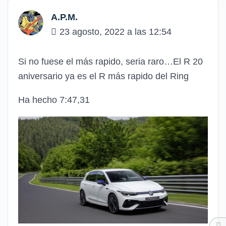
A.P.M.
23 agosto, 2022 a las 12:54
Si no fuese el más rapido, seria raro…El R 20
aniversario ya es el R más rapido del Ring
Ha hecho 7:47,31