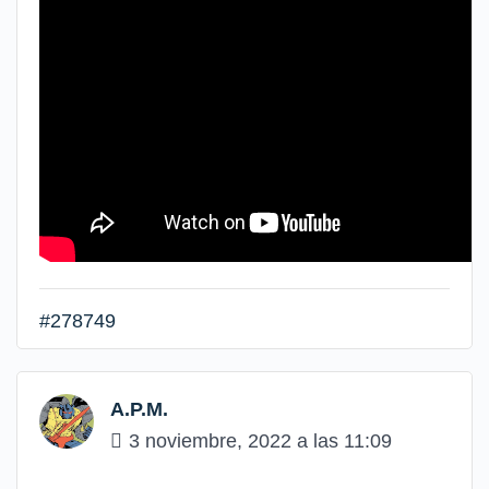
#278749
A.P.M.
3 noviembre, 2022 a las 11:09