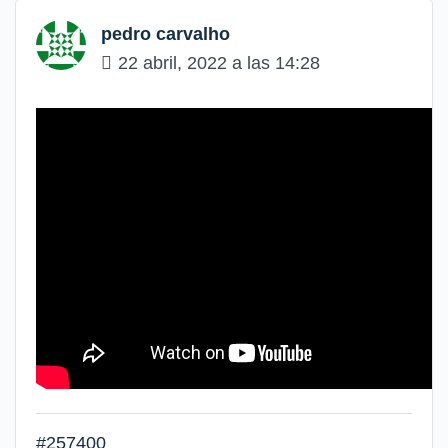
pedro carvalho
22 abril, 2022 a las 14:28
#257400