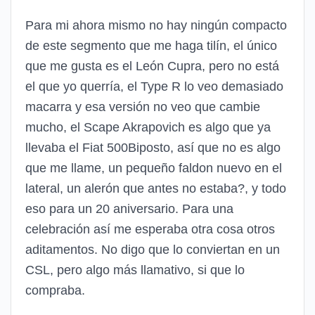
Para mi ahora mismo no hay ningún compacto
de este segmento que me haga tilín, el único
que me gusta es el León Cupra, pero no está
el que yo querría, el Type R lo veo demasiado
macarra y esa versión no veo que cambie
mucho, el Scape Akrapovich es algo que ya
llevaba el Fiat 500Biposto, así que no es algo
que me llame, un pequeño faldon nuevo en el
lateral, un alerón que antes no estaba?, y todo
eso para un 20 aniversario. Para una
celebración así me esperaba otra cosa otros
aditamentos. No digo que lo conviertan en un
CSL, pero algo más llamativo, si que lo
compraba.