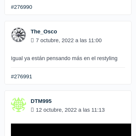
#276990
The_Osco
7 octubre, 2022 a las 11:00
Igual ya están pensando más en el restyling
#276991
DTM995
12 octubre, 2022 a las 11:13