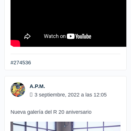
#274536
A.P.M.
3 septiembre, 2022 a las 12:05
Nueva galería del R 20 aniversario