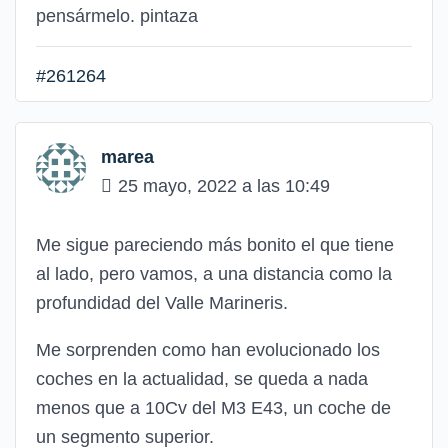
pensármelo. pintaza
#261264
marea
25 mayo, 2022 a las 10:49
Me sigue pareciendo más bonito el que tiene
al lado, pero vamos, a una distancia como la
profundidad del Valle Marineris.
Me sorprenden como han evolucionado los
coches en la actualidad, se queda a nada
menos que a 10Cv del M3 E43, un coche de
un segmento superior.