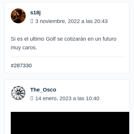
s18j
3 noviembre, 2022 a las 20:43
Si es el ultimo Golf se cotizarán en un futuro
muy caros.
#287330
The_Osco
14 enero, 2023 a las 10:40