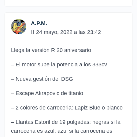
A.P.M.
24 mayo, 2022 a las 23:42
Llega la versión R 20 aniversario
– El motor sube la potencia a los 333cv
– Nueva gestión del DSG
– Escape Akrapovic de titanio
– 2 colores de carroceria: Lapiz Blue o blanco
– Llantas Estoril de 19 pulgadas: negras si la
carroceria es azul, azul si la carroceria es