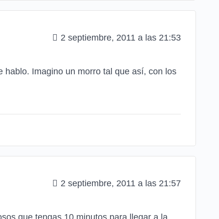
2 septiembre, 2011 a las 21:53
e hablo. Imagino un morro tal que así, con los
2 septiembre, 2011 a las 21:57
sos que tengas 10 minutos para llegar a la