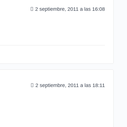
2 septiembre, 2011 a las 16:08
2 septiembre, 2011 a las 18:11