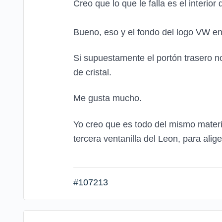
Creo que lo que le falla es el interio
Bueno, eso y el fondo del logo VW en
Si supuestamente el portón trasero no 
de cristal.
Me gusta mucho.
Yo creo que es todo del mismo materia
tercera ventanilla del Leon, para alige
#107213