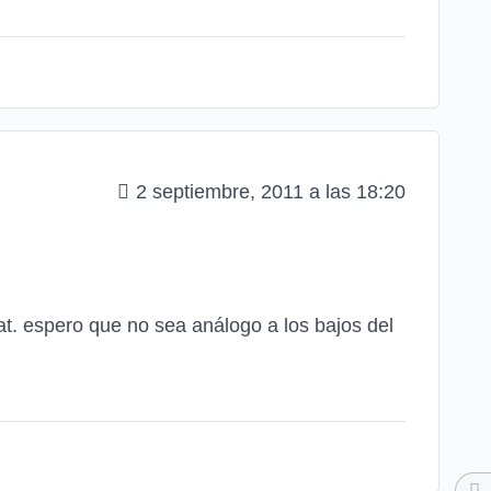
2 septiembre, 2011 a las 18:20
at. espero que no sea análogo a los bajos del