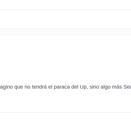
magino que no tendrá el paraca del Up, sino algo más Se