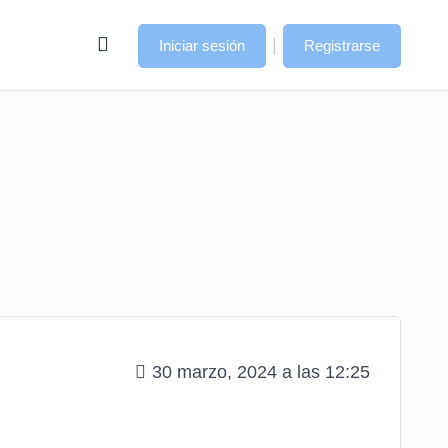
|
Iniciar sesión
Registrarse
30 marzo, 2024 a las 12:25