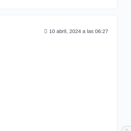
10 abril, 2024 a las 06:27