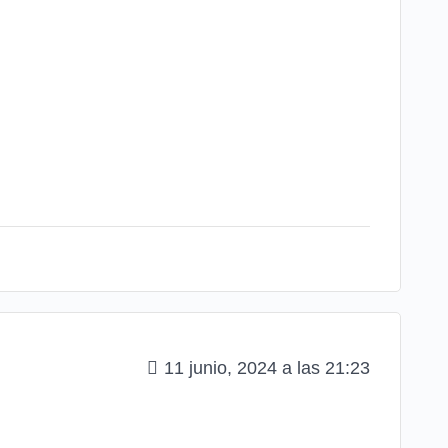
11 junio, 2024 a las 21:23