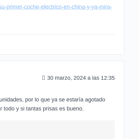
u-primer-coche-electrico-en-china-y-ya-mira-
30 marzo, 2024 a las 12:35
unidades, por lo que ya se estaría agotado
 todo y si tantas prisas es bueno.