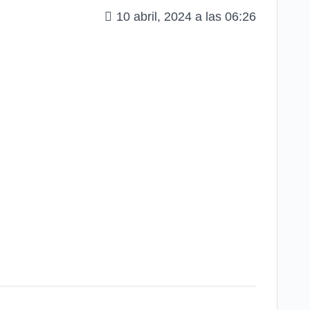
10 abril, 2024 a las 06:26