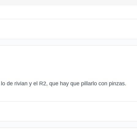
o de rivian y el R2, que hay que pillarlo con pinzas.