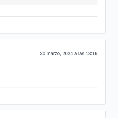
30 marzo, 2024 a las 13:19