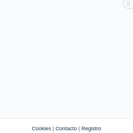
Cookies
|
Contacto
|
Registro