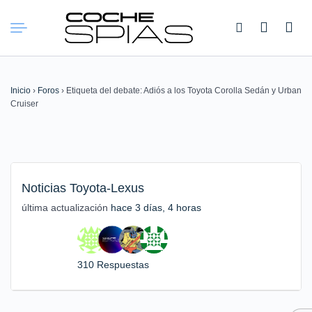
Buscar:
Inicio
›
Foros
›
Etiqueta del debate: Adiós a los Toyota Corolla Sedán y Urban
Cruiser
Noticias Toyota-Lexus
última actualización
hace 3 días, 4 horas
310 Respuestas