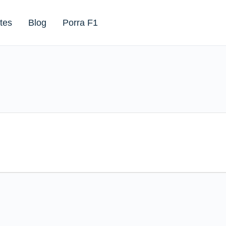
tes
Blog
Porra F1