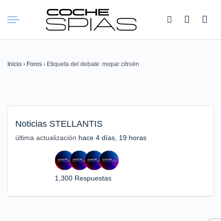
Buscar:
Inicio
›
Foros
›
Etiqueta del debate: mopar citroën
Noticias STELLANTIS
última actualización
hace 4 días, 19 horas
1,300 Respuestas