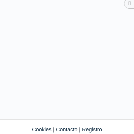
Cookies
|
Contacto
|
Registro