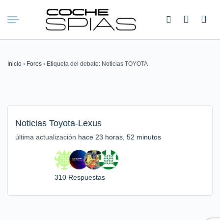
Buscar:
Inicio
›
Foros
›
Etiqueta del debate: Noticias TOYOTA
Noticias Toyota-Lexus
última actualización
hace 23 horas, 52 minutos
310 Respuestas