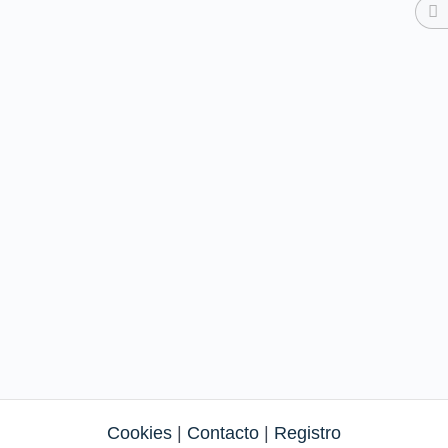
Cookies
|
Contacto
|
Registro