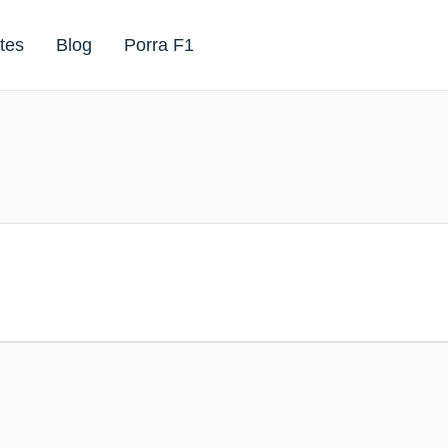
tes
Blog
Porra F1