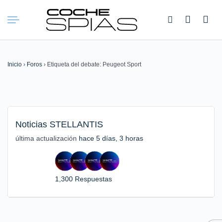
Buscar:
Inicio
›
Foros
›
Etiqueta del debate: Peugeot Sport
Noticias STELLANTIS
última actualización
hace 5 días, 3 horas
1,300 Respuestas