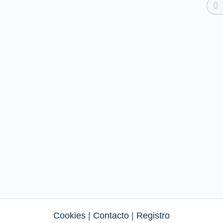
Cookies
|
Contacto
|
Registro