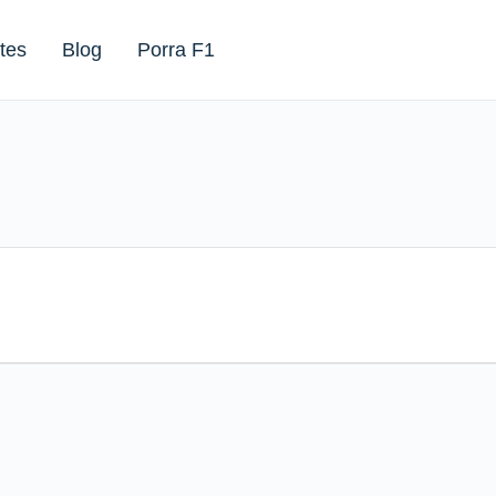
tes
Blog
Porra F1