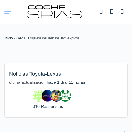
Buscar:
Inicio
›
Foros
›
Etiqueta del debate: taxi explota
Noticias Toyota-Lexus
última actualización
hace 1 día, 11 horas
310 Respuestas