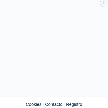
Cookies
|
Contacto
|
Registro