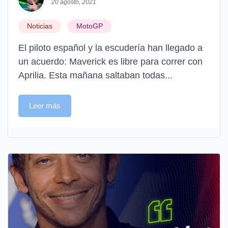
20 agosto, 2021
Noticias
MotoGP
El piloto español y la escudería han llegado a
un acuerdo: Maverick es libre para correr con
Aprilia. Esta mañana saltaban todas...
Leer más