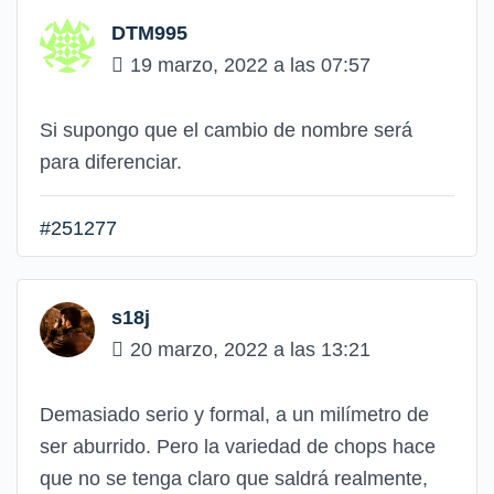
DTM995
19 marzo, 2022 a las 07:57
Si supongo que el cambio de nombre será
para diferenciar.
#251277
s18j
20 marzo, 2022 a las 13:21
Demasiado serio y formal, a un milímetro de
ser aburrido. Pero la variedad de chops hace
que no se tenga claro que saldrá realmente,