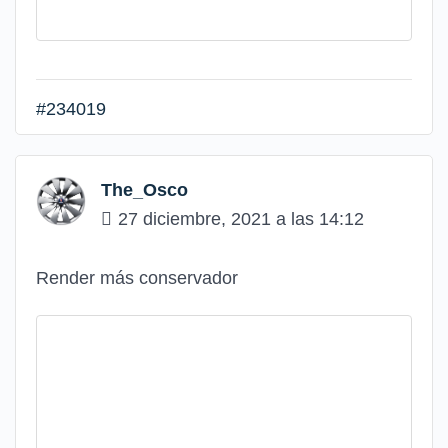
#234019
The_Osco
27 diciembre, 2021 a las 14:12
Render más conservador