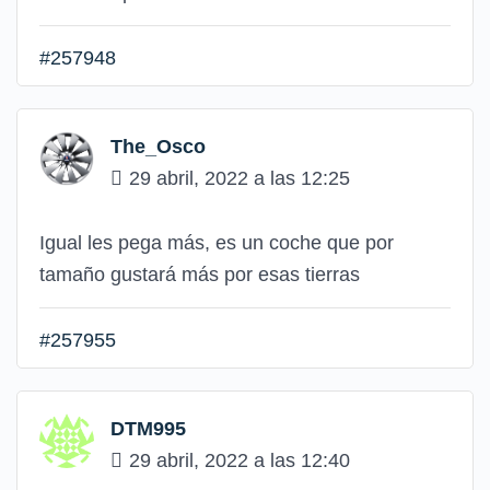
#257948
The_Osco
29 abril, 2022 a las 12:25
Igual les pega más, es un coche que por
tamaño gustará más por esas tierras
#257955
DTM995
29 abril, 2022 a las 12:40