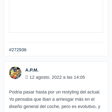
#272936
A.P.M.
12 agosto, 2022 a las 14:05
Podria pasar hasta por un restyling del actual.
Yo pensaba que iban a arriesgar más en el
diseño general del coche, pero es evolutivo, y