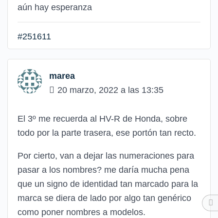
aún hay esperanza
#251611
marea
20 marzo, 2022 a las 13:35
El 3º me recuerda al HV-R de Honda, sobre
todo por la parte trasera, ese portón tan recto.
Por cierto, van a dejar las numeraciones para
pasar a los nombres? me daría mucha pena
que un signo de identidad tan marcado para la
marca se diera de lado por algo tan genérico
como poner nombres a modelos.