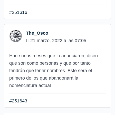
#251616
The_Osco
21 marzo, 2022 a las 07:05
Hace unos meses que lo anunciaron, dicen
que son como personas y que por tanto
tendrán que tener nombres. Este será el
primero de los que abandonará la
nomenclatura actual
#251643