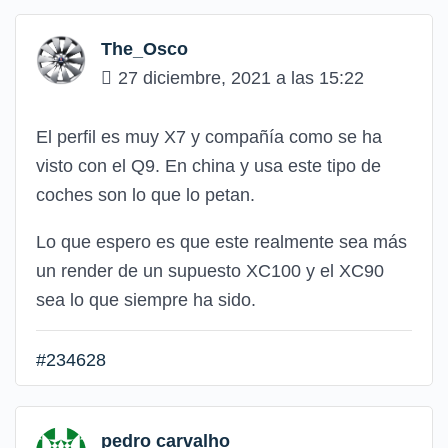
The_Osco
27 diciembre, 2021 a las 15:22
El perfil es muy X7 y compañía como se ha
visto con el Q9. En china y usa este tipo de
coches son lo que lo petan.
Lo que espero es que este realmente sea más
un render de un supuesto XC100 y el XC90
sea lo que siempre ha sido.
#234628
pedro carvalho