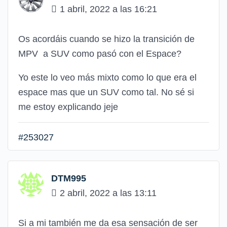
1 abril, 2022 a las 16:21
Os acordáis cuando se hizo la transición de
MPV a SUV como pasó con el Espace?
Yo este lo veo más mixto como lo que era el
espace mas que un SUV como tal. No sé si
me estoy explicando jeje
#253027
DTM995
2 abril, 2022 a las 13:11
Si a mi también me da esa sensación de ser