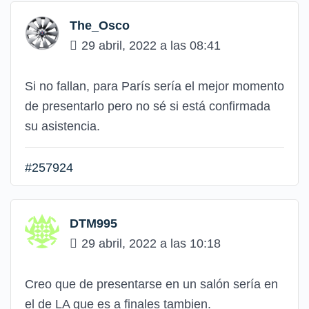
The_Osco
29 abril, 2022 a las 08:41
Si no fallan, para París sería el mejor momento
de presentarlo pero no sé si está confirmada
su asistencia.
#257924
DTM995
29 abril, 2022 a las 10:18
Creo que de presentarse en un salón sería en
el de LA que es a finales tambien.