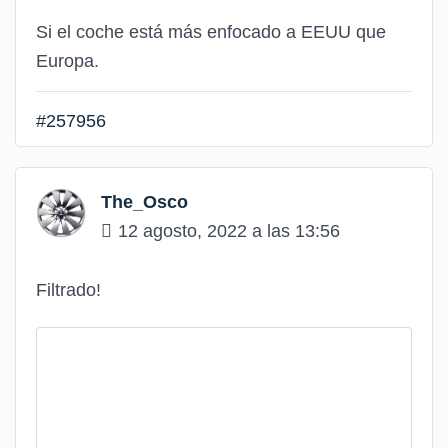
Si el coche está más enfocado a EEUU que
Europa.
#257956
The_Osco
12 agosto, 2022 a las 13:56
Filtrado!