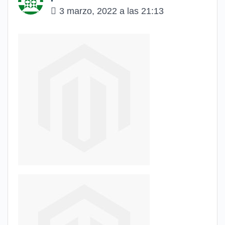
3 marzo, 2022 a las 21:13