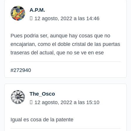
A.P.M.
12 agosto, 2022 a las 14:46
Pues podria ser, aunque hay cosas que no
encajarian, como el doble cristal de las puertas
traseras del actual, que no se ve en ese
#272940
The_Osco
12 agosto, 2022 a las 15:10
Igual es cosa de la patente