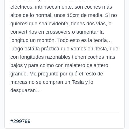
eléctricos, intrinsecamente, son coches más
altos de lo normal, unos 15cm de media. Si no
quieres que sea evidente, tienes dos vías, o
convertirlos en crossovers o aumentar la
longitud un montón. Todo esto es la teoría…
luego está la práctica que vemos en Tesla, que
con longitudes razonables tienen coches más
bajos y para colmo con maletero delantero
grande. Me pregunto por qué el resto de
marcas no se compran un Tesla y lo
desguazan…
#299799