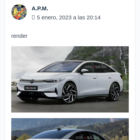
A.P.M.
5 enero, 2023 a las 20:14
render