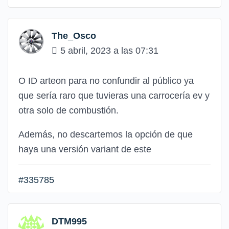
The_Osco
5 abril, 2023 a las 07:31
O ID arteon para no confundir al público ya
que sería raro que tuvieras una carrocería ev y
otra solo de combustión.
Además, no descartemos la opción de que
haya una versión variant de este
#335785
DTM995