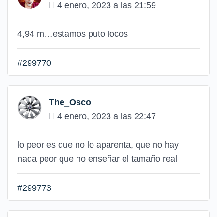
4 enero, 2023 a las 21:59
4,94 m…estamos puto locos
#299770
The_Osco
4 enero, 2023 a las 22:47
lo peor es que no lo aparenta, que no hay
nada peor que no enseñar el tamaño real
#299773