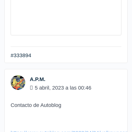
#333894
A.P.M.
5 abril, 2023 a las 00:46
Contacto de Autoblog