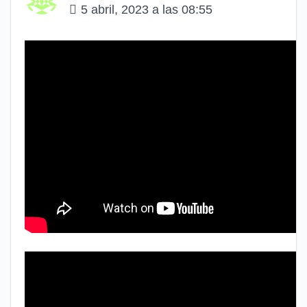
5 abril, 2023 a las 08:55