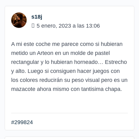
s18j
5 enero, 2023 a las 13:06
A mi este coche me parece como si hubieran
metido un Arteon en un molde de pastel
rectangular y lo hubieran horneado… Estrecho
y alto. Luego si consiguen hacer juegos con
los colores reducirán su peso visual pero es un
mazacote ahora mismo con tantisima chapa.
#299824