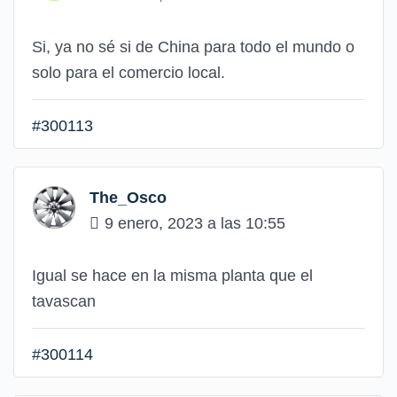
Si, ya no sé si de China para todo el mundo o
solo para el comercio local.
#300113
The_Osco
9 enero, 2023 a las 10:55
Igual se hace en la misma planta que el
tavascan
#300114