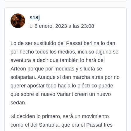
s18j
5 enero, 2023 a las 23:08
Lo de ser sustituido del Passat berlina lo dan
por hecho todos los medios, incluso alguno se
aventura a decir que también lo hará del
Arteon porque por medidas y silueta se
solaparian. Aunque si dan marcha atrás por no
querer apostar todo hacia lo eléctrico puede
que sobre el nuevo Variant creen un nuevo
sedan.
Si deciden lo primero, será un movimiento
como el del Santana, que era el Passat tres