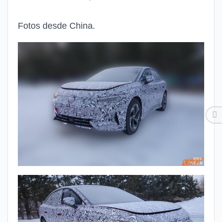
Fotos desde China.