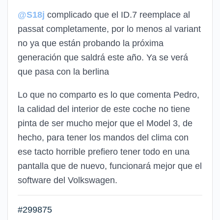
@S18j
complicado que el ID.7 reemplace al
passat completamente, por lo menos al variant
no ya que están probando la próxima
generación que saldrá este año. Ya se verá
que pasa con la berlina
Lo que no comparto es lo que comenta Pedro,
la calidad del interior de este coche no tiene
pinta de ser mucho mejor que el Model 3, de
hecho, para tener los mandos del clima con
ese tacto horrible prefiero tener todo en una
pantalla que de nuevo, funcionará mejor que el
software del Volkswagen.
#299875