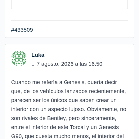
#433509
Luka
7 agosto, 2026 a las 16:50
Cuando me refería a Genesis, quería decir
que, de los vehículos lanzados recientemente,
parecen ser los únicos que saben crear un
interior con un aspecto lujoso. Obviamente, no
son rivales de Bentley, pero sinceramente,
entre el interior de este Torcal y un Genesis
G90, que cuesta mucho menos, el interior del