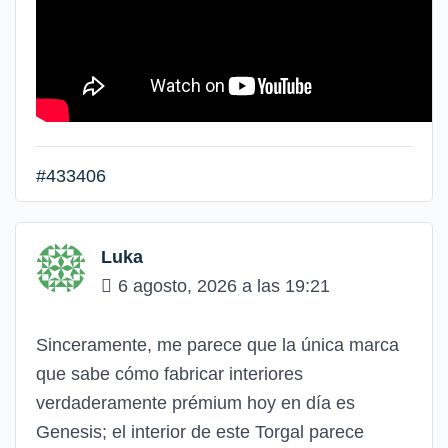
#433406
Luka
6 agosto, 2026 a las 19:21
Sinceramente, me parece que la única marca
que sabe cómo fabricar interiores
verdaderamente prémium hoy en día es
Genesis; el interior de este Torgal parece