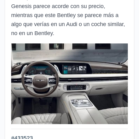
Genesis parece acorde con su precio,
mientras que este Bentley se parece más a
algo que verías en un Audi o un coche similar,
no en un Bentley.
#433523