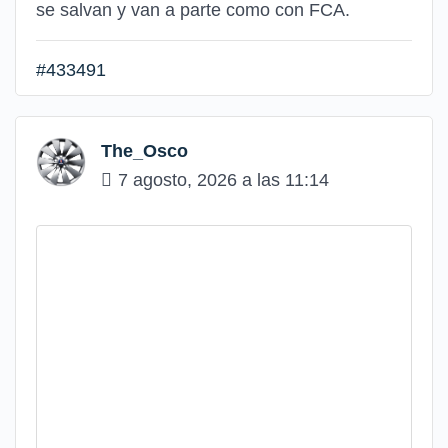
se salvan y van a parte como con FCA.
#433491
The_Osco
7 agosto, 2026 a las 11:14