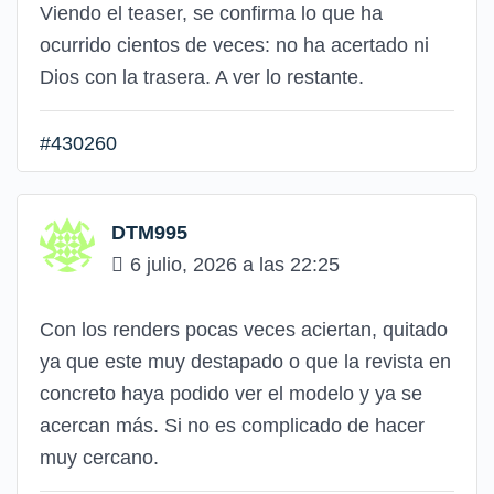
Viendo el teaser, se confirma lo que ha
ocurrido cientos de veces: no ha acertado ni
Dios con la trasera. A ver lo restante.
#430260
DTM995
6 julio, 2026 a las 22:25
Con los renders pocas veces aciertan, quitado
ya que este muy destapado o que la revista en
concreto haya podido ver el modelo y ya se
acercan más. Si no es complicado de hacer
muy cercano.