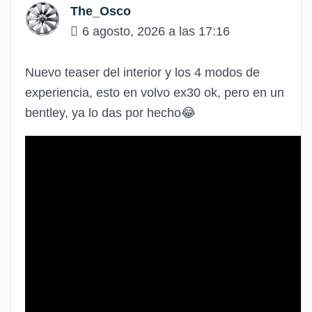
The_Osco
6 agosto, 2026 a las 17:16
Nuevo teaser del interior y los 4 modos de
experiencia, esto en volvo ex30 ok, pero en un
bentley
, ya lo das por hecho😂