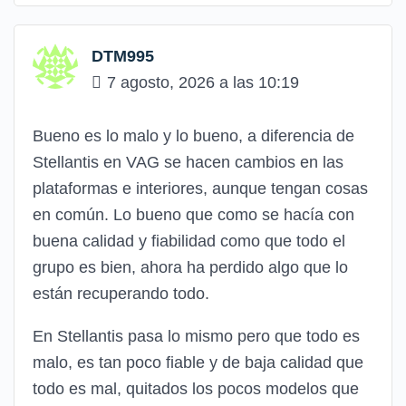
DTM995
7 agosto, 2026 a las 10:19
Bueno es lo malo y lo bueno, a diferencia de
Stellantis en VAG se hacen cambios en las
plataformas e interiores, aunque tengan cosas
en común. Lo bueno que como se hacía con
buena calidad y fiabilidad como que todo el
grupo es bien, ahora ha perdido algo que lo
están recuperando todo.
En Stellantis pasa lo mismo pero que todo es
malo, es tan poco fiable y de baja calidad que
todo es mal, quitados los pocos modelos que