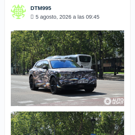
DTM995
5 agosto, 2026 a las 09:45