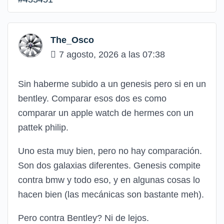
The_Osco
7 agosto, 2026 a las 07:38
Sin haberme subido a un genesis pero si en un
bentley. Comparar esos dos es como
comparar un apple watch de hermes con un
pattek philip.
Uno esta muy bien, pero no hay comparación.
Son dos galaxias diferentes. Genesis compite
contra bmw y todo eso, y en algunas cosas lo
hacen bien (las mecánicas son bastante meh).
Pero contra Bentley? Ni de lejos.