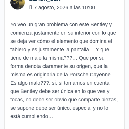
7 agosto, 2026 a las 10:00
Yo veo un gran problema con este Bentley y
comienza justamente en su interior con lo que
se deja ver cómo el elemento que domina el
tablero y es justamente la pantalla… Y que
tiene de malo la misma???… Que por su
forma denota claramente su origen, que la
misma es originaria de la Porsche Cayenne…
Es algo malo???, sí, si tomamos en cuenta
que Bentley debe ser única en lo que ves y
tocas, no debe ser obvio que comparte piezas,
se supone debe ser único, especial y no lo
está cumpliendo…