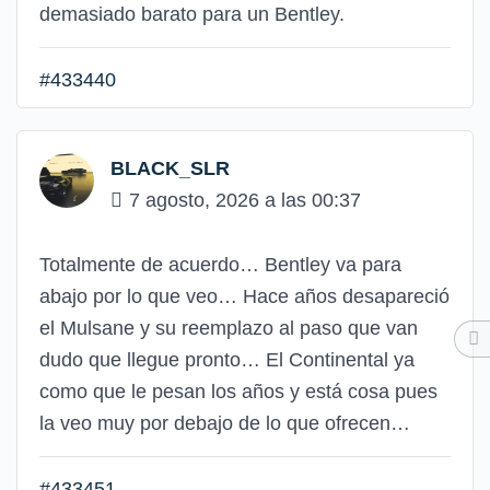
demasiado barato para un Bentley.
#433440
BLACK_SLR
7 agosto, 2026 a las 00:37
Totalmente de acuerdo… Bentley va para
abajo por lo que veo… Hace años desapareció
el Mulsane y su reemplazo al paso que van
dudo que llegue pronto… El Continental ya
como que le pesan los años y está cosa pues
la veo muy por debajo de lo que ofrecen…
#433451