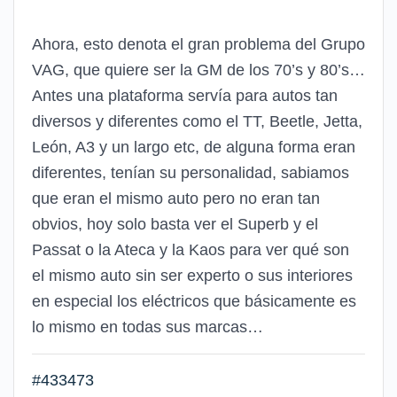
Ahora, esto denota el gran problema del Grupo
VAG, que quiere ser la GM de los 70’s y 80’s…
Antes una plataforma servía para autos tan
diversos y diferentes como el TT, Beetle, Jetta,
León, A3 y un largo etc, de alguna forma eran
diferentes, tenían su personalidad, sabiamos
que eran el mismo auto pero no eran tan
obvios, hoy solo basta ver el Superb y el
Passat o la Ateca y la Kaos para ver qué son
el mismo auto sin ser experto o sus interiores
en especial los eléctricos que básicamente es
lo mismo en todas sus marcas…
#433473