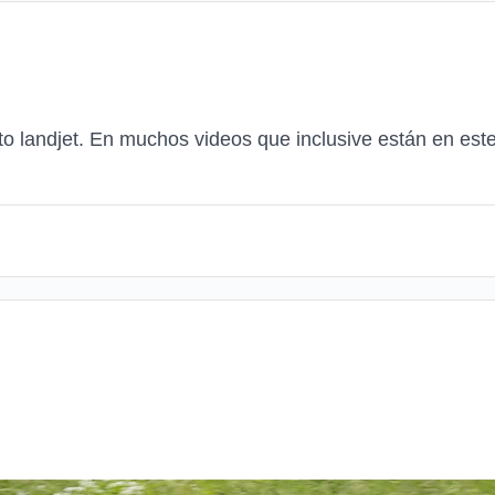
to landjet. En muchos videos que inclusive están en est