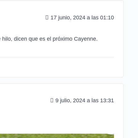
17 junio, 2024 a las 01:10
e hilo, dicen que es el próximo Cayenne.
9 julio, 2024 a las 13:31