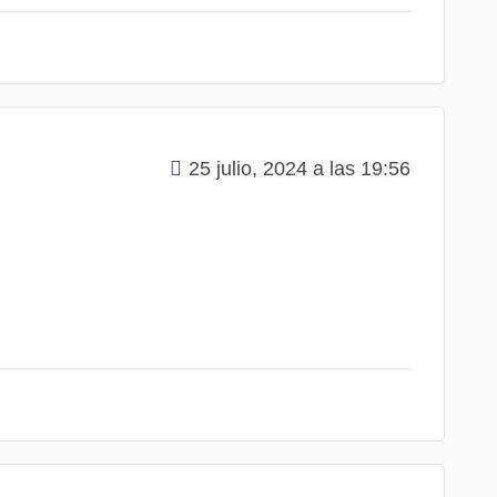
25 julio, 2024 a las 19:56