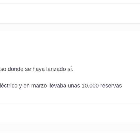
rso donde se haya lanzado sí.
éctrico y en marzo llevaba unas 10.000 reservas