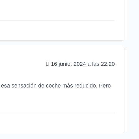
16 junio, 2024 a las 22:20
da esa sensación de coche más reducido. Pero