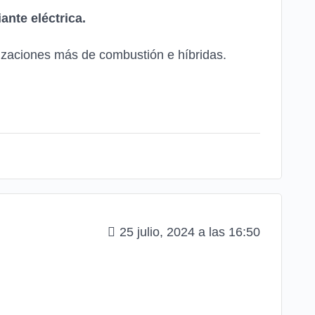
ante eléctrica.
izaciones más de combustión e híbridas.
25 julio, 2024 a las 16:50