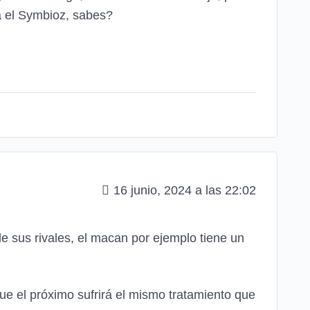
ía el Symbioz, sabes?
16 junio, 2024 a las 22:02
 sus rivales, el macan por ejemplo tiene un
e el próximo sufrirá el mismo tratamiento que