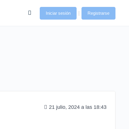
|
Iniciar sesión
Registrarse
21 julio, 2024 a las 18:43