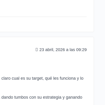
23 abril, 2026 a las 09:29
aro cual es su target, qué les funciona y lo
stá dando tumbos con su estrategia y ganando