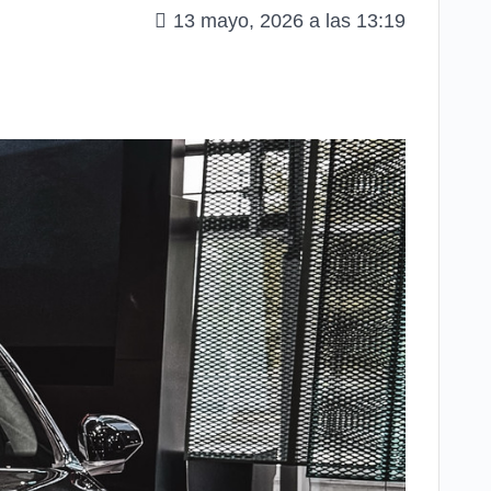
13 mayo, 2026 a las 13:19