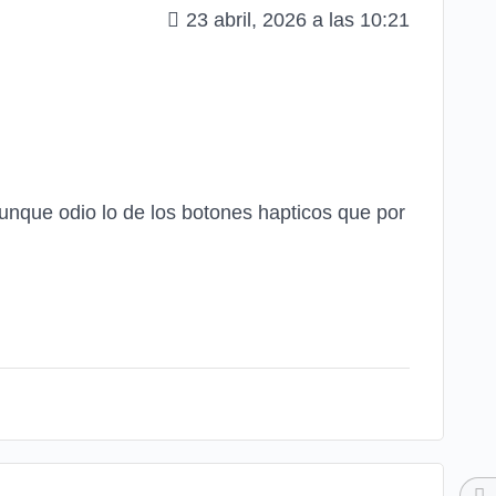
23 abril, 2026 a las 10:21
aunque odio lo de los botones hapticos que por