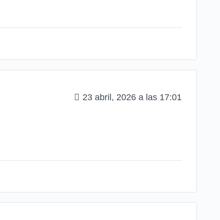
23 abril, 2026 a las 17:01