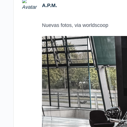
A.P.M.
Nuevas fotos, via worldscoop