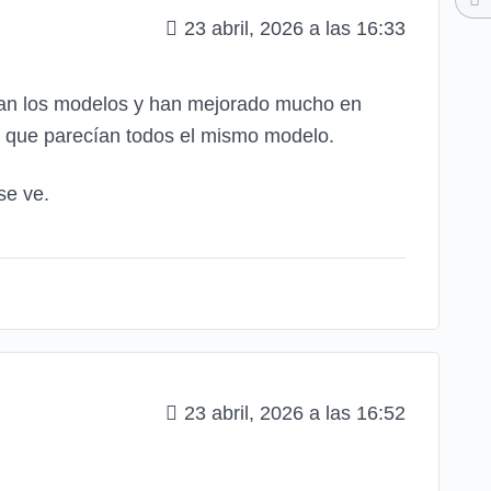
23 abril, 2026 a las 16:33
cian los modelos y han mejorado mucho en
s que parecían todos el mismo modelo.
se ve.
23 abril, 2026 a las 16:52