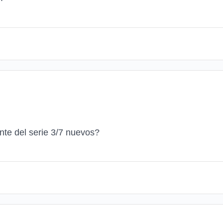
nte del serie 3/7 nuevos?