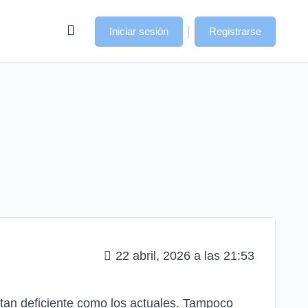
|
Iniciar sesión
Registrarse
22 abril, 2026 a las 21:53
r tan deficiente como los actuales. Tampoco