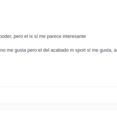
der, pero el Ix sí me parece interesante
l no me gusta pero el del acabado m sport sí me gusta, 