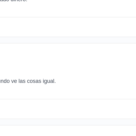
undo ve las cosas igual.