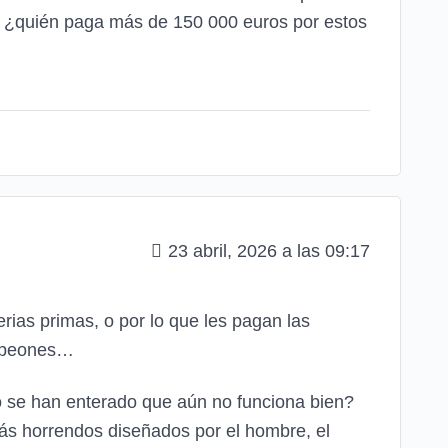
: ¿quién paga más de 150 000 euros por estos
23 abril, 2026 a las 09:17
erias primas, o por lo que les pagan las
s peones…
o se han enterado que aún no funciona bien?
ás horrendos diseñados por el hombre, el