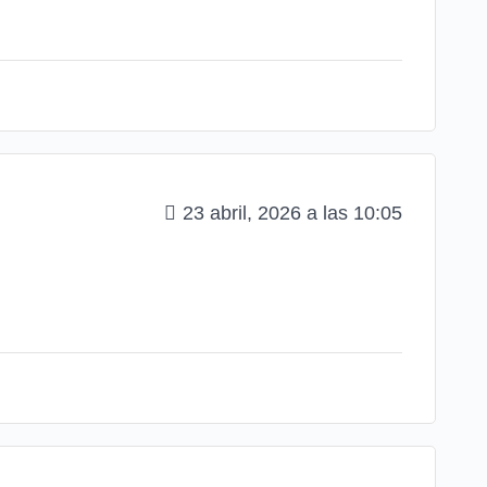
23 abril, 2026 a las 10:05