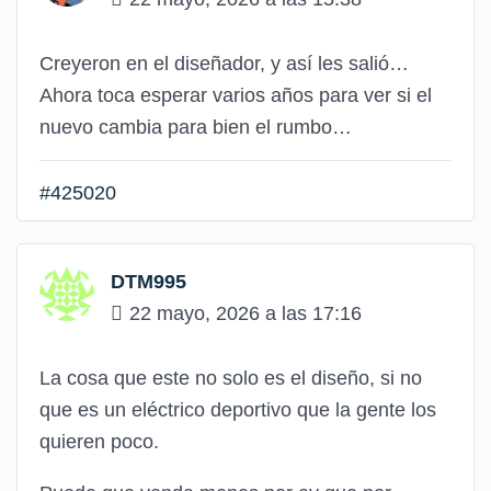
Creyeron en el diseñador, y así les salió…
Ahora toca esperar varios años para ver si el
nuevo cambia para bien el rumbo…
#425020
DTM995
22 mayo, 2026 a las 17:16
La cosa que este no solo es el diseño, si no
que es un eléctrico deportivo que la gente los
quieren poco.