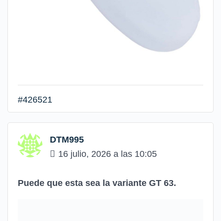
#426521
DTM995
16 julio, 2026 a las 10:05
Puede que esta sea la variante GT 63.