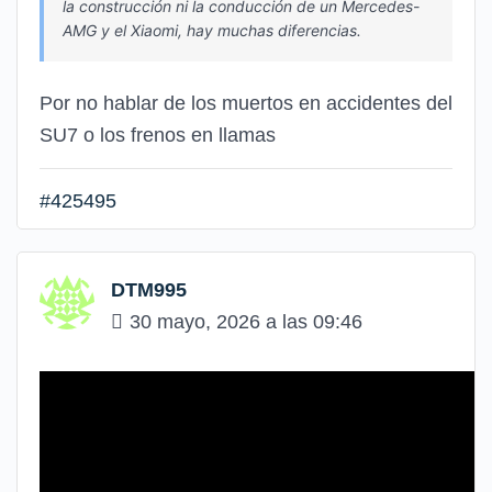
la construcción ni la conducción de un Mercedes-
AMG y el Xiaomi, hay muchas diferencias.
Por no hablar de los muertos en accidentes del
SU7 o los frenos en llamas
#425495
DTM995
30 mayo, 2026 a las 09:46