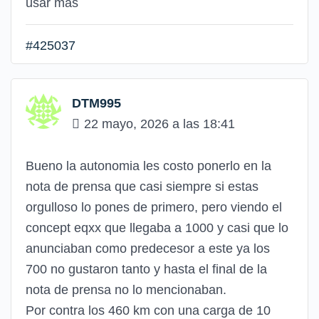
usar más
#425037
DTM995
22 mayo, 2026 a las 18:41
Bueno la autonomia les costo ponerlo en la
nota de prensa que casi siempre si estas
orgulloso lo pones de primero, pero viendo el
concept eqxx que llegaba a 1000 y casi que lo
anunciaban como predecesor a este ya los
700 no gustaron tanto y hasta el final de la
nota de prensa no lo mencionaban.
Por contra los 460 km con una carga de 10