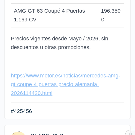
AMG GT 63 Coupé 4 Puertas
196.350
1.169 CV
€
Precios vigentes desde Mayo / 2026, sin
descuentos u otras promociones.
https://www.motor.es/noticias/mercedes-amg-
gt-coupe-4-puertas-precio-alemania-
2026114420.html
#425456