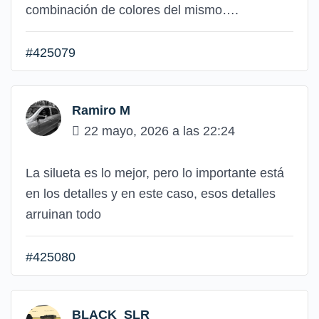
combinación de colores del mismo….
#425079
Ramiro M
22 mayo, 2026 a las 22:24
La silueta es lo mejor, pero lo importante está
en los detalles y en este caso, esos detalles
arruinan todo
#425080
BLACK_SLR