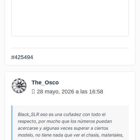
#425494
The_Osco
28 mayo, 2026 a las 16:58
Black_SLR eso es una cuñadez con todo el
respecto, por mucho que los números puedan
acercarse y algunas veces superar a ciertos
modelo, no tiene nada que ver el chasis, materiales,