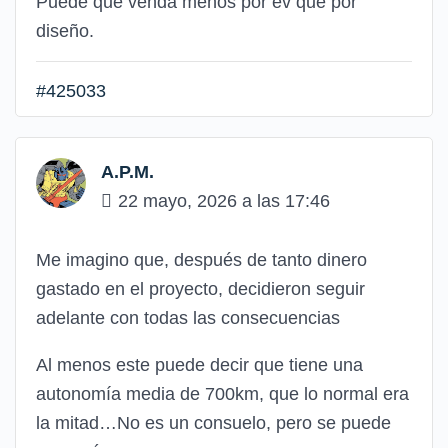
Puede que venda menos por ev que por
diseño.
#425033
A.P.M.
22 mayo, 2026 a las 17:46
Me imagino que, después de tanto dinero
gastado en el proyecto, decidieron seguir
adelante con todas las consecuencias
Al menos este puede decir que tiene una
autonomía media de 700km, que lo normal era
la mitad…No es un consuelo, pero se puede