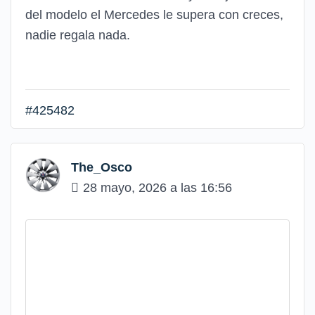
del modelo el Mercedes le supera con creces,
nadie regala nada.
#425482
The_Osco
28 mayo, 2026 a las 16:56