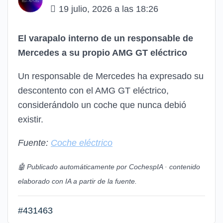
19 julio, 2026 a las 18:26
El varapalo interno de un responsable de
Mercedes a su propio AMG GT eléctrico
Un responsable de Mercedes ha expresado su
descontento con el AMG GT eléctrico,
considerándolo un coche que nunca debió
existir.
Fuente:
Coche eléctrico
🤖 Publicado automáticamente por CochespIA · contenido
elaborado con IA a partir de la fuente.
#431463