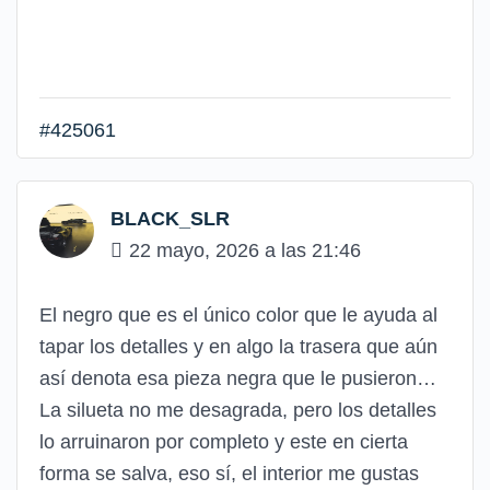
#425061
BLACK_SLR
22 mayo, 2026 a las 21:46
El negro que es el único color que le ayuda al
tapar los detalles y en algo la trasera que aún
así denota esa pieza negra que le pusieron…
La silueta no me desagrada, pero los detalles
lo arruinaron por completo y este en cierta
forma se salva, eso sí, el interior me gustas