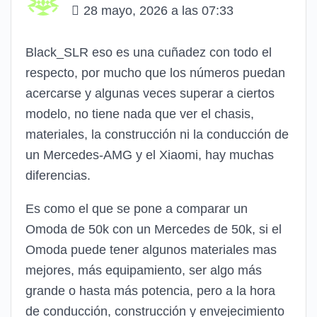
28 mayo, 2026 a las 07:33
Black_SLR eso es una cuñadez con todo el
respecto, por mucho que los números puedan
acercarse y algunas veces superar a ciertos
modelo, no tiene nada que ver el chasis,
materiales, la construcción ni la conducción de
un Mercedes-AMG y el Xiaomi, hay muchas
diferencias.
Es como el que se pone a comparar un
Omoda de 50k con un Mercedes de 50k, si el
Omoda puede tener algunos materiales mas
mejores, más equipamiento, ser algo más
grande o hasta más potencia, pero a la hora
de conducción, construcción y envejecimiento