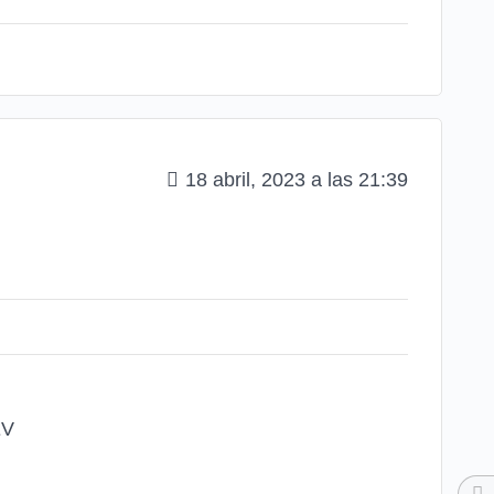
18 abril, 2023 a las 21:39
EV