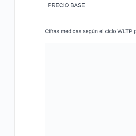
PRECIO BASE
Cifras medidas según el ciclo WLTP