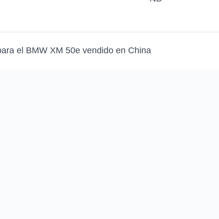
 para el BMW XM 50e vendido en China