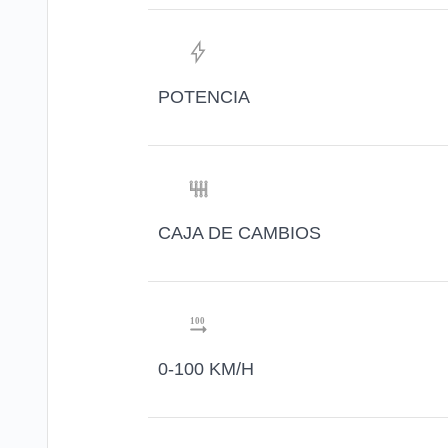
POTENCIA
CAJA DE CAMBIOS
0-100 KM/H