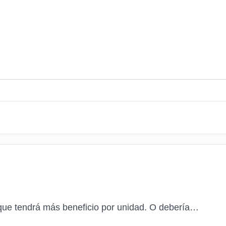
 que tendrá más beneficio por unidad. O debería…