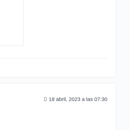
18 abril, 2023 a las 07:30