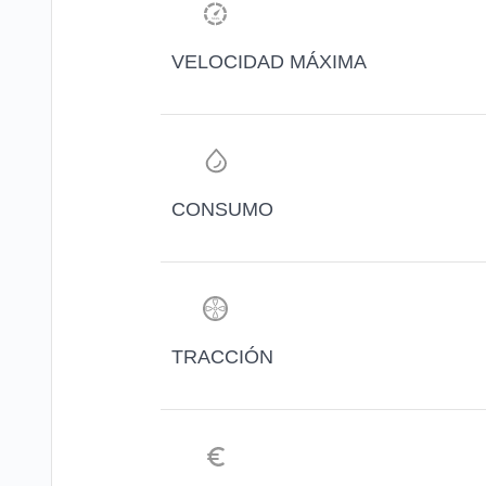
VELOCIDAD MÁXIMA
CONSUMO
TRACCIÓN