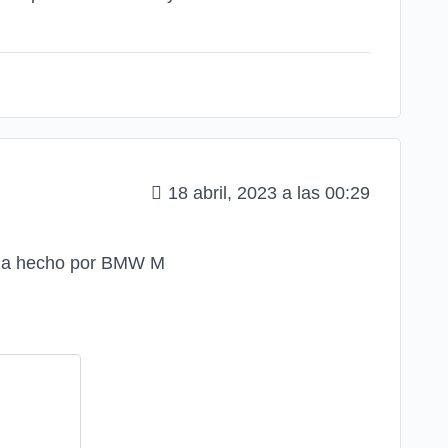
18 abril, 2023 a las 00:29
oria hecho por BMW M