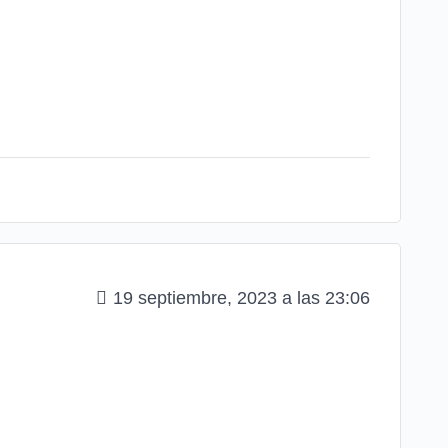
19 septiembre, 2023 a las 23:06