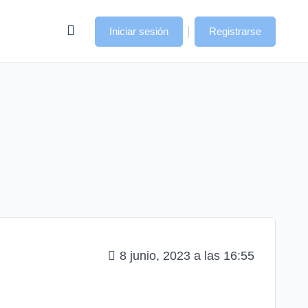
|
Iniciar sesión
Registrarse
8 junio, 2023 a las 16:55