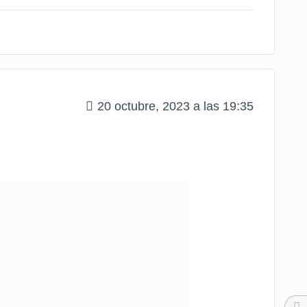
20 octubre, 2023 a las 19:35