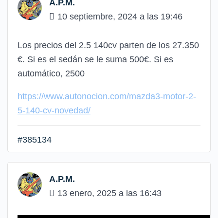
A.P.M.
10 septiembre, 2024 a las 19:46
Los precios del 2.5 140cv parten de los 27.350
€. Si es el sedán se le suma 500€. Si es
automático, 2500
https://www.autonocion.com/mazda3-motor-2-
5-140-cv-novedad/
#385134
A.P.M.
13 enero, 2025 a las 16:43