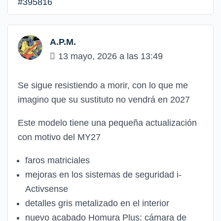
#395816
A.P.M.
13 mayo, 2026 a las 13:49
Se sigue resistiendo a morir, con lo que me
imagino que su sustituto no vendrá en 2027
Este modelo tiene una pequeña actualización
con motivo del MY27
faros matriciales
mejoras en los sistemas de seguridad i-
Activsense
detalles gris metalizado en el interior
nuevo acabado Homura Plus: cámara de