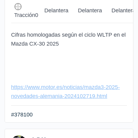
Delantera
Delantera
Delantera
Tracción0
Cifras homologadas según el ciclo WLTP en el
Mazda CX-30 2025
https://www.motor.es/noticias/mazda3-2025-
novedades-alemania-2024102719.html
#378100