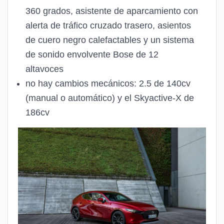
360 ​​grados, asistente de aparcamiento con
alerta de tráfico cruzado trasero, asientos
de cuero negro calefactables y un sistema
de sonido envolvente Bose de 12
altavoces
no hay cambios mecánicos: 2.5 de 140cv
(manual o automático) y el Skyactive-X de
186cv