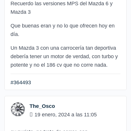
Recuerdo las versiones MPS del Mazda 6 y
Mazda 3
Que buenas eran y no lo que ofrecen hoy en
día.
Un Mazda 3 con una carrocería tan deportiva
debería tener un motor de verdad, con turbo y
potente y no el 186 cv que no corre nada.
#364493
The_Osco
19 enero, 2024 a las 11:05