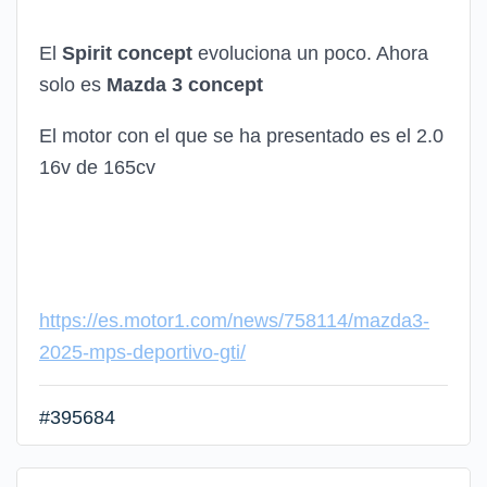
El
Spirit concept
evoluciona un poco. Ahora
solo es
Mazda 3 concept
El motor con el que se ha presentado es el 2.0
16v de 165cv
https://es.motor1.com/news/758114/mazda3-
2025-mps-deportivo-gti/
#395684