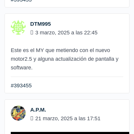
DTM995
3 marzo, 2025 a las 22:45
Este es el MY que metiendo con el nuevo
motor2.5 y alguna actualización de pantalla y
software.
#393455
A.P.M.
21 marzo, 2025 a las 17:51