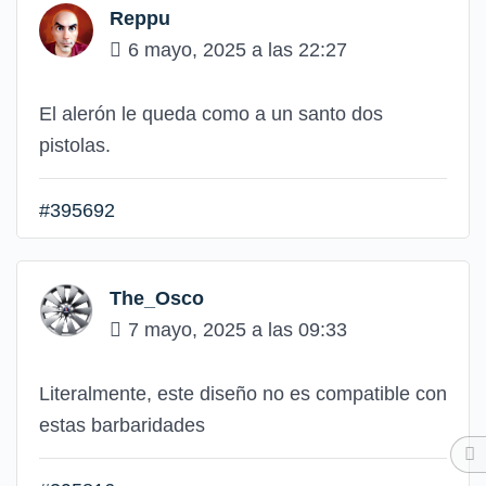
Reppu
6 mayo, 2025 a las 22:27
El alerón le queda como a un santo dos
pistolas.
#395692
The_Osco
7 mayo, 2025 a las 09:33
Literalmente, este diseño no es compatible con
estas barbaridades