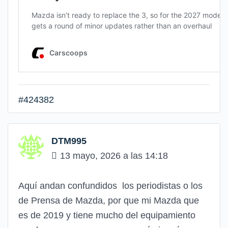
#424382
DTM995
13 mayo, 2026 a las 14:18
Aquí andan confundidos los periodistas o los
de Prensa de Mazda, por que mi Mazda que
es de 2019 y tiene mucho del equipamiento