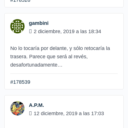
gambini
2 diciembre, 2019 a las 18:34
No lo tocaría por delante, y sólo retocaría la
trasera. Parece que será al revés,
desafortunadamente…
#178539
A.P.M.
12 diciembre, 2019 a las 17:03