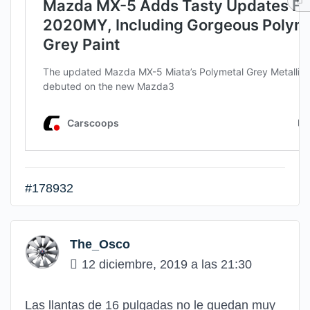
#178932
The_Osco
12 diciembre, 2019 a las 21:30
Las llantas de 16 pulgadas no le quedan muy