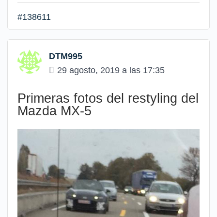
#138611
DTM995
29 agosto, 2019 a las 17:35
Primeras fotos del restyling del
Mazda MX-5