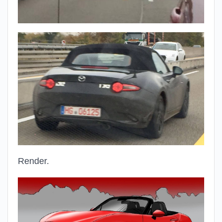
Render.