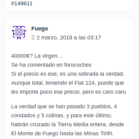
#149611
Fuego
2 marzo, 2018 a las 03:17
40000€? La virgen…
Se ha comentado en forocoches
Si el precio es ese, es una sobrada la verdad.
Aunque total, teniendo el Fiat 124, puede que
les importe poco ese precio, pero es caro caro
La verdad que se han pasado 3 pueblos, 4
condados y 5 colinas, y para este último,
habrán cruzado la Tierra Media entera, desde
El Monte de Fuego hasta las Minas Tirith.