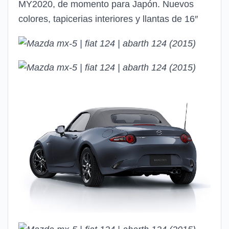
MY2020, de momento para Japón. Nuevos
colores, tapicerias interiores y llantas de 16″