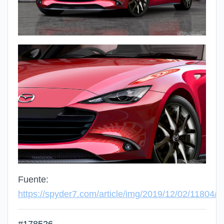
Fuente:
https://spyder7.com/article/img/2019/12/02/11804/
#178526