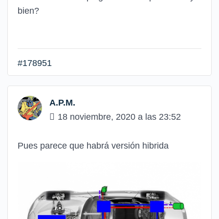
bien?
#178951
A.P.M.
18 noviembre, 2020 a las 23:52
Pues parece que habrá versión hibrida