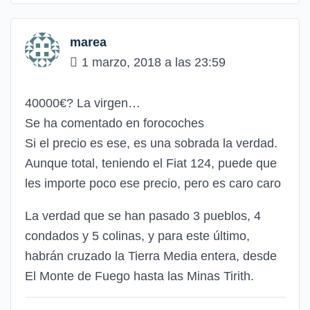
marea
1 marzo, 2018 a las 23:59
40000€? La virgen…
Se ha comentado en forocoches
Si el precio es ese, es una sobrada la verdad.
Aunque total, teniendo el Fiat 124, puede que
les importe poco ese precio, pero es caro caro
La verdad que se han pasado 3 pueblos, 4
condados y 5 colinas, y para este último,
habrán cruzado la Tierra Media entera, desde
El Monte de Fuego hasta las Minas Tirith.