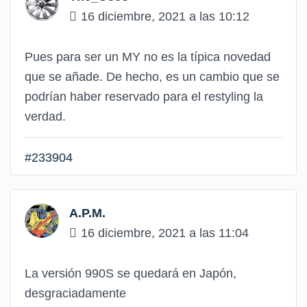
16 diciembre, 2021 a las 10:12
Pues para ser un MY no es la típica novedad
que se añade. De hecho, es un cambio que se
podrían haber reservado para el restyling la
verdad.
#233904
A.P.M.
16 diciembre, 2021 a las 11:04
La versión 990S se quedará en Japón,
desgraciadamente