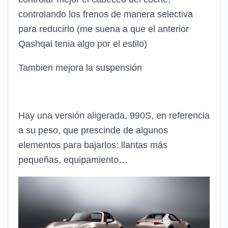
controlando los frenos de manera selectiva
para reducirlo (me suena a que el anterior
Qashqai tenia algo por el estilo)
Tambien mejora la suspensión
Hay una versión aligerada, 990S, en referencia
a su peso, que prescinde de algunos
elementos para bajarlos: llantas más
pequeñas, equipamiento…