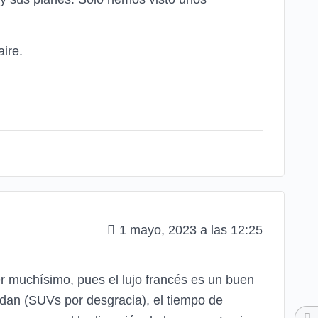
ire.
1 mayo, 2023 a las 12:25
r muchísimo, pues el lujo francés es un buen
dan (SUVs por desgracia), el tiempo de