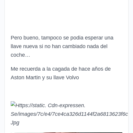
Pero bueno, tampoco se podia esperar una
llave nueva si no han cambiado nada del
coche…
Me recuerda a la cagada de hace años de
Aston Martin y su llave Volvo