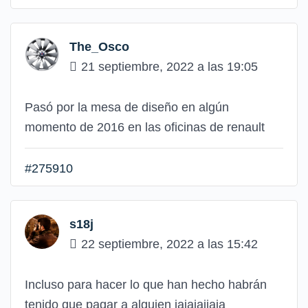
The_Osco
21 septiembre, 2022 a las 19:05
Pasó por la mesa de diseño en algún
momento de 2016 en las oficinas de renault
#275910
s18j
22 septiembre, 2022 a las 15:42
Incluso para hacer lo que han hecho habrán
tenido que pagar a alguien jajajajjaja