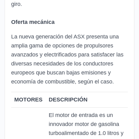
giro.
Oferta mecánica
La nueva generación del ASX presenta una
amplia gama de opciones de propulsores
avanzados y electrificados para satisfacer las
diversas necesidades de los conductores
europeos que buscan bajas emisiones y
economía de combustible, según el caso.
MOTORES
DESCRIPCIÓN
El motor de entrada es un
innovador motor de gasolina
turboalimentado de 1.0 litros y