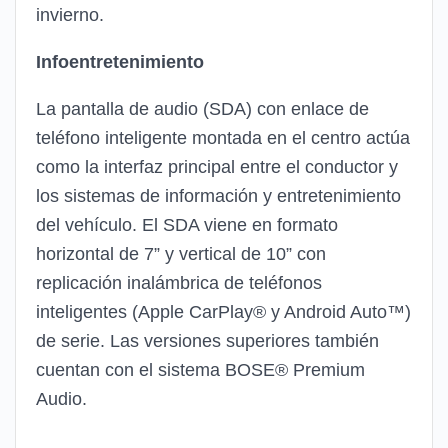
invierno.
Infoentretenimiento
La pantalla de audio (SDA) con enlace de
teléfono inteligente montada en el centro actúa
como la interfaz principal entre el conductor y
los sistemas de información y entretenimiento
del vehículo. El SDA viene en formato
horizontal de 7” y vertical de 10” con
replicación inalámbrica de teléfonos
inteligentes (Apple CarPlay® y Android Auto™)
de serie. Las versiones superiores también
cuentan con el sistema BOSE® Premium
Audio.