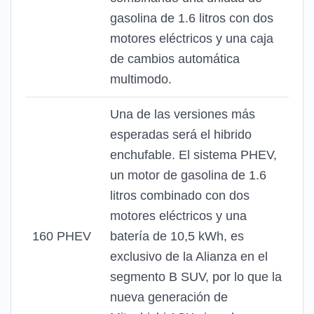
gasolina de 1.6 litros con dos
motores eléctricos y una caja
de cambios automática
multimodo.
Una de las versiones más
esperadas será el hibrido
enchufable. El sistema PHEV,
un motor de gasolina de 1.6
litros combinado con dos
motores eléctricos y una
160 PHEV
batería de 10,5 kWh, es
exclusivo de la Alianza en el
segmento B SUV, por lo que la
nueva generación de