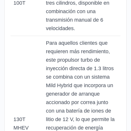
100T
tres cilindros, disponible en
combinación con una
transmisión manual de 6
velocidades.
Para aquellos clientes que
requieren más rendimiento,
este propulsor turbo de
inyección directa de 1.3 litros
se combina con un sistema
Mild Hybrid que incorpora un
generador de arranque
accionado por correa junto
con una batería de iones de
130T
litio de 12 V, lo que permite la
MHEV
recuperación de energía