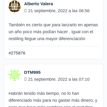
Alberto Valera
21 septiembre, 2022 a las 06:56
También es cierto que para lanzarlo en apenas
un año poco más podían hacer , igual con el
restiling llegue una mayor diferenciación
#275876
DTM995
21 septiembre, 2022 a las 07:10
Habrán tenido más tiempo, no lo han
diferenciado más para no gastar más dinero, y