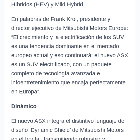
Híbridos (HEV) y Mild Hybrid.
En palabras de Frank Krol, presidente y
director ejecutivo de Mitsubishi Motors Europe:
“El crecimiento y la electrificación de los SUV
es una tendencia dominante en el mercado
europeo actual y eso continuará: el nuevo ASX
es un SUV electrificado, con un paquete
completo de tecnología avanzada e
infoentretenimiento que encaja perfectamente
en Europa”.
Dinámico
El nuevo ASX integra el distintivo lenguaje de
diseño ‘Dynamic Shield’ de Mitsubishi Motors
en el frontal, transmitiendo robustez y