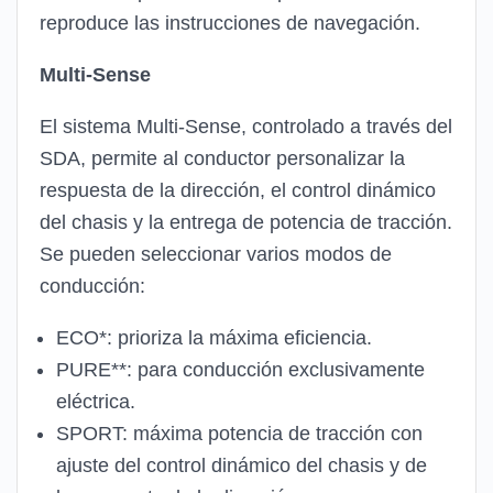
reproduce las instrucciones de navegación.
Multi-Sense
El sistema Multi-Sense, controlado a través del
SDA, permite al conductor personalizar la
respuesta de la dirección, el control dinámico
del chasis y la entrega de potencia de tracción.
Se pueden seleccionar varios modos de
conducción:
ECO*: prioriza la máxima eficiencia.
PURE**: para conducción exclusivamente
eléctrica.
SPORT: máxima potencia de tracción con
ajuste del control dinámico del chasis y de