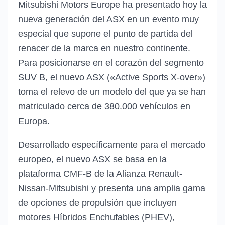
Mitsubishi Motors Europe ha presentado hoy la
nueva generación del ASX en un evento muy
especial que supone el punto de partida del
renacer de la marca en nuestro continente.
Para posicionarse en el corazón del segmento
SUV B, el nuevo ASX («Active Sports X-over»)
toma el relevo de un modelo del que ya se han
matriculado cerca de 380.000 vehículos en
Europa.
Desarrollado específicamente para el mercado
europeo, el nuevo ASX se basa en la
plataforma CMF-B de la Alianza Renault-
Nissan-Mitsubishi y presenta una amplia gama
de opciones de propulsión que incluyen
motores Híbridos Enchufables (PHEV),