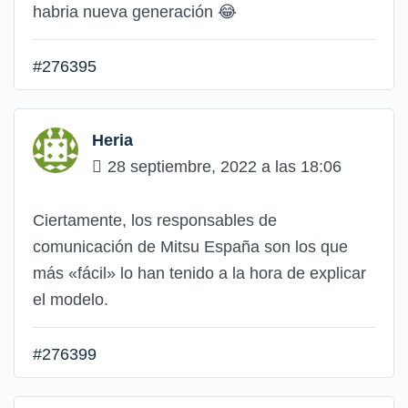
habria nueva generación 😂
#276395
Heria
28 septiembre, 2022 a las 18:06
Ciertamente, los responsables de
comunicación de Mitsu España son los que
más «fácil» lo han tenido a la hora de explicar
el modelo.
#276399