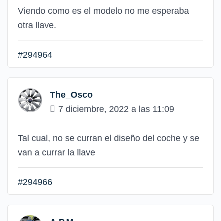
Viendo como es el modelo no me esperaba
otra llave.
#294964
The_Osco
7 diciembre, 2022 a las 11:09
Tal cual, no se curran el diseño del coche y se
van a currar la llave
#294966