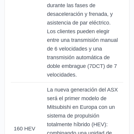
durante las fases de
desaceleración y frenada, y
asistencia de par eléctrico.
Los clientes pueden elegir
entre una transmisión manual
de 6 velocidades y una
transmisión automática de
doble embrague (7DCT) de 7
velocidades.
La nueva generación del ASX
será el primer modelo de
Mitsubishi en Europa con un
sistema de propulsión
totalmente híbrido (HEV):
160 HEV
combinando una unidad de