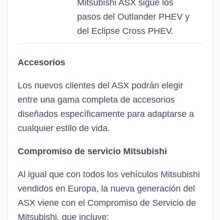
Mitsubishi ASX sigue los
pasos del Outlander PHEV y
del Eclipse Cross PHEV.
Accesorios
Los nuevos clientes del ASX podrán elegir
entre una gama completa de accesorios
diseñados específicamente para adaptarse a
cualquier estilo de vida.
Compromiso de servicio Mitsubishi
Al igual que con todos los vehículos Mitsubishi
vendidos en Europa, la nueva generación del
ASX viene con el Compromiso de Servicio de
Mitsubishi, que incluye: