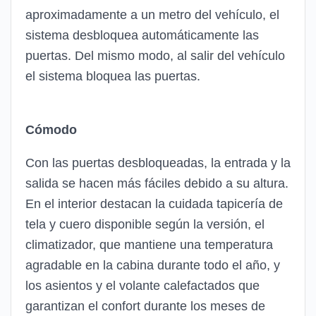
aproximadamente a un metro del vehículo, el
sistema desbloquea automáticamente las
puertas. Del mismo modo, al salir del vehículo
el sistema bloquea las puertas.
Cómodo
Con las puertas desbloqueadas, la entrada y la
salida se hacen más fáciles debido a su altura.
En el interior destacan la cuidada tapicería de
tela y cuero disponible según la versión, el
climatizador, que mantiene una temperatura
agradable en la cabina durante todo el año, y
los asientos y el volante calefactados que
garantizan el confort durante los meses de