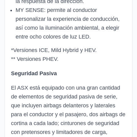
la respuesta de la dirección.
MY SENSE: permite al conductor
personalizar la experiencia de conducción,
así como la iluminación ambiental, a elegir
entre ocho colores de luz LED.
*Versiones ICE, Mild Hybrid y HEV.
** Versiones PHEV.
Seguridad Pasiva
El ASX está equipado con una gran cantidad
de elementos de seguridad pasiva de serie,
que incluyen airbags delanteros y laterales
para el conductor y el pasajero, dos airbags de
cortina a cada lado; cinturones de seguridad
con pretensores y limitadores de carga,