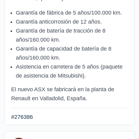
Garantía de fábrica de 5 años/100.000 km.
Garantía anticorrosión de 12 años.
Garantía de batería de tracción de 8
años/160.000 km.
Garantía de capacidad de batería de 8
años/160.000 km.
Asistencia en carretera de 5 años (paquete
de asistencia de Mitsubishi).
El nuevo ASX se fabricará en la planta de
Renault en Valladolid, España.
#276386