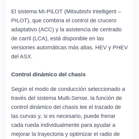
El sistema MI-PILOT (Mitsubishi Intelligent –
PILOT), que combina el control de crucero
adaptativo (ACC) y la asistencia de centrado
de carril (LCA), está disponible en las
versiones automáticas más altas, HEV y PHEV
del ASX.
Control dinámico del chasis
Según el modo de conducción seleccionado a
través del sistema Multi-Sense, la función de
control dinámico del chasis lee el trazado de
las curvas y, si es necesario, puede frenar
cada rueda individualmente para ayudar a
mejorar la trayectoria y optimizar el radio de