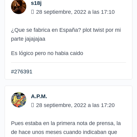
s18j
28 septiembre, 2022 a las 17:10
¿Que se fabrica en España? plot twist por mi
parte jajajajaa
Es lógico pero no habia caido
#276391
A.P.M.
28 septiembre, 2022 a las 17:20
Pues estaba en la primera nota de prensa, la
de hace unos meses cuando indicaban que