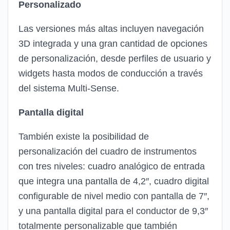
Personalizado
Las versiones más altas incluyen navegación
3D integrada y una gran cantidad de opciones
de personalización, desde perfiles de usuario y
widgets hasta modos de conducción a través
del sistema Multi-Sense.
Pantalla digital
También existe la posibilidad de
personalización del cuadro de instrumentos
con tres niveles: cuadro analógico de entrada
que integra una pantalla de 4,2″, cuadro digital
configurable de nivel medio con pantalla de 7″,
y una pantalla digital para el conductor de 9,3″
totalmente personalizable que también