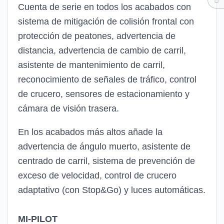
Cuenta de serie en todos los acabados con
sistema de mitigación de colisión frontal con
protección de peatones, advertencia de
distancia, advertencia de cambio de carril,
asistente de mantenimiento de carril,
reconocimiento de señales de tráfico, control
de crucero, sensores de estacionamiento y
cámara de visión trasera.
En los acabados más altos añade la
advertencia de ángulo muerto, asistente de
centrado de carril, sistema de prevención de
exceso de velocidad, control de crucero
adaptativo (con Stop&Go) y luces automáticas.
MI-PILOT