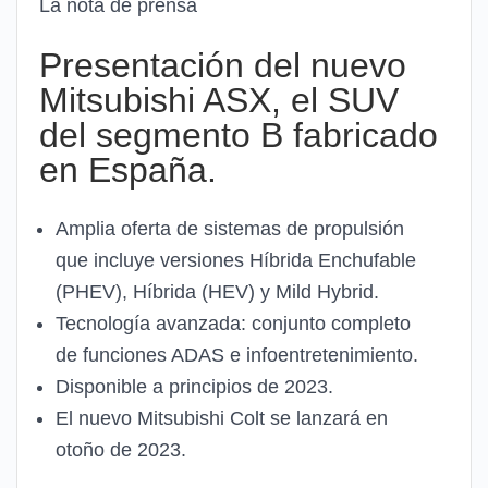
La nota de prensa
Presentación del nuevo
Mitsubishi ASX, el SUV
del segmento B fabricado
en España.
Amplia oferta de sistemas de propulsión
que incluye versiones Híbrida Enchufable
(PHEV), Híbrida (HEV) y Mild Hybrid.
Tecnología avanzada: conjunto completo
de funciones ADAS e infoentretenimiento.
Disponible a principios de 2023.
El nuevo Mitsubishi Colt se lanzará en
otoño de 2023.