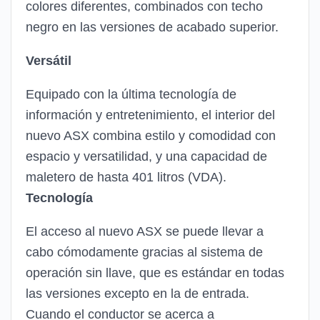
colores diferentes, combinados con techo
negro en las versiones de acabado superior.
Versátil
Equipado con la última tecnología de
información y entretenimiento, el interior del
nuevo ASX combina estilo y comodidad con
espacio y versatilidad, y una capacidad de
maletero de hasta 401 litros (VDA).
Tecnología
El acceso al nuevo ASX se puede llevar a
cabo cómodamente gracias al sistema de
operación sin llave, que es estándar en todas
las versiones excepto en la de entrada.
Cuando el conductor se acerca a