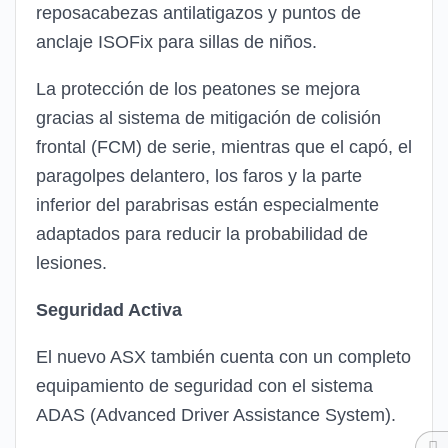
reposacabezas antilatigazos y puntos de
anclaje ISOFix para sillas de niños.
La protección de los peatones se mejora
gracias al sistema de mitigación de colisión
frontal (FCM) de serie, mientras que el capó, el
paragolpes delantero, los faros y la parte
inferior del parabrisas están especialmente
adaptados para reducir la probabilidad de
lesiones.
Seguridad Activa
El nuevo ASX también cuenta con un completo
equipamiento de seguridad con el sistema
ADAS (Advanced Driver Assistance System).