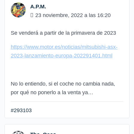
A.P.M.
23 noviembre, 2022 a las 16:20
Se venderá a partir de la primavera de 2023
https://www.motor.es/noticias/mitsubishi-asx-
2023-lanzamiento-europa-202291401.html
No lo entiendo, si el coche no cambia nada,
por qué no ponerlo a la venta ya…
#293103