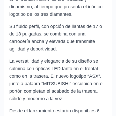
dinamismo, al tiempo que presenta el icónico
logotipo de los tres diamantes.
Su fluido perfil, con opción de llantas de 17 o
de 18 pulgadas, se combina con una
carrocería ancha y elevada que transmite
agilidad y deportividad.
La versatilidad y elegancia de su diseño se
culmina con ópticas LED tanto en el frontal
como en la trasera. El nuevo logotipo “ASX”,
junto a palabra “MITSUBISHI” esculpida en el
portón completan el acabado de la trasera,
sólido y moderno a la vez.
Desde el lanzamiento estarán disponibles 6