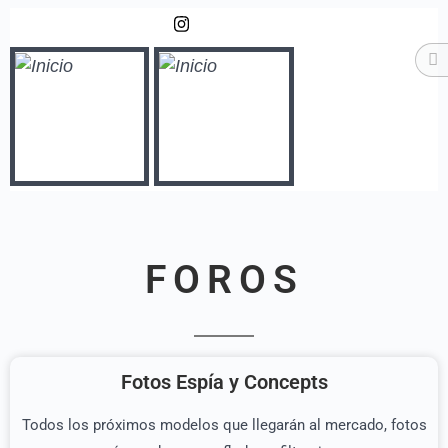
Síguenos
FOROS
Fotos Espía y Concepts
Todos los próximos modelos que llegarán al mercado, fotos