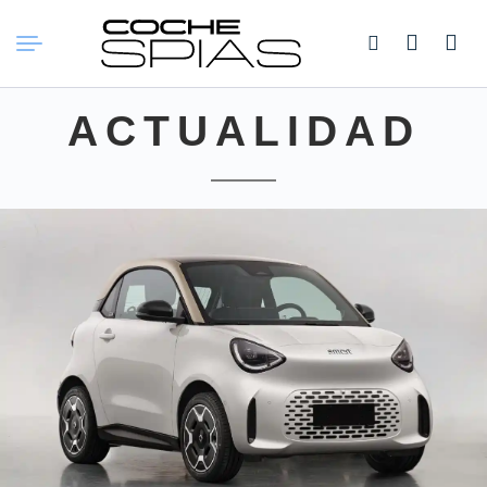
Buscar:
ACTUALIDAD