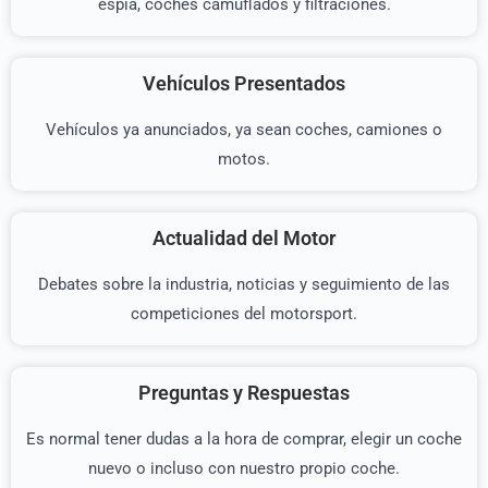
espía, coches camuflados y filtraciones.
Vehículos Presentados
Vehículos ya anunciados, ya sean coches, camiones o
motos.
Actualidad del Motor
Debates sobre la industria, noticias y seguimiento de las
competiciones del motorsport.
Preguntas y Respuestas
Es normal tener dudas a la hora de comprar, elegir un coche
nuevo o incluso con nuestro propio coche.