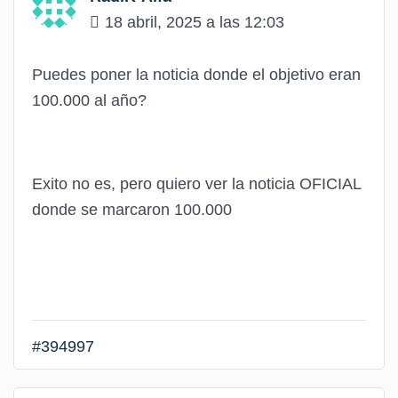
18 abril, 2025 a las 12:03
Puedes poner la noticia donde el objetivo eran
100.000 al año?
Exito no es, pero quiero ver la noticia OFICIAL
donde se marcaron 100.000
#394997