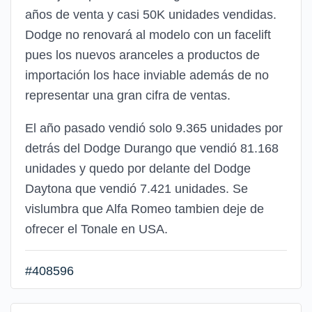
años de venta y casi 50K unidades vendidas.
Dodge no renovará al modelo con un facelift
pues los nuevos aranceles a productos de
importación los hace inviable además de no
representar una gran cifra de ventas.
El año pasado vendió solo 9.365 unidades por
detrás del Dodge Durango que vendió 81.168
unidades y quedo por delante del Dodge
Daytona que vendió 7.421 unidades. Se
vislumbra que Alfa Romeo tambien deje de
ofrecer el Tonale en USA.
#408596