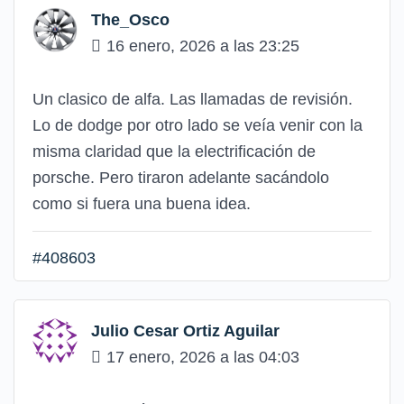
The_Osco
16 enero, 2026 a las 23:25
Un clasico de alfa. Las llamadas de revisión.
Lo de dodge por otro lado se veía venir con la
misma claridad que la electrificación de
porsche. Pero tiraron adelante sacándolo
como si fuera una buena idea.
#408603
Julio Cesar Ortiz Aguilar
17 enero, 2026 a las 04:03