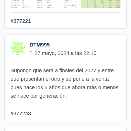
#377221
DTM995
27 mayo, 2024 a las 22:15
Supongo que será a finales del 2027 y entre
que presentan el otro y se pone a la venta
pues hace los 6 años que ahora más o menos
se hace por generación.
#377243