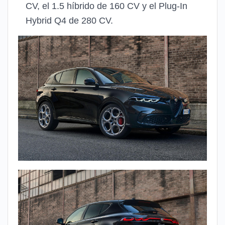
CV, el 1.5 híbrido de 160 CV y ​​el Plug-In
Hybrid Q4 de 280 CV.