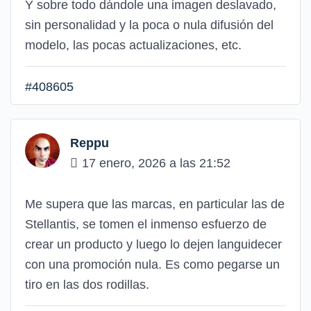
Y sobre todo dándole una imagen deslavado,
sin personalidad y la poca o nula difusión del
modelo, las pocas actualizaciones, etc.
#408605
Reppu
17 enero, 2026 a las 21:52
Me supera que las marcas, en particular las de
Stellantis, se tomen el inmenso esfuerzo de
crear un producto y luego lo dejen languidecer
con una promoción nula. Es como pegarse un
tiro en las dos rodillas.