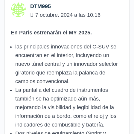
DTM995
7 octubre, 2024 a las 10:16
En Paris estrenarán el MY 2025.
las principales innovaciones del C-SUV se
encuentran en el interior, incluyendo un
nuevo túnel central y un innovador selector
giratorio que reemplaza la palanca de
cambios convencional.
La pantalla del cuadro de instrumentos
también se ha optimizado aún más,
mejorando la visibilidad y legibilidad de la
información de a bordo, como el reloj y los
indicadores de combustible y batería.
Dos niveles de equipamiento (Sprint y