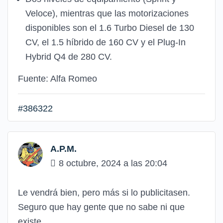
Veloce), mientras que las motorizaciones
disponibles son el 1.6 Turbo Diesel de 130
CV, el 1.5 híbrido de 160 CV y ​​el Plug-In
Hybrid Q4 de 280 CV.
Fuente: Alfa Romeo
#386322
A.P.M.
8 octubre, 2024 a las 20:04
Le vendrá bien, pero más si lo publicitasen.
Seguro que hay gente que no sabe ni que
existe