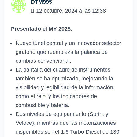
DTM995
12 octubre, 2024 a las 12:38
Presentado el MY 2025.
Nuevo túnel central y un innovador selector
giratorio que reemplaza la palanca de
cambios convencional.
La pantalla del cuadro de instrumentos
también se ha optimizado, mejorando la
visibilidad y legibilidad de la información,
como el reloj y los indicadores de
combustible y batería.
Dos niveles de equipamiento (Sprint y
Veloce), mientras que las motorizaciones
disponibles son el 1.6 Turbo Diesel de 130