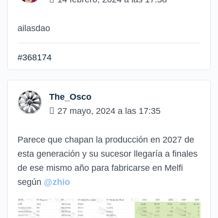
ailasdao
#368174
The_Osco
27 mayo, 2024 a las 17:35
Parece que chapan la producción en 2027 de
esta generación y su sucesor llegaría a finales
de ese mismo año para fabricarse en Melfi
según
@zhio