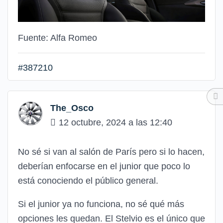
Fuente: Alfa Romeo
#387210
The_Osco
12 octubre, 2024 a las 12:40
No sé si van al salón de París pero si lo hacen,
deberían enfocarse en el junior que poco lo
está conociendo el público general.
Si el junior ya no funciona, no sé qué más
opciones les quedan. El Stelvio es el único que