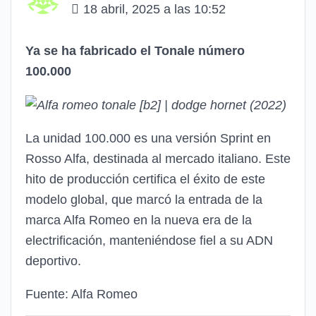
18 abril, 2025 a las 10:52
Ya se ha fabricado el Tonale número
100.000
La unidad 100.000 es una versión Sprint en
Rosso Alfa, destinada al mercado italiano. Este
hito de producción certifica el éxito de este
modelo global, que marcó la entrada de la
marca Alfa Romeo en la nueva era de la
electrificación, manteniéndose fiel a su ADN
deportivo.
Fuente: Alfa Romeo