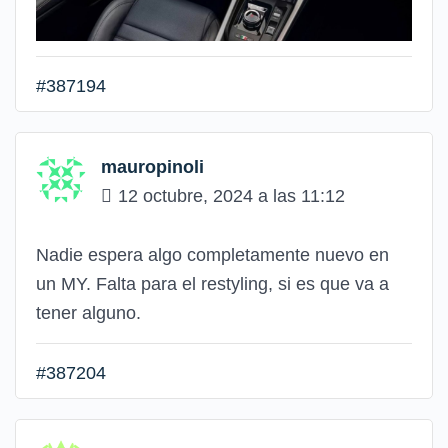
#387194
mauropinoli
12 octubre, 2024 a las 11:12
Nadie espera algo completamente nuevo en
un MY. Falta para el restyling, si es que va a
tener alguno.
#387204