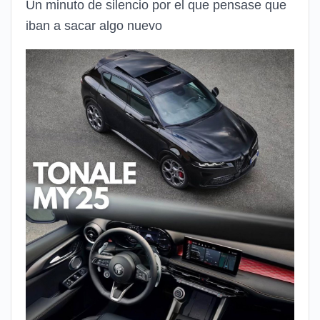
Un minuto de silencio por el que pensase que
iban a sacar algo nuevo