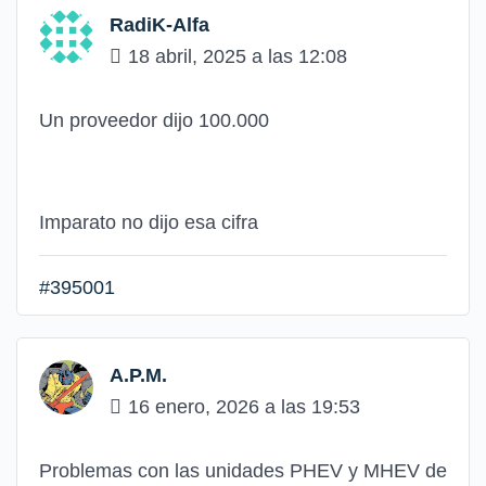
RadiK-Alfa
18 abril, 2025 a las 12:08
Un proveedor dijo 100.000
Imparato no dijo esa cifra
#395001
A.P.M.
16 enero, 2026 a las 19:53
Problemas con las unidades PHEV y MHEV de