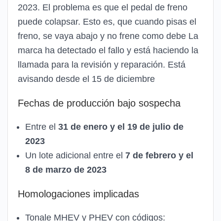
2023. El problema es que el pedal de freno
puede colapsar. Esto es, que cuando pisas el
freno, se vaya abajo y no frene como debe La
marca ha detectado el fallo y está haciendo la
llamada para la revisión y reparación. Está
avisando desde el 15 de diciembre
Fechas de producción bajo sospecha
Entre el
31 de enero y el 19 de julio de
2023
Un lote adicional entre el
7 de febrero y el
8 de marzo de 2023
Homologaciones implicadas
Tonale MHEV y PHEV con códigos: