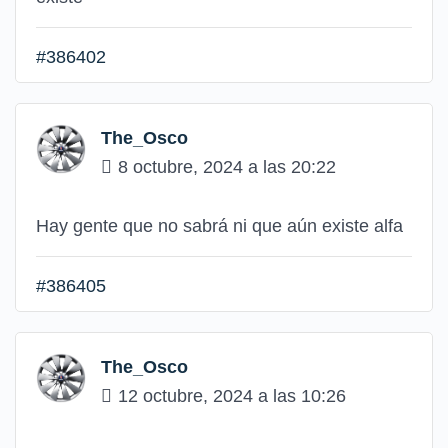
#386402
The_Osco
8 octubre, 2024 a las 20:22
Hay gente que no sabrá ni que aún existe alfa
#386405
The_Osco
12 octubre, 2024 a las 10:26