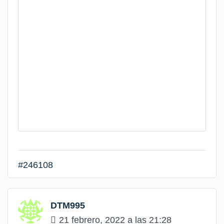
#246108
DTM995
21 febrero, 2022 a las 21:28