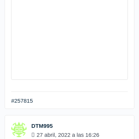
#257815
DTM995
27 abril, 2022 a las 16:26