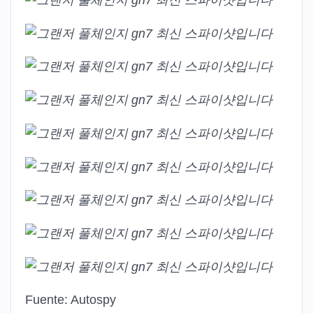
Fuente: Autospy