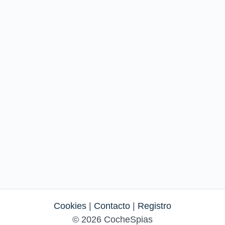
Cookies
|
Contacto
|
Registro
© 2026 CocheSpias