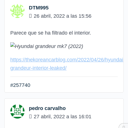
DTM995
26 abril, 2022 a las 15:56
Parece que se ha filtrado el interior.
https://thekoreancarblog.com/2022/04/26/hyundai-
grandeur-interior-leaked/
#257740
pedro carvalho
27 abril, 2022 a las 16:01