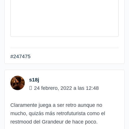
#247475
s18j
24 febrero, 2022 a las 12:48
Claramente juega a ser retro aunque no
mucho, quizás más retrofuturista como el
restmood del Grandeur de hace poco.