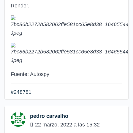
Render.
Fuente: Autospy
#248781
pedro carvalho
22 marzo, 2022 a las 15:32