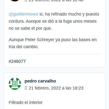
@guillermooo
si, ha refinado mucho y puesto
cordura. Aunque se dió a la fuga unos meses
no se sabe el por que.
Aunque Peter Schreyer ya puso las bases en
Kia del cambio.
#246077
pedro carvalho
21 febrero, 2022 a las 18:23
Filtrado el interior