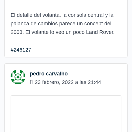
El detalle del volanta, la consola central y la
palanca de cambios parece un concept del
2003. El volante lo veo un poco Land Rover.
#246127
pedro carvalho
23 febrero, 2022 a las 21:44