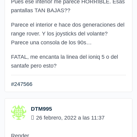
Pues ese interior me parece HORRIBLE. Esas
pantallas TAN BAJAS??
Parece el interior e hace dos generaciones del
range rover. Y los joysticks del volante?
Parece una consola de los 90s…
FATAL, me encanta la linea del ioniq 5 o del
santafe pero esto?
#247566
DTM995
26 febrero, 2022 a las 11:37
Render.