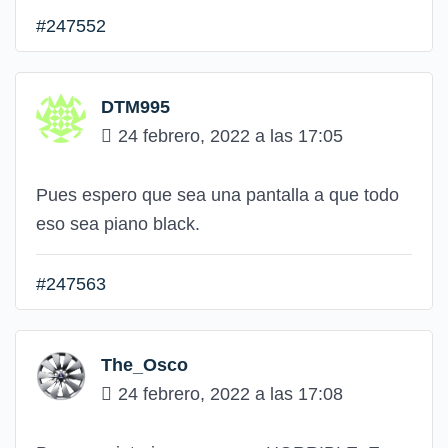
#247552
DTM995
24 febrero, 2022 a las 17:05
Pues espero que sea una pantalla a que todo
eso sea piano black.
#247563
The_Osco
24 febrero, 2022 a las 17:08