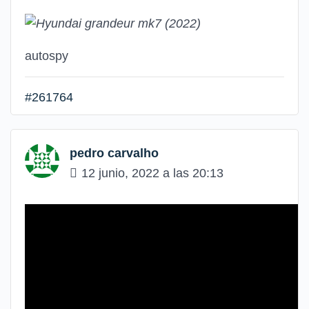
autospy
#261764
pedro carvalho
12 junio, 2022 a las 20:13