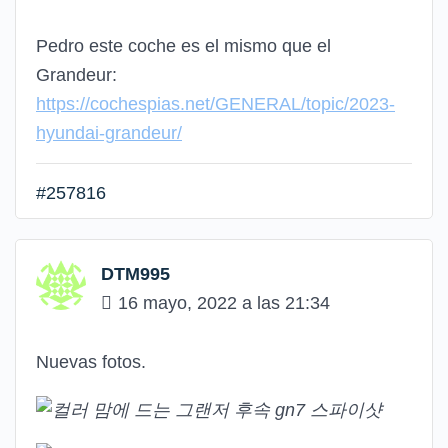
Pedro este coche es el mismo que el
Grandeur:
https://cochespias.net/GENERAL/topic/2023-
hyundai-grandeur/
#257816
DTM995
16 mayo, 2022 a las 21:34
Nuevas fotos.