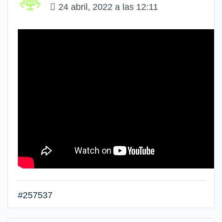
24 abril, 2022 a las 12:11
#257537