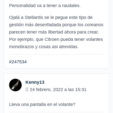
Personalidad va a tener a raudales.
Ojalá a Stellantis se le pegue este tipo de
gestión más desenfadada porque los coreanos
parecen tener más libertad ahora para crear.
Por ejemplo, que Citroen pueda tener volantes
monobrazos y cosas asi atrevidas.
#247534
Kenny13
24 febrero, 2022 a las 15:31
Lleva una pantalla en el volante?