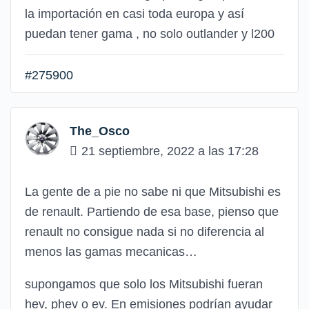
la importación en casi toda europa y así
puedan tener gama , no solo outlander y l200
#275900
The_Osco
21 septiembre, 2022 a las 17:28
La gente de a pie no sabe ni que Mitsubishi es
de renault. Partiendo de esa base, pienso que
renault no consigue nada si no diferencia al
menos las gamas mecanicas…
supongamos que solo los Mitsubishi fueran
hev, phev o ev. En emisiones podrían ayudar