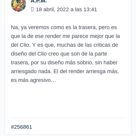
A.P.M.
18 abril, 2022 a las 13:41
Na, ya veremos como es la trasera, pero es
que la de ese render me parece mejor que la
del Clio. Y es que, muchas de las criticas de
diseño del Clio creo que son de la parte
trasera, por su diseño más sobrio, sin haber
arriesgado nada. El del render arriesga más,
es más agresivo…
#256861