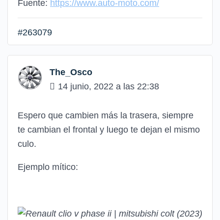
Fuente:
https://www.auto-moto.com/
#263079
The_Osco
14 junio, 2022 a las 22:38
Espero que cambien más la trasera, siempre
te cambian el frontal y luego te dejan el mismo
culo.
Ejemplo mítico: