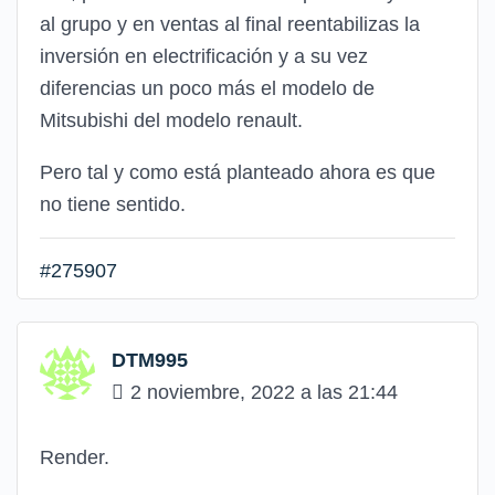
al grupo y en ventas al final reentabilizas la
inversión en electrificación y a su vez
diferencias un poco más el modelo de
Mitsubishi del modelo renault.
Pero tal y como está planteado ahora es que
no tiene sentido.
#275907
DTM995
2 noviembre, 2022 a las 21:44
Render.