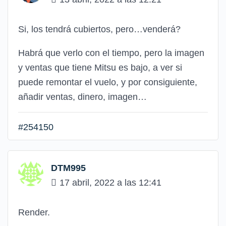
Si, los tendrá cubiertos, pero…venderá?
Habrá que verlo con el tiempo, pero la imagen
y ventas que tiene Mitsu es bajo, a ver si
puede remontar el vuelo, y por consiguiente,
añadir ventas, dinero, imagen…
#254150
DTM995
17 abril, 2022 a las 12:41
Render.