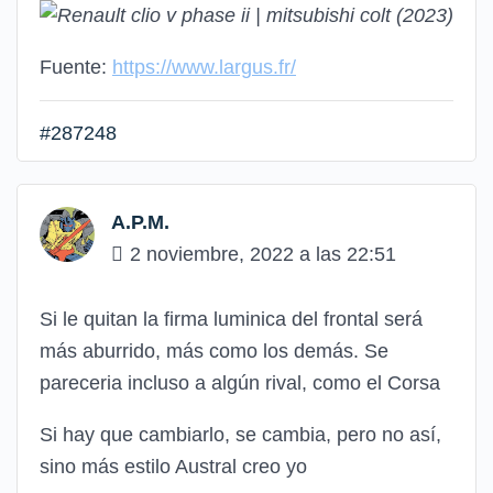
Fuente:
https://www.largus.fr/
#287248
A.P.M.
2 noviembre, 2022 a las 22:51
Si le quitan la firma luminica del frontal será
más aburrido, más como los demás. Se
pareceria incluso a algún rival, como el Corsa
Si hay que cambiarlo, se cambia, pero no así,
sino más estilo Austral creo yo