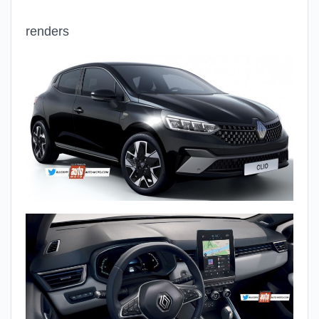
renders