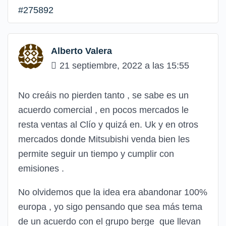
#275892
Alberto Valera
21 septiembre, 2022 a las 15:55
No creáis no pierden tanto , se sabe es un
acuerdo comercial , en pocos mercados le
resta ventas al Clío y quizá en. Uk y en otros
mercados donde Mitsubishi venda bien les
permite seguir un tiempo y cumplir con
emisiones .
No olvidemos que la idea era abandonar 100%
europa , yo sigo pensando que sea más tema
de un acuerdo con el grupo berge que llevan