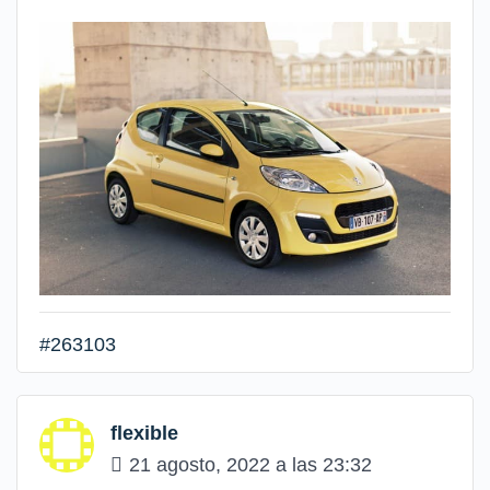
#263103
flexible
21 agosto, 2022 a las 23:32