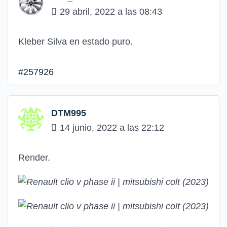
29 abril, 2022 a las 08:43
Kleber Silva en estado puro.
#257926
DTM995
14 junio, 2022 a las 22:12
Render.