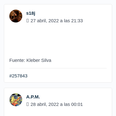
s18j
27 abril, 2022 a las 21:33
Fuente: Kleber Silva
#257843
A.P.M.
28 abril, 2022 a las 00:01