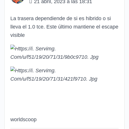
21 abril, 2023 a las 18:31
La trasera dependiende de si es hibrido o si
lleva el 1.0 tce. Este último mantiene el escape
visible
worldscoop