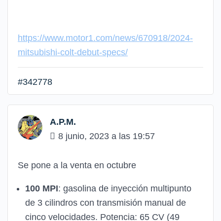
https://www.motor1.com/news/670918/2024-
mitsubishi-colt-debut-specs/
#342778
A.P.M.
8 junio, 2023 a las 19:57
Se pone a la venta en octubre
100 MPI
: gasolina de inyección multipunto
de 3 cilindros con transmisión manual de
cinco velocidades. Potencia: 65 CV (49