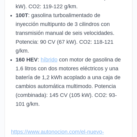
kW). CO2: 119-122 g/km.
100T
: gasolina turboalimentado de
inyección multipunto de 3 cilindros con
transmisión manual de seis velocidades.
Potencia: 90 CV (67 kW). CO2: 118-121
g/km.
160 HEV
:
híbrido
con motor de gasolina de
1.6 litros con dos motores eléctricos y una
batería de 1,2 kWh acoplado a una caja de
cambios automática multimodo. Potencia
(combinada): 145 CV (105 kW). CO2: 93-
101 g/km.
https://www.autonocion.com/el-nuevo-