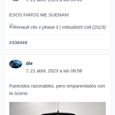
ESOS FAROS ME SUENAN!
#338449
die
21 abril, 2023 a las 09:58
Parecidos razonables, pero emparentados con
la Scenic