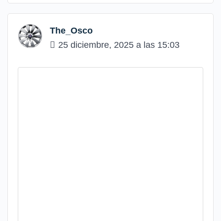
The_Osco
25 diciembre, 2025 a las 15:03