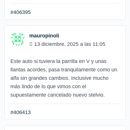
#406395
mauropinoli
13 diciembre, 2025 a las 11:05
Este auto si tuviera la parrilla en V y unas
llantas acordes, pasa tranquilamente como un
alfa sin grandes cambios. Inclusive mucho
más lindo de lo que vimos con el
supuestamente cancelado nuevo stelvio.
#406413