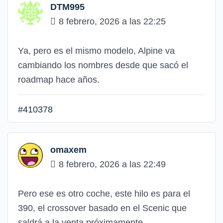
DTM995
8 febrero, 2026 a las 22:25
Ya, pero es el mismo modelo, Alpine va
cambiando los nombres desde que sacó el
roadmap hace años.
#410378
omaxem
8 febrero, 2026 a las 22:49
Pero ese es otro coche, este hilo es para el
390, el crossover basado en el Scenic que
saldrá a la venta próximamente.