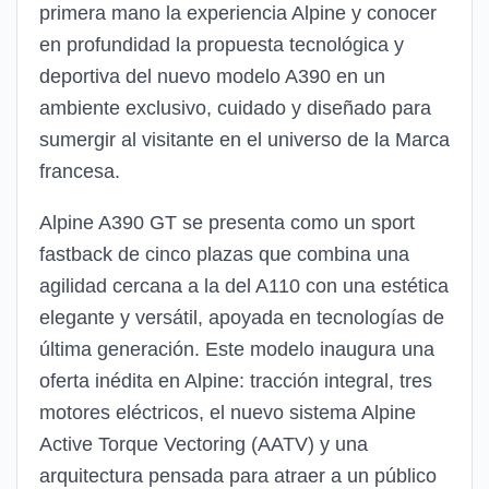
primera mano la experiencia Alpine y conocer
en profundidad la propuesta tecnológica y
deportiva del nuevo modelo A390 en un
ambiente exclusivo, cuidado y diseñado para
sumergir al visitante en el universo de la Marca
francesa.
Alpine A390 GT se presenta como un sport
fastback de cinco plazas que combina una
agilidad cercana a la del A110 con una estética
elegante y versátil, apoyada en tecnologías de
última generación. Este modelo inaugura una
oferta inédita en Alpine: tracción integral, tres
motores eléctricos, el nuevo sistema Alpine
Active Torque Vectoring (AATV) y una
arquitectura pensada para atraer a un público