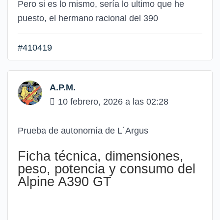
Pero si es lo mismo, sería lo ultimo que he
puesto, el hermano racional del 390
#410419
A.P.M.
10 febrero, 2026 a las 02:28
Prueba de autonomía de L´Argus
Ficha técnica, dimensiones,
peso, potencia y consumo del
Alpine A390 GT