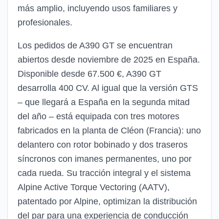
más amplio, incluyendo usos familiares y
profesionales.
Los pedidos de A390 GT se encuentran
abiertos desde noviembre de 2025 en España.
Disponible desde 67.500 €, A390 GT
desarrolla 400 CV. Al igual que la versión GTS
– que llegará a España en la segunda mitad
del año – está equipada con tres motores
fabricados en la planta de Cléon (Francia): uno
delantero con rotor bobinado y dos traseros
síncronos con imanes permanentes, uno por
cada rueda. Su tracción integral y el sistema
Alpine Active Torque Vectoring (AATV),
patentado por Alpine, optimizan la distribución
del par para una experiencia de conducción