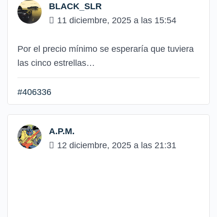
BLACK_SLR
11 diciembre, 2025 a las 15:54
Por el precio mínimo se esperaría que tuviera
las cinco estrellas…
#406336
A.P.M.
12 diciembre, 2025 a las 21:31