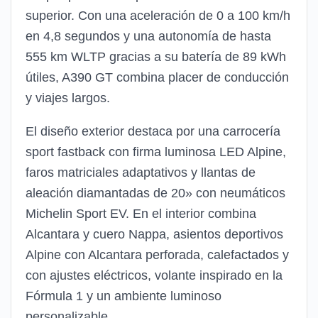
superior. Con una aceleración de 0 a 100 km/h
en 4,8 segundos y una autonomía de hasta
555 km WLTP gracias a su batería de 89 kWh
útiles, A390 GT combina placer de conducción
y viajes largos.
El diseño exterior destaca por una carrocería
sport fastback con firma luminosa LED Alpine,
faros matriciales adaptativos y llantas de
aleación diamantadas de 20» con neumáticos
Michelin Sport EV. En el interior combina
Alcantara y cuero Nappa, asientos deportivos
Alpine con Alcantara perforada, calefactados y
con ajustes eléctricos, volante inspirado en la
Fórmula 1 y un ambiente luminoso
personalizable.