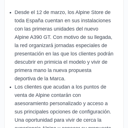
Desde el 12 de marzo, los Alpine Store de
toda España cuentan en sus instalaciones
con las primeras unidades del nuevo
Alpine A390 GT. Con motivo de su llegada,
la red organizará jornadas especiales de
presentación en las que los clientes podrán
descubrir en primicia el modelo y vivir de
primera mano la nueva propuesta
deportiva de la Marca.
Los clientes que acudan a los puntos de
venta de Alpine contarán con
asesoramiento personalizado y acceso a
sus principales opciones de configuración.
Una oportunidad para vivir de cerca la