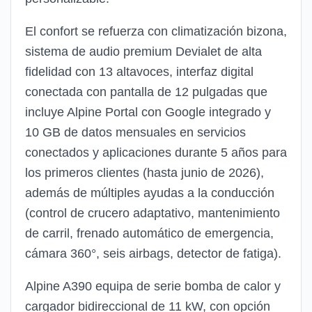
El confort se refuerza con climatización bizona,
sistema de audio premium Devialet de alta
fidelidad con 13 altavoces, interfaz digital
conectada con pantalla de 12 pulgadas que
incluye Alpine Portal con Google integrado y
10 GB de datos mensuales en servicios
conectados y aplicaciones durante 5 años para
los primeros clientes (hasta junio de 2026),
además de múltiples ayudas a la conducción
(control de crucero adaptativo, mantenimiento
de carril, frenado automático de emergencia,
cámara 360°, seis airbags, detector de fatiga).
Alpine A390 equipa de serie bomba de calor y
cargador bidireccional de 11 kW, con opción