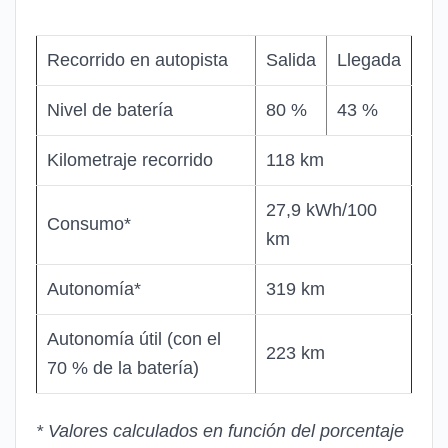
Recorrido en autopista
Salida
Llegada
Nivel de batería
80 %
43 %
Kilometraje recorrido
118 km
27,9 kWh/100
Consumo*
km
Autonomía*
319 km
Autonomía útil (con el
223 km
70 % de la batería)
* Valores calculados en función del porcentaje