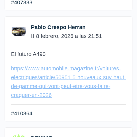
#407333
Pablo Crespo Herran
8 febrero, 2026 a las 21:51
El futuro A490
https://www.automobile-magazine.fr/voitures-
electriques/article/50951-5-nouveaux-suv-haut-
de-gamme-qui-vont-peut-etre-vous-faire-
craquer-en-2026
#410364