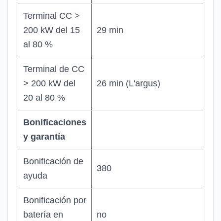
Terminal CC >
200 kW del 15
29 min
al 80 %
Terminal de CC
> 200 kW del
26 min (L'argus)
20 al 80 %
Bonificaciones
y garantía
Bonificación de
380
ayuda
Bonificación por
batería en
no