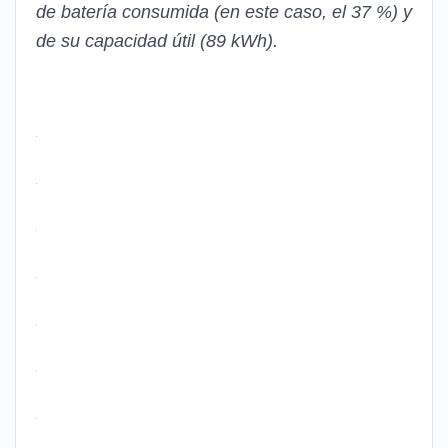
de batería consumida (en este caso, el 37 %) y
de su capacidad útil (89 kWh).