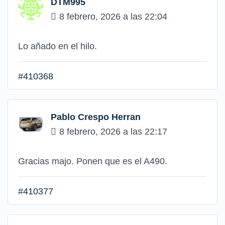
DTM995
8 febrero, 2026 a las 22:04
Lo añado en el hilo.
#410368
Pablo Crespo Herran
8 febrero, 2026 a las 22:17
Gracias majo. Ponen que es el A490.
#410377