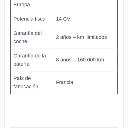
Europa
Potencia fiscal
14 CV
Garantía del
2 años – km ilimitados
coche
Garantía de la
8 años – 160 000 km
batería
País de
Francia
fabricación