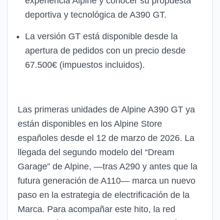
experiencia Alpine y conocer su propuesta
deportiva y tecnológica de A390 GT.
La versión GT está disponible desde la
apertura de pedidos con un precio desde
67.500€ (impuestos incluidos).
Las primeras unidades de Alpine A390 GT ya
están disponibles en los Alpine Store
españoles desde el 12 de marzo de 2026. La
llegada del segundo modelo del “Dream
Garage” de Alpine, —tras A290 y antes que la
futura generación de A110— marca un nuevo
paso en la estrategia de electrificación de la
Marca. Para acompañar este hito, la red