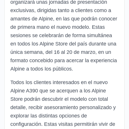
organizará unas jornadas de presentación
exclusivas, dirigidas tanto a clientes como a
amantes de Alpine, en las que podrán conocer
de primera mano el nuevo modelo. Estas
sesiones se celebrarán de forma simultánea
en todos los Alpine Store del país durante una
única semana, del 16 al 20 de marzo, en un
formato concebido para acercar la experiencia
Alpine a todos los públicos.
Todos los clientes interesados en el nuevo
Alpine A390 que se acerquen a los Alpine
Store podrán descubrir el modelo con total
detalle, recibir asesoramiento personalizado y
explorar las distintas opciones de
configuración. Estas visitas permitirán vivir de