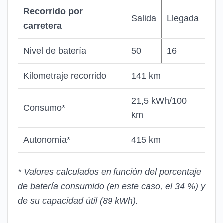
Recorrido por
Salida
Llegada
carretera
Nivel de batería
50
16
Kilometraje recorrido
141 km
21,5 kWh/100
Consumo*
km
Autonomía*
415 km
* Valores calculados en función del porcentaje
de batería consumido (en este caso, el 34 %) y
de su capacidad útil (89 kWh).