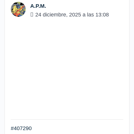
A.P.M.
24 diciembre, 2025 a las 13:08
#407290