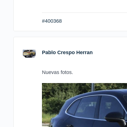
#400368
Pablo Crespo Herran
Nuevas fotos.