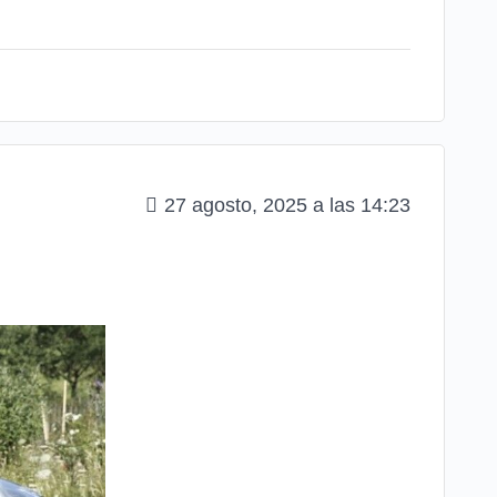
27 agosto, 2025 a las 14:23