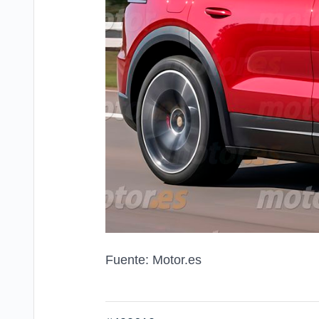
Fuente: Motor.es