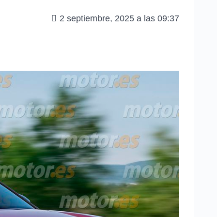
2 septiembre, 2025 a las 09:37