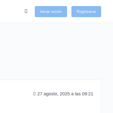
|
Iniciar sesión
Registrarse
27 agosto, 2025 a las 09:21