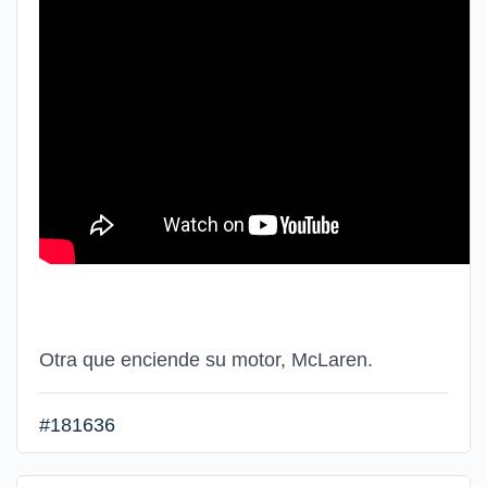
Otra que enciende su motor, McLaren.
#181636