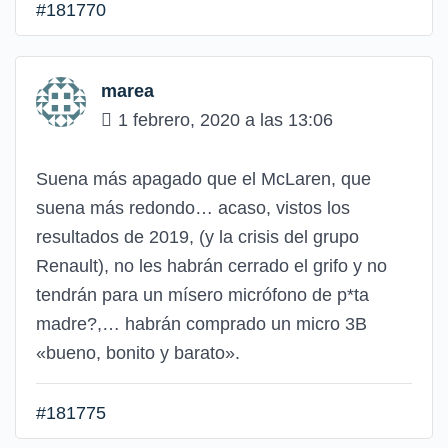
#181770
marea
1 febrero, 2020 a las 13:06
Suena más apagado que el McLaren, que
suena más redondo… acaso, vistos los
resultados de 2019, (y la crisis del grupo
Renault), no les habrán cerrado el grifo y no
tendrán para un mísero micrófono de p*ta
madre?,… habrán comprado un micro 3B
«bueno, bonito y barato».
#181775