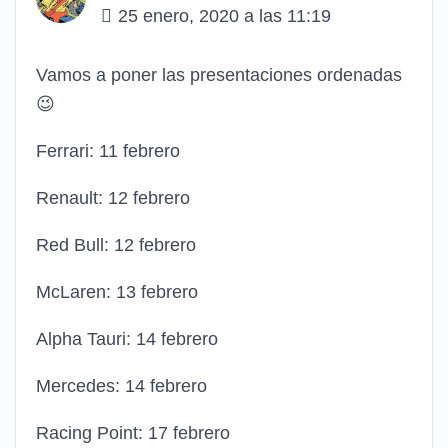
25 enero, 2020 a las 11:19
Vamos a poner las presentaciones ordenadas
😉
Ferrari: 11 febrero
Renault: 12 febrero
Red Bull: 12 febrero
McLaren: 13 febrero
Alpha Tauri: 14 febrero
Mercedes: 14 febrero
Racing Point: 17 febrero