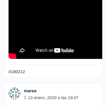
#180212
marea
13 enero, 2020 a las 19:07