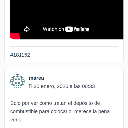
#181152
marea
25 enero, 2020 a las 00:33
Solo por ver como tratan el depósito de
combustible para colocarlo, merece la pena
verlo.