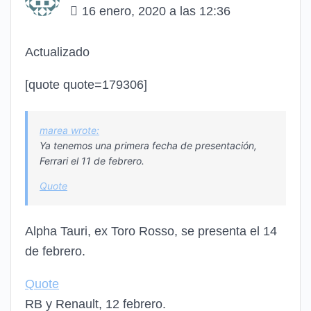
16 enero, 2020 a las 12:36
Actualizado
[quote quote=179306]
marea wrote:
Ya tenemos una primera fecha de presentación,
Ferrari el 11 de febrero.
Quote
Alpha Tauri, ex Toro Rosso, se presenta el 14
de febrero.
Quote
RB y Renault, 12 febrero.