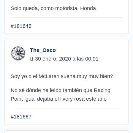
Solo queda, como motorista, Honda
#181646
The_Osco
30 enero, 2020 a las 00:01
Soy yo o el McLaren suena muy muy bien?
No sé dónde he leído también que Racing
Point igual dejaba el livery rosa este año
#181667