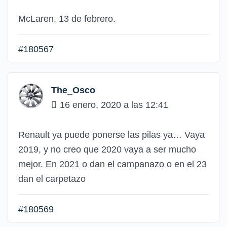
McLaren, 13 de febrero.
#180567
The_Osco
16 enero, 2020 a las 12:41
Renault ya puede ponerse las pilas ya… Vaya
2019, y no creo que 2020 vaya a ser mucho
mejor. En 2021 o dan el campanazo o en el 23
dan el carpetazo
#180569