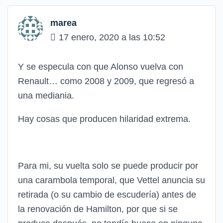
marea
17 enero, 2020 a las 10:52
Y se especula con que Alonso vuelva con
Renault… como 2008 y 2009, que regresó a
una mediania.
Hay cosas que producen hilaridad extrema.
Para mi, su vuelta solo se puede producir por
una carambola temporal, que Vettel anuncia su
retirada (o su cambio de escudería) antes de
la renovación de Hamilton, por que si se