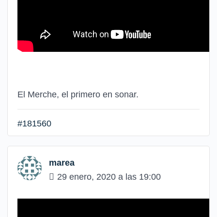
El Merche, el primero en sonar.
#181560
marea
29 enero, 2020 a las 19:00