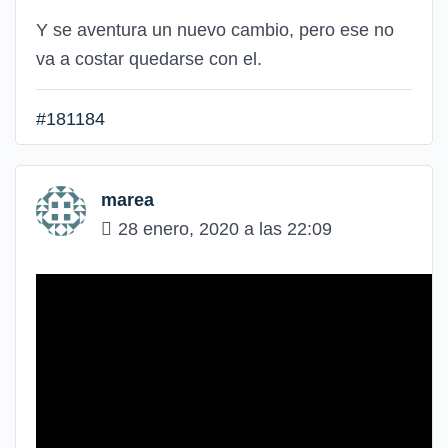
Y se aventura un nuevo cambio, pero ese no
va a costar quedarse con el.
#181184
marea
28 enero, 2020 a las 22:09