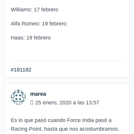
Williams: 17 febrero
Alfa Romeo: 19 febrero
Haas: 19 febrero
#181182
marea
25 enero, 2020 a las 13:57
Es lo que pasó cuando Force India pasó a
Racing Point, hasta que nos acostumbramos.