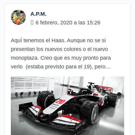
A.P.M.
6 febrero, 2020 a las 15:26
Aquí tenemos el Haas. Aunque no se si
presentan los nuevos colores o el nuevo
monoplaza. Creo que es muy pronto para
verlo (estaba previsto para el 19), pero…