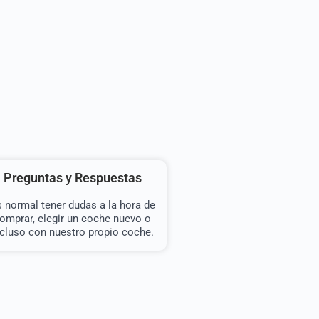
Preguntas y Respuestas
 normal tener dudas a la hora de
omprar, elegir un coche nuevo o
ncluso con nuestro propio coche.