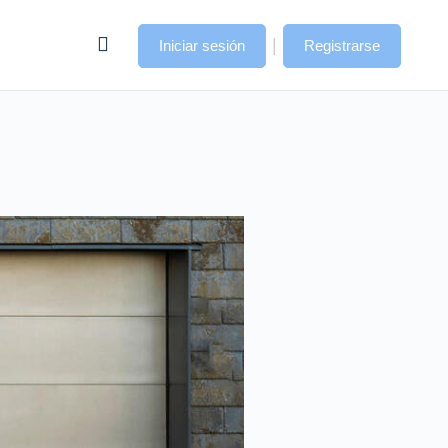
|
Iniciar sesión
Registrarse