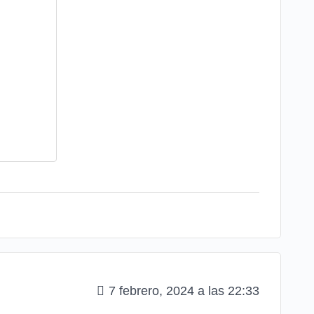
7 febrero, 2024 a las 22:33