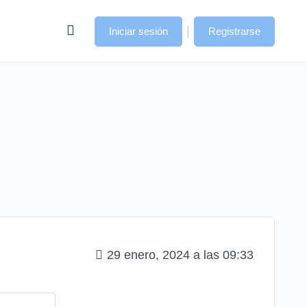
|
Iniciar sesión
Registrarse
29 enero, 2024 a las 09:33