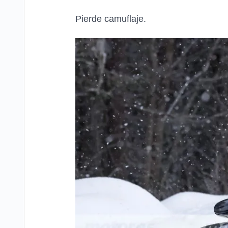
Pierde camuflaje.