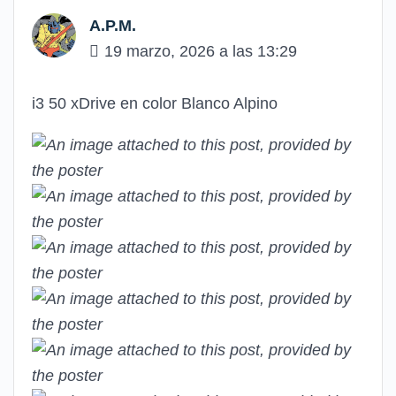
A.P.M.
19 marzo, 2026 a las 13:29
i3 50 xDrive en color Blanco Alpino