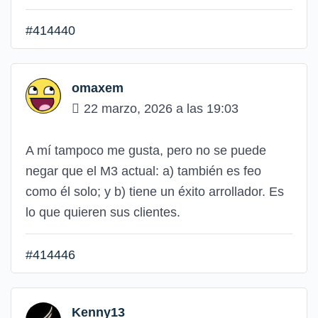
#414440
omaxem
22 marzo, 2026 a las 19:03
A mí tampoco me gusta, pero no se puede
negar que el M3 actual: a) también es feo
como él solo; y b) tiene un éxito arrollador. Es
lo que quieren sus clientes.
#414446
Kenny13