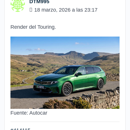
DTM995
18 marzo, 2026 a las 23:17
Render del Touring.
Fuente: Autocar