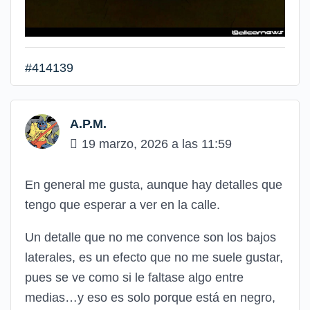
#414139
A.P.M.
19 marzo, 2026 a las 11:59
En general me gusta, aunque hay detalles que
tengo que esperar a ver en la calle.
Un detalle que no me convence son los bajos
laterales, es un efecto que no me suele gustar,
pues se ve como si le faltase algo entre
medias…y eso es solo porque está en negro,