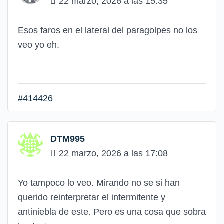
22 marzo, 2026 a las 15:35
Esos faros en el lateral del paragolpes no los
veo yo eh.
#414426
DTM995
22 marzo, 2026 a las 17:08
Yo tampoco lo veo. Mirando no se si han
querido reinterpretar el intermitente y
antiniebla de este. Pero es una cosa que sobra