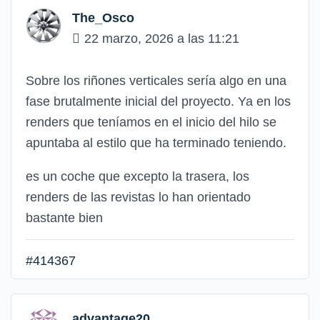
The_Osco
22 marzo, 2026 a las 11:21
Sobre los riñones verticales sería algo en una
fase brutalmente inicial del proyecto. Ya en los
renders que teníamos en el inicio del hilo se
apuntaba al estilo que ha terminado teniendo.
es un coche que excepto la trasera, los
renders de las revistas lo han orientado
bastante bien
#414367
advantage20