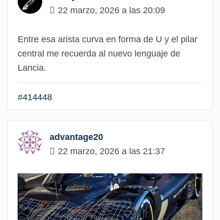
22 marzo, 2026 a las 20:09
Entre esa arista curva en forma de U y el pilar
central me recuerda al nuevo lenguaje de
Lancia.
#414448
advantage20
22 marzo, 2026 a las 21:37