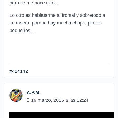
pero se me hace raro…
Lo otro es habituarme al frontal y sobretodo a
la trasera, porque hay mucha chapa, pilotos
pequeños…
#414142
A.P.M.
19 marzo, 2026 a las 12:24