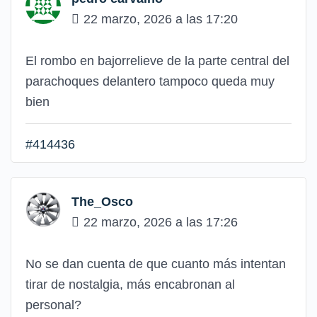
22 marzo, 2026 a las 17:20
El rombo en bajorrelieve de la parte central del
parachoques delantero tampoco queda muy
bien
#414436
The_Osco
22 marzo, 2026 a las 17:26
No se dan cuenta de que cuanto más intentan
tirar de nostalgia, más encabronan al
personal?