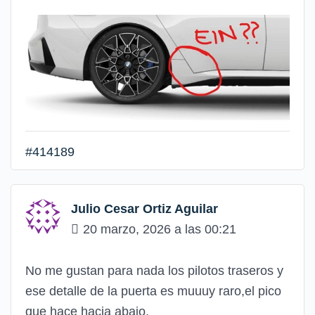
#414189
Julio Cesar Ortiz Aguilar
20 marzo, 2026 a las 00:21
No me gustan para nada los pilotos traseros y
ese detalle de la puerta es muuuy raro,el pico
que hace hacia abajo.