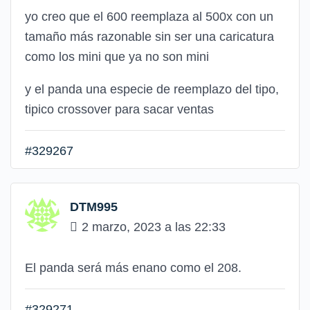
yo creo que el 600 reemplaza al 500x con un
tamaño más razonable sin ser una caricatura
como los mini que ya no son mini
y el panda una especie de reemplazo del tipo,
tipico crossover para sacar ventas
#329267
DTM995
2 marzo, 2023 a las 22:33
El panda será más enano como el 208.
#329271