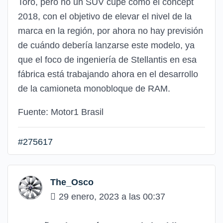
Toro, pero no un SUV cupé como el concept
2018, con el objetivo de elevar el nivel de la
marca en la región, por ahora no hay previsión
de cuándo debería lanzarse este modelo, ya
que el foco de ingeniería de Stellantis en esa
fábrica está trabajando ahora en el desarrollo
de la camioneta monobloque de RAM.
Fuente: Motor1 Brasil
#275617
The_Osco
29 enero, 2023 a las 00:37