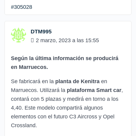
#305028
DTM995
2 marzo, 2023 a las 15:55
Según la última información se producirá
en Marruecos.
Se fabricará en la
planta de Kenitra
en
Marruecos. Utilizará la
plataforma Smart car
,
contará con 5 plazas y medirá en torno a los
4,40. Este modelo compartirá algunos
elementos con el futuro C3 Aircross y Opel
Crossland.