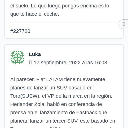
el suelo. Lo que luego pongas encima es lo
que te hace el coche.
#227720
Luka
17 septiembre, 2022 a las 16:08
Al parecer, Fiat LATAM tiene nuevamente
planes de lanzar un SUV basado en
Toro(SUSW), el VP de la marca en la región,
Herlander Zola, habló en conferencia de
prensa en el lanzamiento de Fastback que
planean lanzar un tercer SUV, este basado en