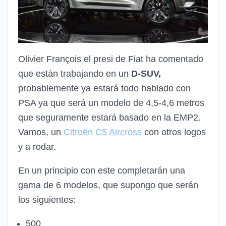
Olivier François el presi de Fiat ha comentado
que están trabajando en un
D-SUV,
probablemente ya estará todo hablado con
PSA ya que será un modelo de 4,5-4,6 metros
que seguramente estará basado en la EMP2.
Vamos, un
Citroën C5 Aircross
con otros logos
y a rodar.
En un principio con este completarán una
gama de 6 modelos, que supongo que serán
los siguientes:
500