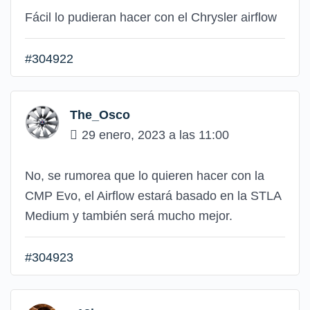
Fácil lo pudieran hacer con el Chrysler airflow
#304922
The_Osco
29 enero, 2023 a las 11:00
No, se rumorea que lo quieren hacer con la
CMP Evo, el Airflow estará basado en la STLA
Medium y también será mucho mejor.
#304923