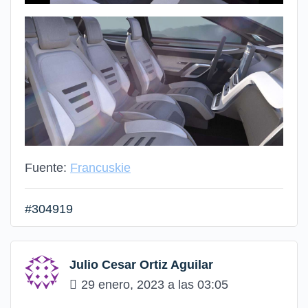
Fuente:
Francuskie
#304919
Julio Cesar Ortiz Aguilar
29 enero, 2023 a las 03:05