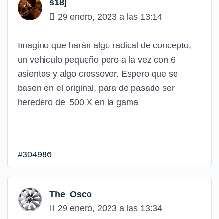
s18j
29 enero, 2023 a las 13:14
Imagino que harán algo radical de concepto,
un vehiculo pequeño pero a la vez con 6
asientos y algo crossover. Espero que se
basen en el original, para de pasado ser
heredero del 500 X en la gama
#304986
The_Osco
29 enero, 2023 a las 13:34