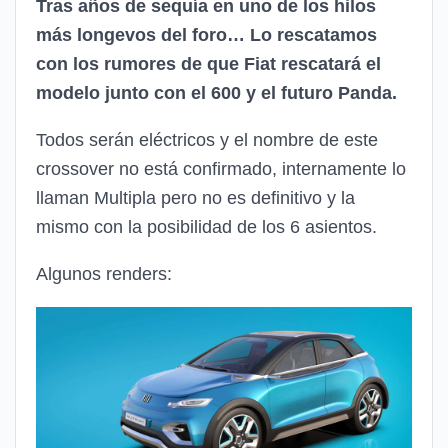
Tras años de sequía en uno de los hilos
más longevos del foro… Lo rescatamos
con los rumores de que Fiat rescatará el
modelo junto con el 600 y el futuro Panda.
Todos serán eléctricos y el nombre de este
crossover no está confirmado, internamente lo
llaman Multipla pero no es definitivo y la
mismo con la posibilidad de los 6 asientos.
Algunos renders: