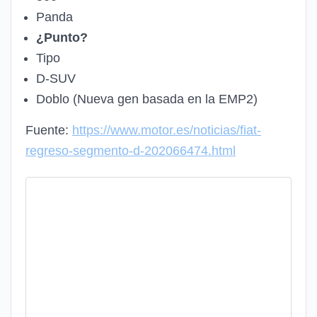
Panda
¿Punto?
Tipo
D-SUV
Doblo (Nueva gen basada en la EMP2)
Fuente:
https://www.motor.es/noticias/fiat-
regreso-segmento-d-202066474.html