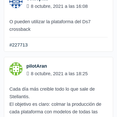
8 octubre, 2021 a las 16:08
O pueden utilizar la plataforma del Ds7
crossback
#227713
pilotAran
8 octubre, 2021 a las 18:25
Cada día más creible todo lo que sale de
Stellantis.
El objetivo es claro: colmar la producción de
cada plataforma con modelos de todas las