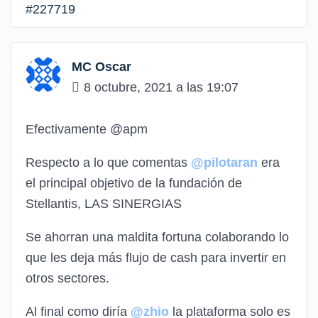
#227719
MC Oscar
8 octubre, 2021 a las 19:07
Efectivamente @apm
Respecto a lo que comentas
@pilotaran
era
el principal objetivo de la fundación de
Stellantis, LAS SINERGIAS
Se ahorran una maldita fortuna colaborando lo
que les deja más flujo de cash para invertir en
otros sectores.
Al final como diría
@zhio
la plataforma solo es