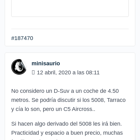
#187470
minisaurio
12 abril, 2020 a las 08:11
No considero un D-Suv a un coche de 4.50
metros. Se podría discutir si los 5008, Tarraco
y cía lo son, pero un C5 Aircross..
Si hacen algo derivado del 5008 les irá bien.
Practicidad y espacio a buen precio, muchas