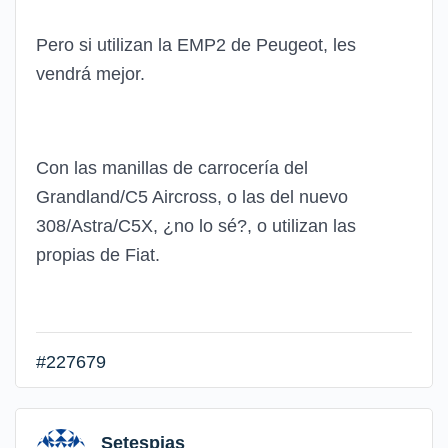
Pero si utilizan la EMP2 de Peugeot, les
vendrá mejor.
Con las manillas de carrocería del
Grandland/C5 Aircross, o las del nuevo
308/Astra/C5X, ¿no lo sé?, o utilizan las
propias de Fiat.
#227679
Setespias