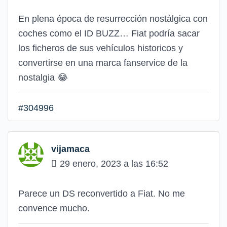
En plena época de resurrección nostálgica con
coches como el ID BUZZ… Fiat podría sacar
los ficheros de sus vehículos historicos y
convertirse en una marca fanservice de la
nostalgia 😂
#304996
vijamaca
29 enero, 2023 a las 16:52
Parece un DS reconvertido a Fiat. No me
convence mucho.