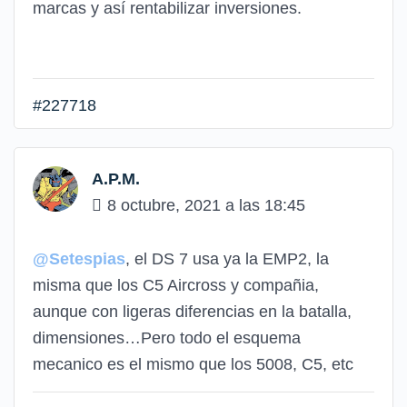
marcas y así rentabilizar inversiones.
#227718
A.P.M.
8 octubre, 2021 a las 18:45
@Setespias
, el DS 7 usa ya la EMP2, la
misma que los C5 Aircross y compañia,
aunque con ligeras diferencias en la batalla,
dimensiones…Pero todo el esquema
mecanico es el mismo que los 5008, C5, etc