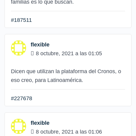
familias es lo que buscan.
#187511
flexible
8 octubre, 2021 a las 01:05
Dicen que utilizan la plataforma del Cronos, o
eso creo, para Latinoamérica.
#227678
flexible
8 octubre, 2021 a las 01:06