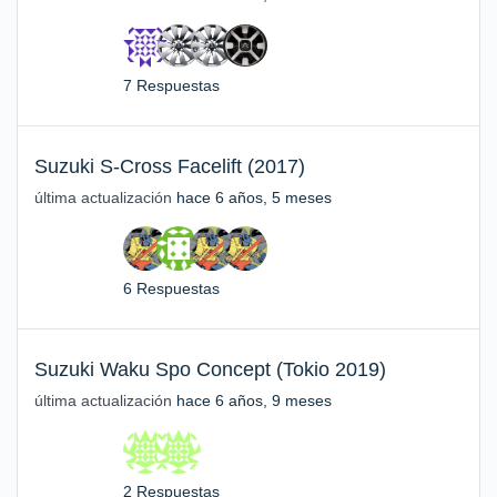
7 Respuestas
Suzuki S-Cross Facelift (2017)
última actualización
hace 6 años, 5 meses
6 Respuestas
Suzuki Waku Spo Concept (Tokio 2019)
última actualización
hace 6 años, 9 meses
2 Respuestas