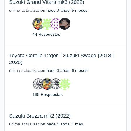
Suzuki Grand Vitara mk3 (2022)
última actualización
hace 3 años, 5 meses
44 Respuestas
Toyota Corolla 12gen | Suzuki Swace (2018 |
2020)
última actualización
hace 3 años, 6 meses
185 Respuestas
Suzuki Brezza mk2 (2022)
última actualización
hace 4 años, 1 mes