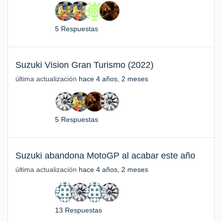
5 Respuestas
Suzuki Vision Gran Turismo (2022)
última actualización
hace 4 años, 2 meses
5 Respuestas
Suzuki abandona MotoGP al acabar este año
última actualización
hace 4 años, 2 meses
13 Respuestas