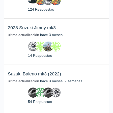
124 Respuestas
2028 Suzuki Jimny mk3
última actualización
hace 3 meses
14 Respuestas
Suzuki Baleno mk3 (2022)
última actualización
hace 3 meses, 2 semanas
54 Respuestas