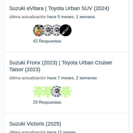
Suzuki eVitara | Toyota Urban SUV (2024)
última actualización
hace 5 meses, 1 semana
42 Respuestas
Suzuki Fronx (2023) | Toyota Urban Cruiser
Taisor (2023)
última actualización
hace 7 meses, 2 semanas
29 Respuestas
Suzuki Victoris (2025)
última actualización
hace 11 meses