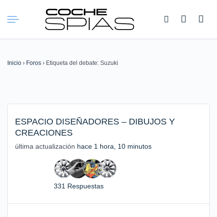
Buscar:
Inicio
›
Foros
›
Etiqueta del debate: Suzuki
ESPACIO DISEÑADORES – DIBUJOS Y
CREACIONES
última actualización
hace 1 hora, 10 minutos
331 Respuestas