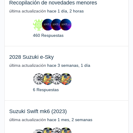
Recopilación de novedades menores
última actualización
hace 1 día, 2 horas
460 Respuestas
2028 Suzuki e-Sky
última actualización
hace 3 semanas, 1 día
6 Respuestas
Suzuki Swift mk6 (2023)
última actualización
hace 1 mes, 2 semanas