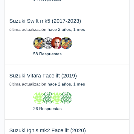
Suzuki Swift mk5 (2017-2023)
última actualización
hace 2 años, 1 mes
58 Respuestas
Suzuki Vitara Facelift (2019)
última actualización
hace 2 años, 1 mes
26 Respuestas
Suzuki Ignis mk2 Facelift (2020)