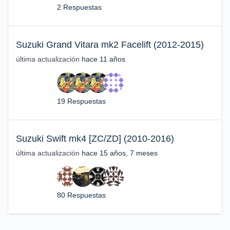
2 Respuestas
Suzuki Grand Vitara mk2 Facelift (2012-2015)
última actualización
hace 11 años
19 Respuestas
Suzuki Swift mk4 [ZC/ZD] (2010-2016)
última actualización
hace 15 años, 7 meses
80 Respuestas