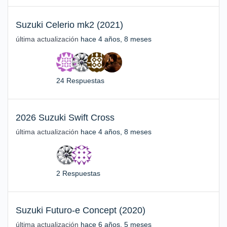
Suzuki Celerio mk2 (2021)
última actualización
hace 4 años, 8 meses
24 Respuestas
2026 Suzuki Swift Cross
última actualización
hace 4 años, 8 meses
2 Respuestas
Suzuki Futuro-e Concept (2020)
última actualización
hace 6 años, 5 meses