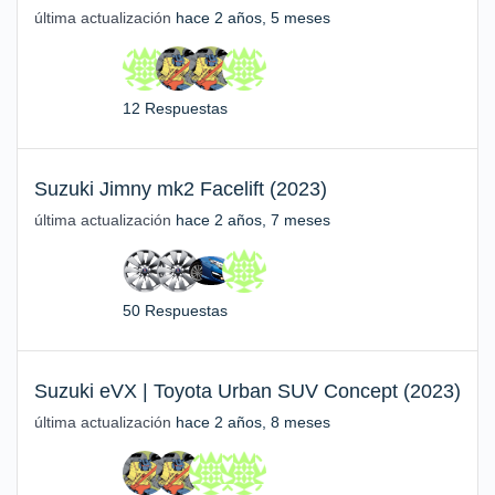
última actualización
hace 2 años, 5 meses
12 Respuestas
Suzuki Jimny mk2 Facelift (2023)
última actualización
hace 2 años, 7 meses
50 Respuestas
Suzuki eVX | Toyota Urban SUV Concept (2023)
última actualización
hace 2 años, 8 meses