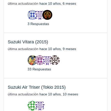
última actualización
hace 10 años, 6 meses
3 Respuestas
Suzuki Vitara (2015)
última actualización
hace 10 años, 9 meses
33 Respuestas
Suzuki Air Triser (Tokio 2015)
última actualización
hace 10 años, 10 meses