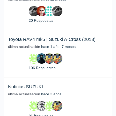
20 Respuestas
Toyota RAV4 mk5 | Suzuki A-Cross (2018)
última actualización
hace 1 año, 7 meses
106 Respuestas
Noticias SUZUKI
última actualización
hace 2 años
54 Respuestas