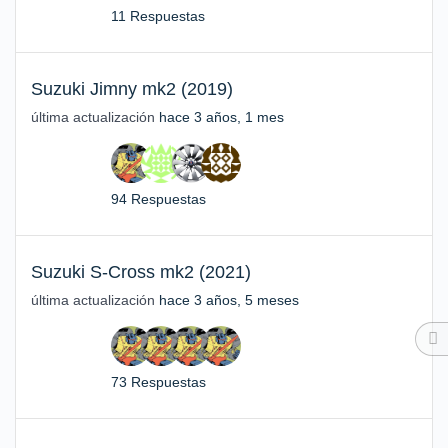
11 Respuestas
Suzuki Jimny mk2 (2019)
última actualización
hace 3 años, 1 mes
94 Respuestas
Suzuki S-Cross mk2 (2021)
última actualización
hace 3 años, 5 meses
73 Respuestas