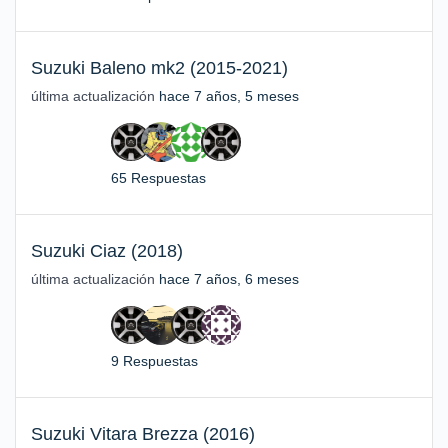
Suzuki Baleno mk2 (2015-2021)
última actualización
hace 7 años, 5 meses
65 Respuestas
Suzuki Ciaz (2018)
última actualización
hace 7 años, 6 meses
9 Respuestas
Suzuki Vitara Brezza (2016)