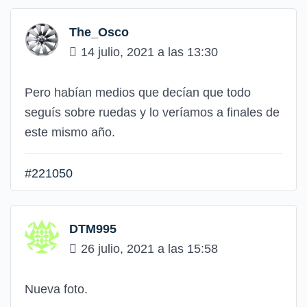
The_Osco
14 julio, 2021 a las 13:30
Pero habían medios que decían que todo
seguís sobre ruedas y lo veríamos a finales de
este mismo año.
#221050
DTM995
26 julio, 2021 a las 15:58
Nueva foto.