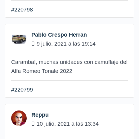
#220798
Pablo Crespo Herran
9 julio, 2021 a las 19:14
Caramba!, muchas unidades con camuflaje del
Alfa Romeo Tonale 2022
#220799
Reppu
10 julio, 2021 a las 13:34