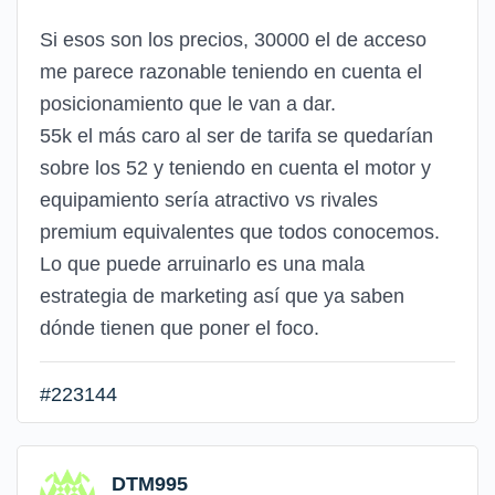
Si esos son los precios, 30000 el de acceso
me parece razonable teniendo en cuenta el
posicionamiento que le van a dar.
55k el más caro al ser de tarifa se quedarían
sobre los 52 y teniendo en cuenta el motor y
equipamiento sería atractivo vs rivales
premium equivalentes que todos conocemos.
Lo que puede arruinarlo es una mala
estrategia de marketing así que ya saben
dónde tienen que poner el foco.
#223144
DTM995