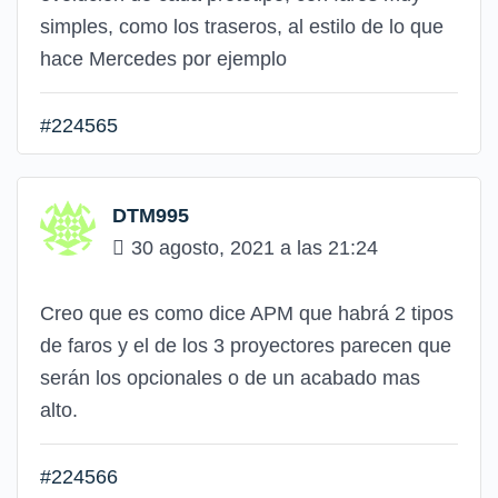
simples, como los traseros, al estilo de lo que
hace Mercedes por ejemplo
#224565
DTM995
30 agosto, 2021 a las 21:24
Creo que es como dice APM que habrá 2 tipos
de faros y el de los 3 proyectores parecen que
serán los opcionales o de un acabado mas
alto.
#224566