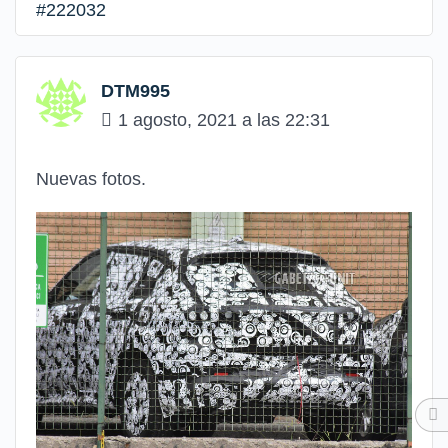
#222032
DTM995
1 agosto, 2021 a las 22:31
Nuevas fotos.