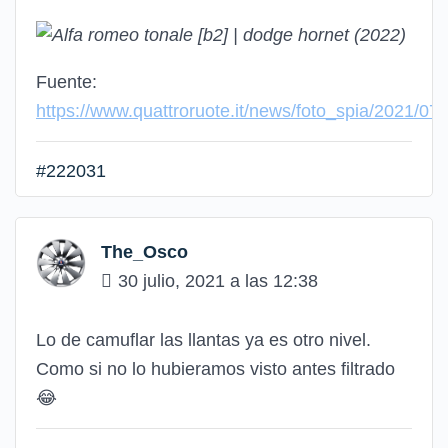
Fuente:
https://www.quattroruote.it/news/foto_spia/2021/0
#222031
The_Osco
30 julio, 2021 a las 12:38
Lo de camuflar las llantas ya es otro nivel.
Como si no lo hubieramos visto antes filtrado
😂