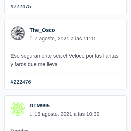
#222475
The_Osco
7 agosto, 2021 a las 11:01
Ese seguramente sea el Veloce por las llantas
y faros que me lleva
#222476
DTM995
16 agosto, 2021 a las 10:32