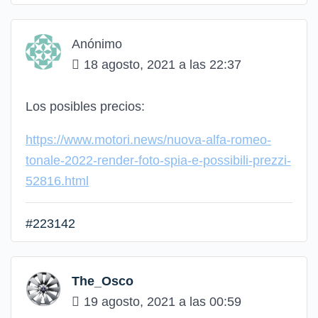
Anónimo
18 agosto, 2021 a las 22:37
Los posibles precios:
https://www.motori.news/nuova-alfa-romeo-
tonale-2022-render-foto-spia-e-possibili-prezzi-
52816.html
#223142
The_Osco
19 agosto, 2021 a las 00:59