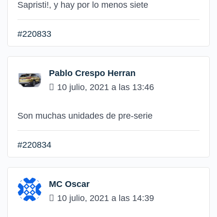
Sapristi!, y hay por lo menos siete
#220833
Pablo Crespo Herran
10 julio, 2021 a las 13:46
Son muchas unidades de pre-serie
#220834
MC Oscar
10 julio, 2021 a las 14:39