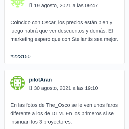
19 agosto, 2021 a las 09:47
Coincido con Oscar, los precios están bien y
luego habrá que ver descuentos y demás. El
marketing espero que con Stellantis sea mejor.
#223150
pilotAran
30 agosto, 2021 a las 19:10
En las fotos de The_Osco se le ven unos faros
diferente a los de DTM. En los primeros si se
insinuan los 3 proyectores.