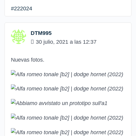
#222024
DTM995
30 julio, 2021 a las 12:37
Nuevas fotos.