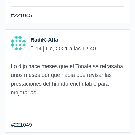
#221045
RadiK-Alfa
14 julio, 2021 a las 12:40
Lo dijo hace meses que el Tonale se retrasaba
unos meses por que había que revisar las
prestaciones del híbrido enchufable para
mejorarlas.
#221049