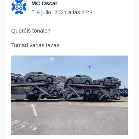
MC Oscar
9 julio, 2021 a las 17:31
Queréis tonale?
Tomad varias tazas