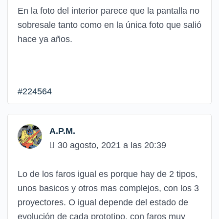
En la foto del interior parece que la pantalla no
sobresale tanto como en la única foto que salió
hace ya años.
#224564
A.P.M.
30 agosto, 2021 a las 20:39
Lo de los faros igual es porque hay de 2 tipos,
unos basicos y otros mas complejos, con los 3
proyectores. O igual depende del estado de
evolución de cada prototipo, con faros muy