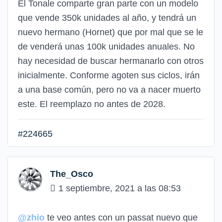
El Tonale comparte gran parte con un modelo
que vende 350k unidades al año, y tendrá un
nuevo hermano (Hornet) que por mal que se le
de venderá unas 100k unidades anuales. No
hay necesidad de buscar hermanarlo con otros
inicialmente. Conforme agoten sus ciclos, irán
a una base común, pero no va a nacer muerto
este. El reemplazo no antes de 2028.
#224665
The_Osco
1 septiembre, 2021 a las 08:53
@zhio
te veo antes con un passat nuevo que