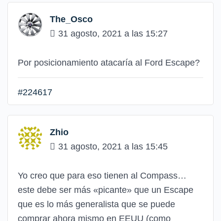
The_Osco
31 agosto, 2021 a las 15:27
Por posicionamiento atacaría al Ford Escape?
#224617
Zhio
31 agosto, 2021 a las 15:45
Yo creo que para eso tienen al Compass…
este debe ser más «picante» que un Escape
que es lo más generalista que se puede
comprar ahora mismo en EEUU (como