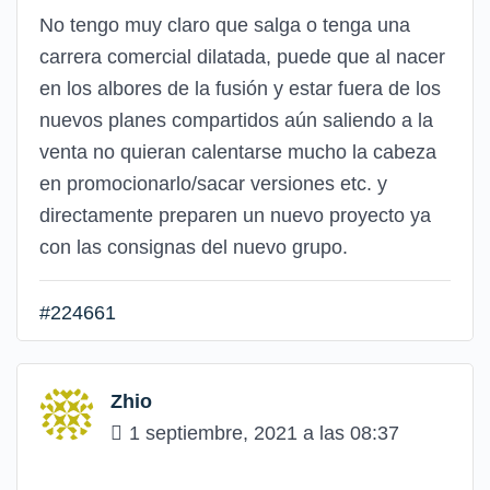
No tengo muy claro que salga o tenga una
carrera comercial dilatada, puede que al nacer
en los albores de la fusión y estar fuera de los
nuevos planes compartidos aún saliendo a la
venta no quieran calentarse mucho la cabeza
en promocionarlo/sacar versiones etc. y
directamente preparen un nuevo proyecto ya
con las consignas del nuevo grupo.
#224661
Zhio
1 septiembre, 2021 a las 08:37