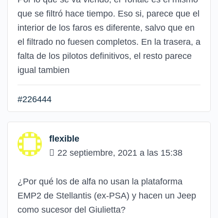
que se filtró hace tiempo. Eso si, parece que el
interior de los faros es diferente, salvo que en
el filtrado no fuesen completos. En la trasera, a
falta de los pilotos definitivos, el resto parece
igual tambien
#226444
flexible
22 septiembre, 2021 a las 15:38
¿Por qué los de alfa no usan la plataforma
EMP2 de Stellantis (ex-PSA) y hacen un Jeep
como sucesor del Giulietta?