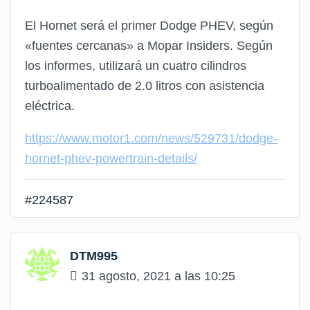
El Hornet será el primer Dodge PHEV, según
«fuentes cercanas» a Mopar Insiders. Según
los informes, utilizará un cuatro cilindros
turboalimentado de 2.0 litros con asistencia
eléctrica.
https://www.motor1.com/news/529731/dodge-
hornet-phev-powertrain-details/
#224587
DTM995
31 agosto, 2021 a las 10:25