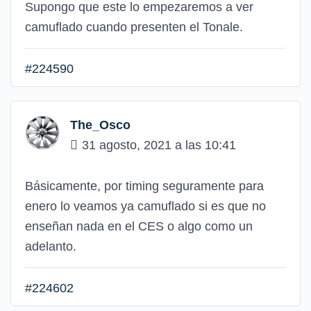
Supongo que este lo empezaremos a ver
camuflado cuando presenten el Tonale.
#224590
The_Osco
31 agosto, 2021 a las 10:41
Básicamente, por timing seguramente para
enero lo veamos ya camuflado si es que no
enseñan nada en el CES o algo como un
adelanto.
#224602