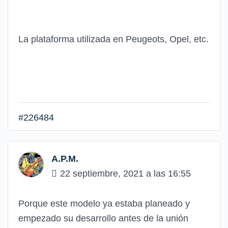
La plataforma utilizada en Peugeots, Opel, etc.
#226484
A.P.M.
22 septiembre, 2021 a las 16:55
Porque este modelo ya estaba planeado y
empezado su desarrollo antes de la unión