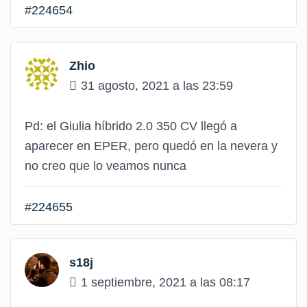
#224654
Zhio
31 agosto, 2021 a las 23:59
Pd: el Giulia híbrido 2.0 350 CV llegó a
aparecer en EPER, pero quedó en la nevera y
no creo que lo veamos nunca
#224655
s18j
1 septiembre, 2021 a las 08:17