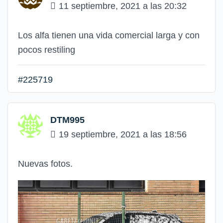
11 septiembre, 2021 a las 20:32
Los alfa tienen una vida comercial larga y con
pocos restiling
#225719
DTM995
19 septiembre, 2021 a las 18:56
Nuevas fotos.