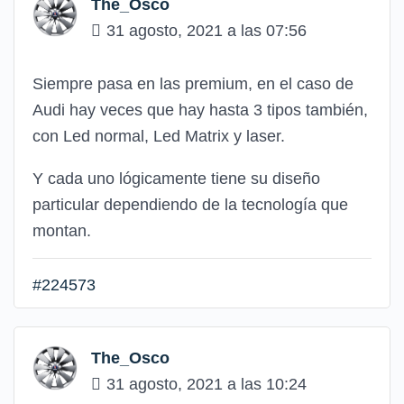
The_Osco
31 agosto, 2021 a las 07:56
Siempre pasa en las premium, en el caso de
Audi hay veces que hay hasta 3 tipos también,
con Led normal, Led Matrix y laser.
Y cada uno lógicamente tiene su diseño
particular dependiendo de la tecnología que
montan.
#224573
The_Osco
31 agosto, 2021 a las 10:24