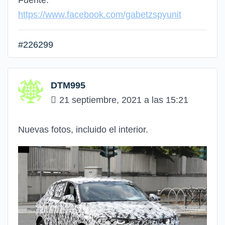
https://www.facebook.com/gabetzspyunit
#226299
DTM995
21 septiembre, 2021 a las 15:21
Nuevas fotos, incluido el interior.