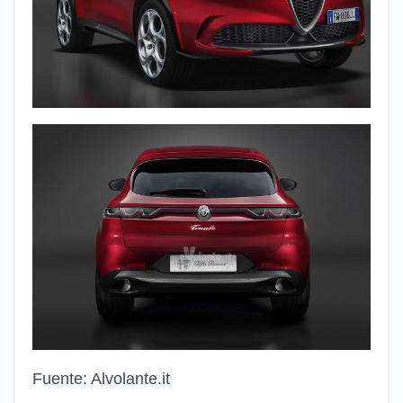
Fuente: Alvolante.it