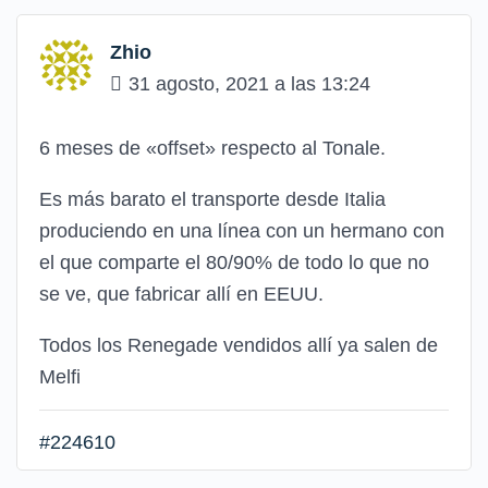
Zhio
31 agosto, 2021 a las 13:24
6 meses de «offset» respecto al Tonale.
Es más barato el transporte desde Italia
produciendo en una línea con un hermano con
el que comparte el 80/90% de todo lo que no
se ve, que fabricar allí en EEUU.
Todos los Renegade vendidos allí ya salen de
Melfi
#224610