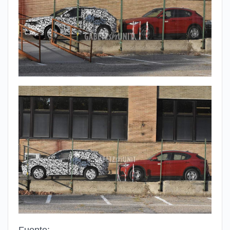
Fuente: