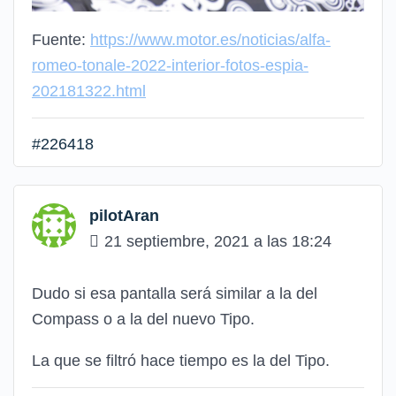
Fuente:
https://www.motor.es/noticias/alfa-
romeo-tonale-2022-interior-fotos-espia-
202181322.html
#226418
pilotAran
21 septiembre, 2021 a las 18:24
Dudo si esa pantalla será similar a la del
Compass o a la del nuevo Tipo.
La que se filtró hace tiempo es la del Tipo.