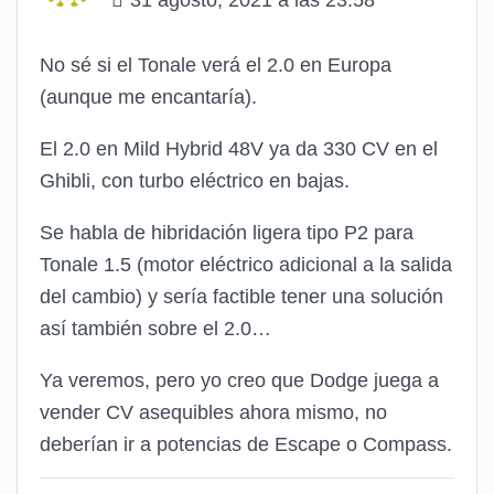
31 agosto, 2021 a las 23:58
No sé si el Tonale verá el 2.0 en Europa
(aunque me encantaría).
El 2.0 en Mild Hybrid 48V ya da 330 CV en el
Ghibli, con turbo eléctrico en bajas.
Se habla de hibridación ligera tipo P2 para
Tonale 1.5 (motor eléctrico adicional a la salida
del cambio) y sería factible tener una solución
así también sobre el 2.0…
Ya veremos, pero yo creo que Dodge juega a
vender CV asequibles ahora mismo, no
deberían ir a potencias de Escape o Compass.