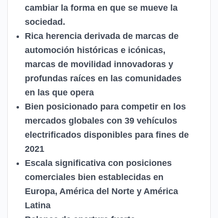
cambiar la forma en que se mueve la
sociedad.
Rica herencia derivada de marcas de
automoción históricas e icónicas,
marcas de movilidad innovadoras y
profundas raíces en las comunidades
en las que opera
Bien posicionado para competir en los
mercados globales con 39 vehículos
electrificados disponibles para fines de
2021
Escala significativa con posiciones
comerciales bien establecidas en
Europa, América del Norte y América
Latina