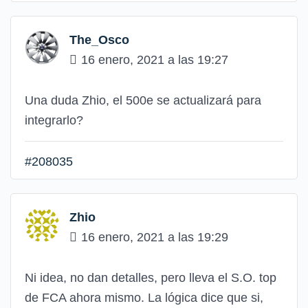
The_Osco
16 enero, 2021 a las 19:27
Una duda Zhio, el 500e se actualizará para
integrarlo?
#208035
Zhio
16 enero, 2021 a las 19:29
Ni idea, no dan detalles, pero lleva el S.O. top
de FCA ahora mismo. La lógica dice que si,