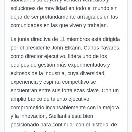
soluciones de movilidad en todo el mundo sin
dejar de ser profundamente arraigados en las
comunidades en las que viven y trabajan.
La junta directiva de 11 miembros está dirigida
por el presidente John Elkann. Carlos Tavares,
como director ejecutivo, lidera uno de los
equipos de gestión más experimentados y
exitosos de la industria, cuya diversidad,
experiencia y espíritu competitivo se
encuentran entre sus fortalezas clave. Con un
amplio banco de talento ejecutivo
comprometido incansablemente con la mejora
y la innovación, Stellantis está bien
posicionado para continuar con el historial de