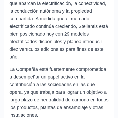
que abarcan la electrificación, la conectividad,
la conducción autónoma y la propiedad
compartida. A medida que el mercado
electrificado continúa creciendo, Stellantis está
bien posicionado hoy con 29 modelos
electrificados disponibles y planea introducir
diez vehículos adicionales para fines de este
año.
La Compañía está fuertemente comprometida
a desempeñar un papel activo en la
contribución a las sociedades en las que
opera, ya que trabaja para lograr un objetivo a
largo plazo de neutralidad de carbono en todos
los productos, plantas de ensamblaje y otras
instalaciones.