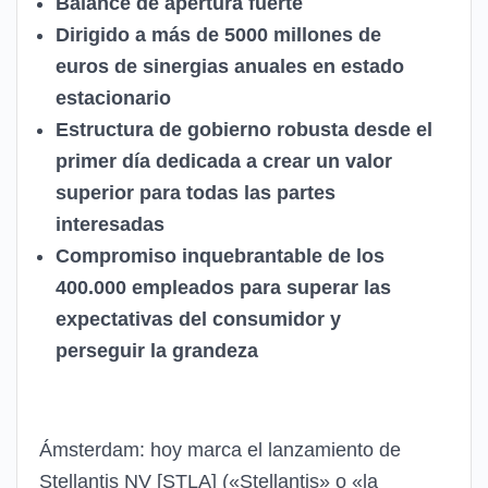
Balance de apertura fuerte
Dirigido a más de 5000 millones de
euros de sinergias anuales en estado
estacionario
Estructura de gobierno robusta desde el
primer día dedicada a crear un valor
superior para todas las partes
interesadas
Compromiso inquebrantable de los
400.000 empleados para superar las
expectativas del consumidor y
perseguir la grandeza
Ámsterdam: hoy marca el lanzamiento de
Stellantis NV [STLA] («Stellantis» o «la