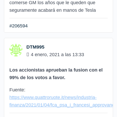
comerse GM los años que le queden que
seguramente acabará en manos de Tesla
#206594
DTM995
4 enero, 2021 a las 13:33
Los accionistas aprueban la fusion con el
99% de los votos a favor.
Fuente:
https://www.quattroruote.it/news/industria-
finanza/2021/01/04/fca_psa_i_francesi_approvano_