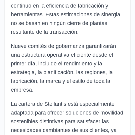
continuo en la eficiencia de fabricación y
herramientas. Estas estimaciones de sinergia
no se basan en ningún cierre de plantas
resultante de la transacción.
Nueve comités de gobernanza garantizarán
una estructura operativa eficiente desde el
primer día, incluido el rendimiento y la
estrategia, la planificación, las regiones, la
fabricación, la marca y el estilo de toda la
empresa.
La cartera de Stellantis está especialmente
adaptada para ofrecer soluciones de movilidad
sostenibles distintivas para satisfacer las
necesidades cambiantes de sus clientes, ya