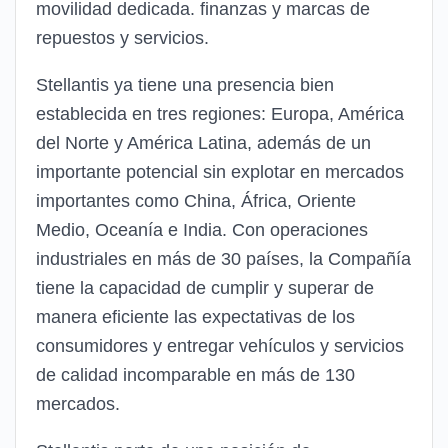
movilidad dedicada. finanzas y marcas de
repuestos y servicios.
Stellantis ya tiene una presencia bien
establecida en tres regiones: Europa, América
del Norte y América Latina, además de un
importante potencial sin explotar en mercados
importantes como China, África, Oriente
Medio, Oceanía e India. Con operaciones
industriales en más de 30 países, la Compañía
tiene la capacidad de cumplir y superar de
manera eficiente las expectativas de los
consumidores y entregar vehículos y servicios
de calidad incomparable en más de 130
mercados.