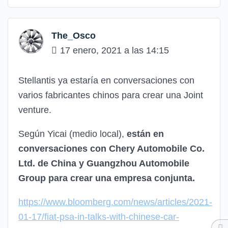
The_Osco
17 enero, 2021 a las 14:15
Stellantis ya estaría en conversaciones con
varios fabricantes chinos para crear una Joint
venture.
Según Yicai (medio local),
están en
conversaciones con Chery Automobile Co.
Ltd. de China y Guangzhou Automobile
Group para crear una empresa conjunta.
https://www.bloomberg.com/news/articles/2021-
01-17/fiat-psa-in-talks-with-chinese-car-