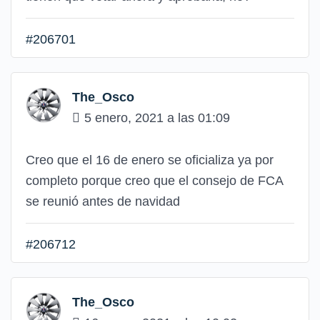
#206701
The_Osco
5 enero, 2021 a las 01:09
Creo que el 16 de enero se oficializa ya por
completo porque creo que el consejo de FCA
se reunió antes de navidad
#206712
The_Osco