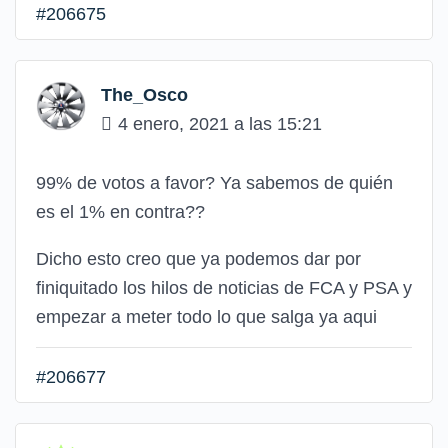
#206675
The_Osco
4 enero, 2021 a las 15:21
99% de votos a favor? Ya sabemos de quién
es el 1% en contra??
Dicho esto creo que ya podemos dar por
finiquitado los hilos de noticias de FCA y PSA y
empezar a meter todo lo que salga ya aqui
#206677