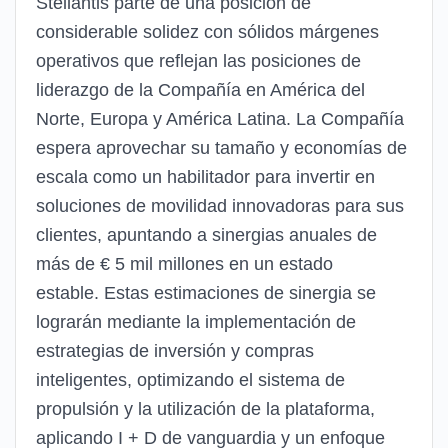
Stellantis parte de una posición de
considerable solidez
con sólidos márgenes
operativos que reflejan las posiciones de
liderazgo de la Compañía en América del
Norte, Europa y América Latina. La Compañía
espera aprovechar su tamaño y economías de
escala como un habilitador para invertir en
soluciones de movilidad innovadoras para sus
clientes, apuntando a sinergias anuales de
más de € 5 mil millones en un estado
estable. Estas estimaciones de sinergia se
lograrán mediante la implementación de
estrategias de inversión y compras
inteligentes, optimizando el sistema de
propulsión y la utilización de la plataforma,
aplicando I + D de vanguardia y un enfoque