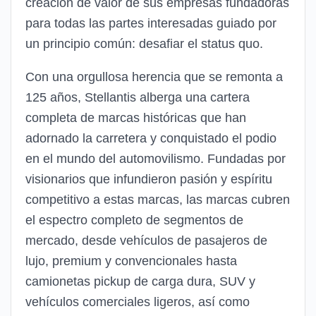
creación de valor de sus empresas fundadoras
para todas las partes interesadas guiado por
un principio común: desafiar el status quo.
Con una orgullosa herencia que se remonta a
125 años, Stellantis alberga una cartera
completa de marcas históricas que han
adornado la carretera y conquistado el podio
en el mundo del automovilismo. Fundadas por
visionarios que infundieron pasión y espíritu
competitivo a estas marcas, las marcas cubren
el espectro completo de segmentos de
mercado, desde vehículos de pasajeros de
lujo, premium y convencionales hasta
camionetas pickup de carga dura, SUV y
vehículos comerciales ligeros, así como