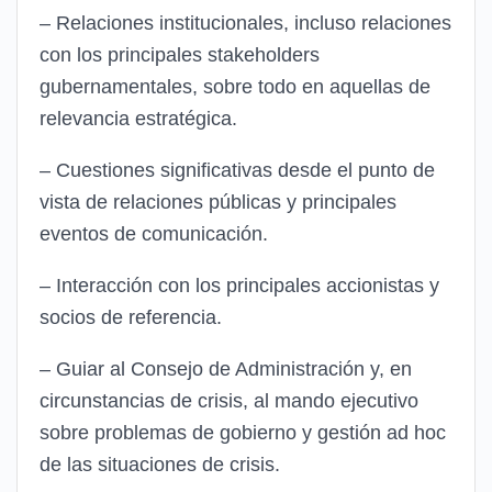
– Relaciones institucionales, incluso relaciones
con los principales stakeholders
gubernamentales, sobre todo en aquellas de
relevancia estratégica.
– Cuestiones significativas desde el punto de
vista de relaciones públicas y principales
eventos de comunicación.
– Interacción con los principales accionistas y
socios de referencia.
– Guiar al Consejo de Administración y, en
circunstancias de crisis, al mando ejecutivo
sobre problemas de gobierno y gestión ad hoc
de las situaciones de crisis.