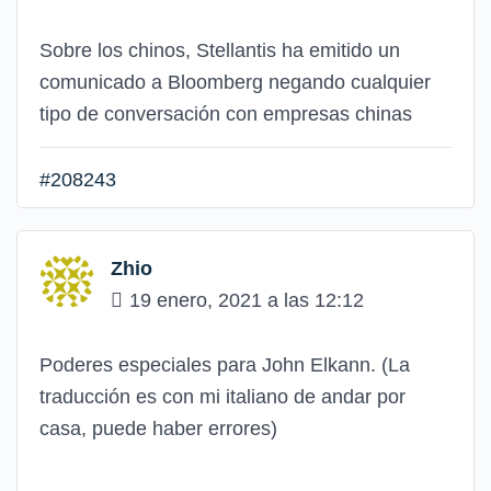
Sobre los chinos, Stellantis ha emitido un
comunicado a Bloomberg negando cualquier
tipo de conversación con empresas chinas
#208243
Zhio
19 enero, 2021 a las 12:12
Poderes especiales para John Elkann. (La
traducción es con mi italiano de andar por
casa, puede haber errores)