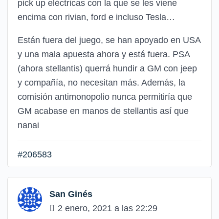
pick up eléctricas con la que se les viene
encima con rivian, ford e incluso Tesla…
Están fuera del juego, se han apoyado en USA
y una mala apuesta ahora y está fuera. PSA
(ahora stellantis) querrá hundir a GM con jeep
y compañía, no necesitan más. Además, la
comisión antimonopolio nunca permitiría que
GM acabase en manos de stellantis así que
nanai
#206583
San Ginés
2 enero, 2021 a las 22:29