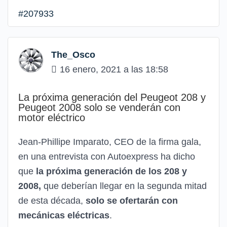
#207933
The_Osco
16 enero, 2021 a las 18:58
La próxima generación del Peugeot 208 y
Peugeot 2008 solo se venderán con
motor eléctrico
Jean-Phillipe Imparato, CEO de la firma gala,
en una entrevista con Autoexpress ha dicho
que
la próxima generación de los 208 y
2008,
que deberían llegar en la segunda mitad
de esta década,
solo se ofertarán con
mecánicas eléctricas
.