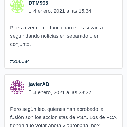
DTM995
4 enero, 2021 a las 15:34
Pues a ver como funcionan ellos si van a
seguir dando noticias en separado o en
conjunto.
#206684
javierAB
4 enero, 2021 a las 23:22
Pero según leo, quienes han aprobado la
fusión son los accionistas de PSA. Los de FCA
tienen que votar ahora y aprobarla, no?