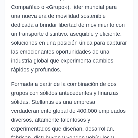
Compañía» o «Grupo»), líder mundial para
una nueva era de movilidad sostenible
dedicada a brindar libertad de movimiento con
un transporte distintivo, asequible y eficiente.
soluciones en una posición única para capturar
las emocionantes oportunidades de una
industria global que experimenta cambios
rápidos y profundos.
Formada a partir de la combinación de dos
grupos con sólidos antecedentes y finanzas
sólidas, Stellantis es una empresa
verdaderamente global de 400.000 empleados
diversos, altamente talentosos y
experimentados que diseñan, desarrollan,
fabrican, distribuyen y venden vehículos y