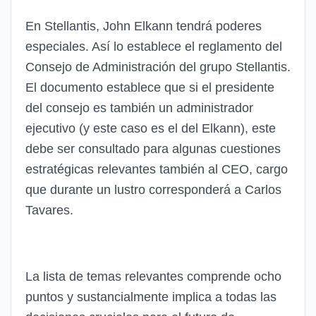
En Stellantis, John Elkann tendrá poderes
especiales. Así lo establece el reglamento del
Consejo de Administración del grupo Stellantis.
El documento establece que si el presidente
del consejo es también un administrador
ejecutivo (y este caso es el del Elkann), este
debe ser consultado para algunas cuestiones
estratégicas relevantes también al CEO, cargo
que durante un lustro corresponderá a Carlos
Tavares.
La lista de temas relevantes comprende ocho
puntos y sustancialmente implica a todas las