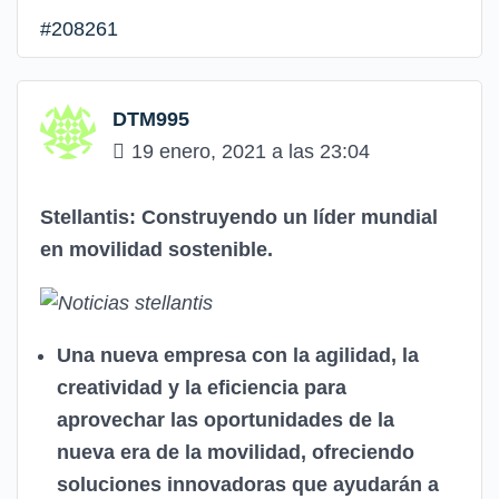
#208261
DTM995
19 enero, 2021 a las 23:04
Stellantis: Construyendo un líder mundial
en movilidad sostenible.
Una nueva empresa con la agilidad, la
creatividad y la eficiencia para
aprovechar las oportunidades de la
nueva era de la movilidad, ofreciendo
soluciones innovadoras que ayudarán a