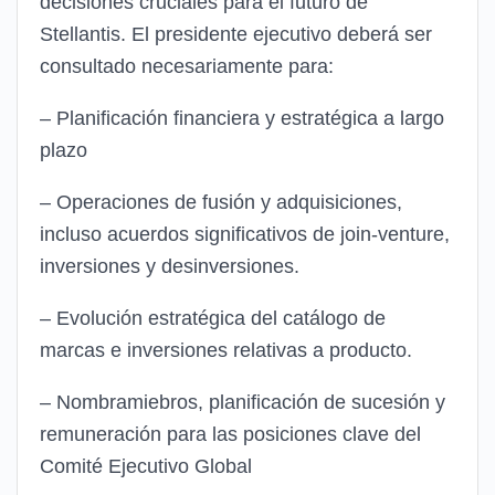
decisiones cruciales para el futuro de
Stellantis. El presidente ejecutivo deberá ser
consultado necesariamente para:
– Planificación financiera y estratégica a largo
plazo
– Operaciones de fusión y adquisiciones,
incluso acuerdos significativos de join-venture,
inversiones y desinversiones.
– Evolución estratégica del catálogo de
marcas e inversiones relativas a producto.
– Nombramiebros, planificación de sucesión y
remuneración para las posiciones clave del
Comité Ejecutivo Global