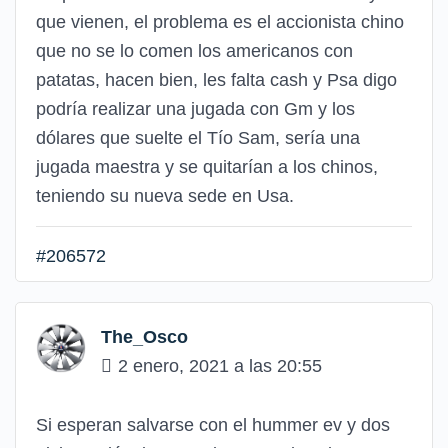
que vienen, el problema es el accionista chino
que no se lo comen los americanos con
patatas, hacen bien, les falta cash y Psa digo
podría realizar una jugada con Gm y los
dólares que suelte el Tío Sam, sería una
jugada maestra y se quitarían a los chinos,
teniendo su nueva sede en Usa.
#206572
The_Osco
2 enero, 2021 a las 20:55
Si esperan salvarse con el hummer ev y dos