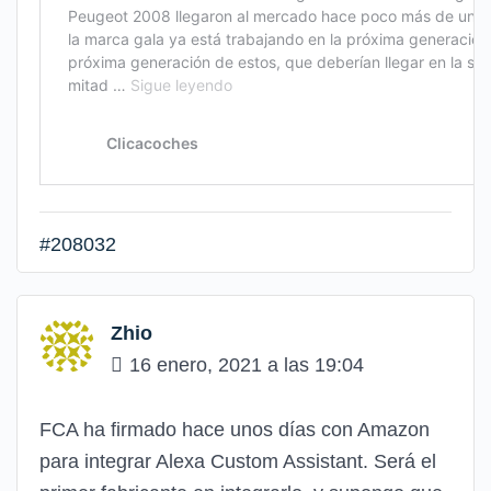
#208032
Zhio
16 enero, 2021 a las 19:04
FCA ha firmado hace unos días con Amazon
para integrar Alexa Custom Assistant. Será el