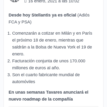
16 enero, 2021 a las 10:02
Desde hoy Stellantis ya es oficial
(Adiós
FCA y PSA)
Comenzarán a cotizar en Milán y en París
el próximo 18 de enero, mientras que
saldrán a la Bolsa de Nueva York el 19 de
enero.
Facturación conjunta de unos 170.000
millones de euros al año.
Son el cuarto fabricante mundial de
automóviles
En unas semanas Tavares anunciará el
nuevo roadmap de la compañía