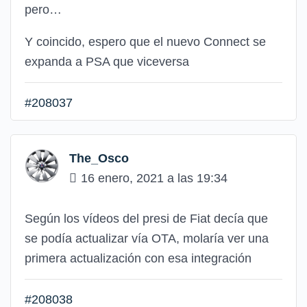
pero…
Y coincido, espero que el nuevo Connect se
expanda a PSA que viceversa
#208037
The_Osco
16 enero, 2021 a las 19:34
Según los vídeos del presi de Fiat decía que
se podía actualizar vía OTA, molaría ver una
primera actualización con esa integración
#208038