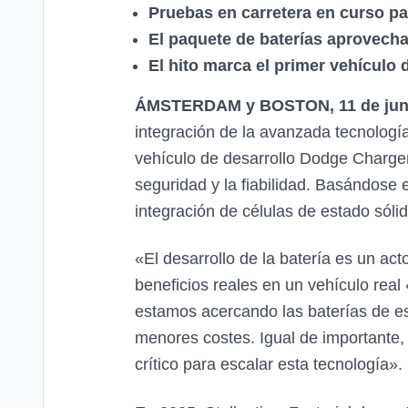
Pruebas en carretera en curso par
El paquete de baterías aprovech
El hito marca el primer vehículo
ÁMSTERDAM y BOSTON, 11 de juni
integración de la avanzada tecnologí
vehículo de desarrollo Dodge Charger
seguridad y la fiabilidad. Basándose 
integración de células de estado sóli
«El desarrollo de la batería es un ac
beneficios reales en un vehículo real
estamos acercando las baterías de es
menores costes. Igual de importante, 
crítico para escalar esta tecnología».