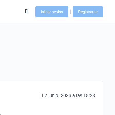
|
Iniciar sesión
Registrarse
2 junio, 2026 a las 18:33
.