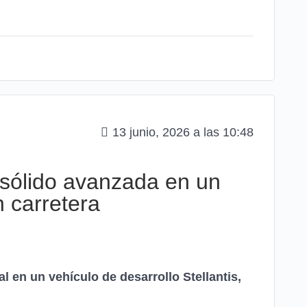
13 junio, 2026 a las 10:48
o sólido avanzada en un
n carretera
l en un vehículo de desarrollo Stellantis,